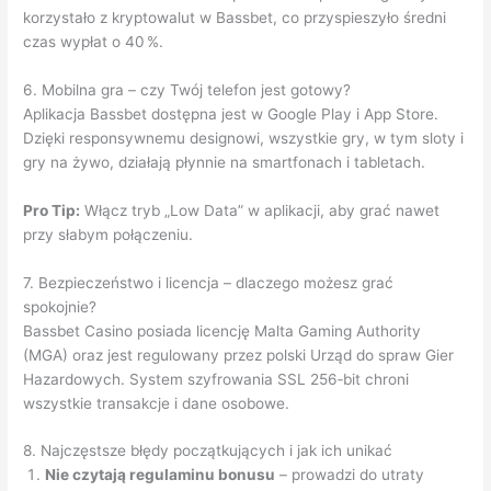
korzystało z kryptowalut w Bassbet, co przyspieszyło średni
czas wypłat o 40 %.
6. Mobilna gra – czy Twój telefon jest gotowy?
Aplikacja Bassbet dostępna jest w Google Play i App Store.
Dzięki responsywnemu designowi, wszystkie gry, w tym sloty i
gry na żywo, działają płynnie na smartfonach i tabletach.
Pro Tip:
Włącz tryb „Low Data” w aplikacji, aby grać nawet
przy słabym połączeniu.
7. Bezpieczeństwo i licencja – dlaczego możesz grać
spokojnie?
Bassbet Casino posiada licencję Malta Gaming Authority
(MGA) oraz jest regulowany przez polski Urząd do spraw Gier
Hazardowych. System szyfrowania SSL 256‑bit chroni
wszystkie transakcje i dane osobowe.
8. Najczęstsze błędy początkujących i jak ich unikać
Nie czytają regulaminu bonusu
– prowadzi do utraty