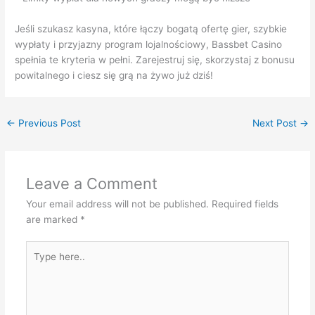
Jeśli szukasz kasyna, które łączy bogatą ofertę gier, szybkie
wypłaty i przyjazny program lojalnościowy, Bassbet Casino
spełnia te kryteria w pełni. Zarejestruj się, skorzystaj z bonusu
powitalnego i ciesz się grą na żywo już dziś!
←
Previous Post
Next Post
→
Leave a Comment
Your email address will not be published.
Required fields
are marked
*
Type
here..