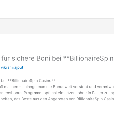
für sichere Boni bei **BillionaireSpi
y
vikramrajput
 bei **BillionaireSpin Casino**
aß machen – solange man die Bonuswelt versteht und verantwo
kommensbonus‑Programm optimal einsetzen, ohne in Fallen zu tap
n helfen, das Beste aus den Angeboten von BillionaireSpin Casi