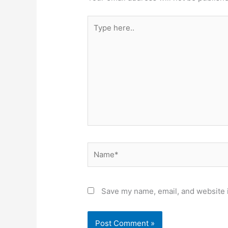
Type
here..
Name*
Save my name, email, and website i