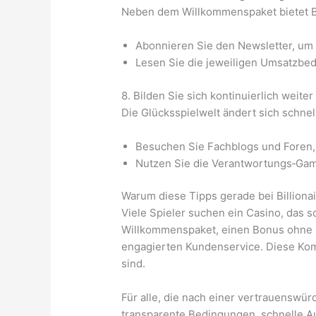
Neben dem Willkommenspaket bietet Bi
Abonnieren Sie den Newsletter, um 
Lesen Sie die jeweiligen Umsatzbed
8. Bilden Sie sich kontinuierlich weiter
Die Glücksspielwelt ändert sich schnel
Besuchen Sie Fachblogs und Foren, 
Nutzen Sie die Verantwortungs‑Gami
Warum diese Tipps gerade bei Billiona
Viele Spieler suchen ein Casino, das so
Willkommenspaket, einen Bonus ohne E
engagierten Kundenservice. Diese Kom
sind.
Für alle, die nach einer vertrauenswü
transparente Bedingungen, schnelle A