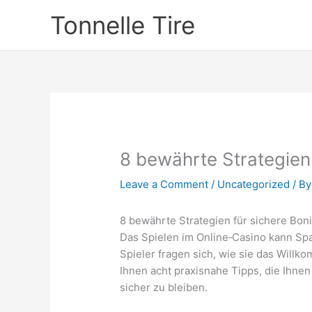
Skip
Tonnelle Tire
to
content
8 bewährte Strategien 
Leave a Comment
/
Uncategorized
/ B
8 bewährte Strategien für sichere Boni
Das Spielen im Online‑Casino kann Sp
Spieler fragen sich, wie sie das Will
Ihnen acht praxisnahe Tipps, die Ihne
sicher zu bleiben.