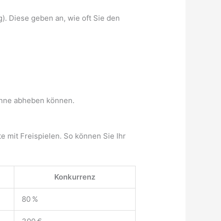
. Diese geben an, wie oft Sie den
winne abheben können.
 mit Freispielen. So können Sie Ihr
Konkurrenz
80 %