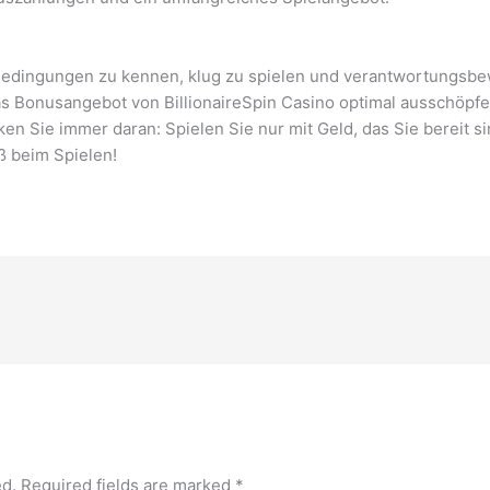
Bedingungen zu kennen, klug zu spielen und verantwortungsbew
das Bonusangebot von BillionaireSpin Casino optimal ausschöp
ken Sie immer daran: Spielen Sie nur mit Geld, das Sie bereit si
aß beim Spielen!
ed.
Required fields are marked
*