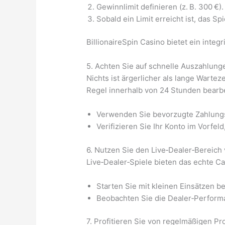
Gewinnlimit definieren (z. B. 300 €).
Sobald ein Limit erreicht ist, das Sp
BillionaireSpin Casino bietet ein integ
5. Achten Sie auf schnelle Auszahlung
Nichts ist ärgerlicher als lange Warte
Regel innerhalb von 24 Stunden bearb
Verwenden Sie bevorzugte Zahlungsm
Verifizieren Sie Ihr Konto im Vorfe
6. Nutzen Sie den Live‑Dealer‑Bereic
Live‑Dealer‑Spiele bieten das echte C
Starten Sie mit kleinen Einsätzen be
Beobachten Sie die Dealer‑Performa
7. Profitieren Sie von regelmäßigen P