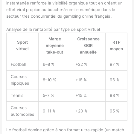
instantanée renforce la visibilité organique tout en créant un
effet viral propice au bouche‑à‑oreille numérique dans le
secteur très concurrentiel du gambling online français .
Analyse de la rentabilité par type de sport virtuel
Marge
Croissance
Sport
RTP
moyenne
GGR
virtuel
moyen
take‑out
annuelle
Football
6–8 %
+22 %
97 %
Courses
8–10 %
+18 %
96 %
hippiques
Tennis
5–7 %
+15 %
98 %
Courses
9–11 %
+20 %
95 %
automobiles
Le football domine grâce à son format ultra‑rapide (un match