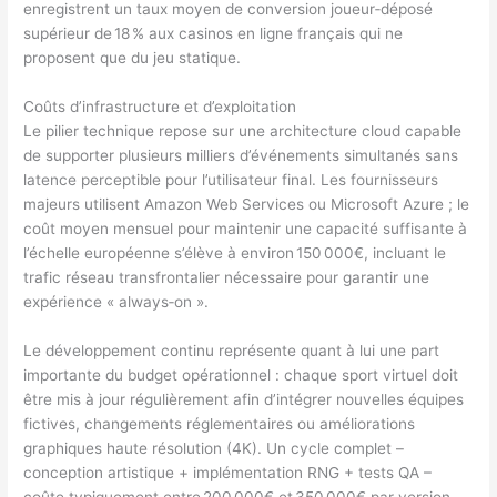
enregistrent un taux moyen de conversion joueur‑déposé
supérieur de 18 % aux casinos en ligne français qui ne
proposent que du jeu statique.
Coûts d’infrastructure et d’exploitation
Le pilier technique repose sur une architecture cloud capable
de supporter plusieurs milliers d’événements simultanés sans
latence perceptible pour l’utilisateur final. Les fournisseurs
majeurs utilisent Amazon Web Services ou Microsoft Azure ; le
coût moyen mensuel pour maintenir une capacité suffisante à
l’échelle européenne s’élève à environ 150 000€, incluant le
trafic réseau transfrontalier nécessaire pour garantir une
expérience « always‑on ».
Le développement continu représente quant à lui une part
importante du budget opérationnel : chaque sport virtuel doit
être mis à jour régulièrement afin d’intégrer nouvelles équipes
fictives, changements réglementaires ou améliorations
graphiques haute résolution (4K). Un cycle complet –
conception artistique + implémentation RNG + tests QA –