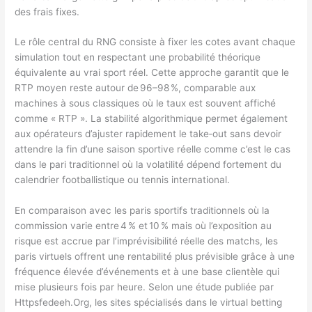
des frais fixes.
Le rôle central du RNG consiste à fixer les cotes avant chaque
simulation tout en respectant une probabilité théorique
équivalente au vrai sport réel. Cette approche garantit que le
RTP moyen reste autour de 96–98 %, comparable aux
machines à sous classiques où le taux est souvent affiché
comme « RTP ». La stabilité algorithmique permet également
aux opérateurs d’ajuster rapidement le take‑out sans devoir
attendre la fin d’une saison sportive réelle comme c’est le cas
dans le pari traditionnel où la volatilité dépend fortement du
calendrier footballistique ou tennis international.
En comparaison avec les paris sportifs traditionnels où la
commission varie entre 4 % et 10 % mais où l’exposition au
risque est accrue par l’imprévisibilité réelle des matchs, les
paris virtuels offrent une rentabilité plus prévisible grâce à une
fréquence élevée d’événements et à une base clientèle qui
mise plusieurs fois par heure. Selon une étude publiée par
Httpsfedeeh.Org, les sites spécialisés dans le virtual betting