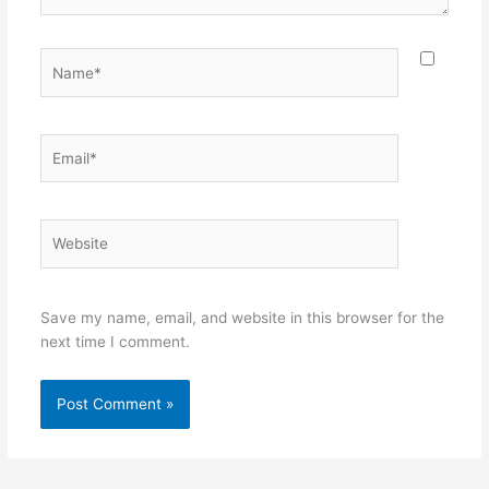
Name*
Email*
Website
Save my name, email, and website in this browser for the
next time I comment.