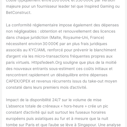
coûte typiquement entre 200 000€ et 350 000€ par version
majeure pour un fournisseur leader tel que Inspired Gaming ou
BetConstruct.
La conformité réglementaire impose également des dépenses
non négligeables : obtention et renouvellement des licences
dans chaque juridiction (Malte, Royaume‑Uni, France)
nécessitent environ 30 000€ par an plus frais juridiques
associés au KYC/AML renforcé pour prévenir le blanchiment
d’argent via les micro‑transactions fréquentes propres aux
paris virtuels. Httpsfedeeh.Org souligne que plus de la moitié
des nouveaux entrants sous‑estiment ces coûts initiaux et
rencontrent rapidement un déséquilibre entre dépenses
CAPEX/OPEX et revenus récurrents issus du take‑out moyen
constaté dans leurs premiers mois d’activité.
Impact de la disponibilité 24/7 sur le volume de mise
L’absence totale de créneaux « hors‑heure » crée un pic
constant d’activité qui suit surtout les fuseaux horaires
européens puis asiatiques au fur et à mesure que la nuit
tombe sur Paris et que l’aube se lève à Singapour. Une analyse