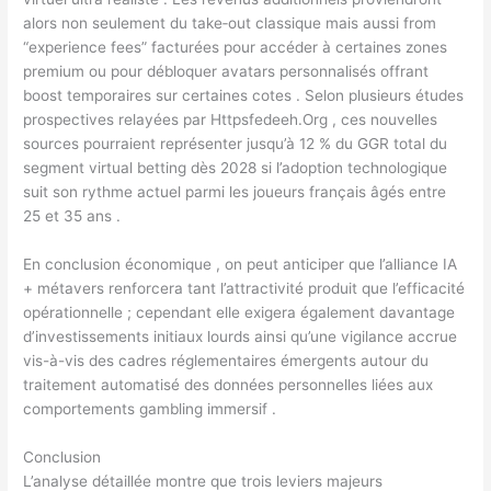
alors non seulement du take‑out classique mais aussi from
“experience fees” facturées pour accéder à certaines zones
premium ou pour débloquer avatars personnalisés offrant
boost temporaires sur certaines cotes . Selon plusieurs études
prospectives relayées par Httpsfedeeh.Org , ces nouvelles
sources pourraient représenter jusqu’à 12 % du GGR total du
segment virtual betting dès 2028 si l’adoption technologique
suit son rythme actuel parmi les joueurs français âgés entre
25 et 35 ans .
En conclusion économique , on peut anticiper que l’alliance IA
+ métavers renforcera tant l’attractivité produit que l’efficacité
opérationnelle ; cependant elle exigera également davantage
d’investissements initiaux lourds ainsi qu’une vigilance accrue
vis-à-vis des cadres réglementaires émergents autour du
traitement automatisé des données personnelles liées aux
comportements gambling immersif .
Conclusion
L’analyse détaillée montre que trois leviers majeurs