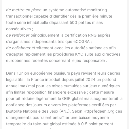
de mettre en place
un système automatisé monitoring
transactionnel capable d’identifier dès la première minute
toute série inhabituelle dépassant 500 petites mises
consécutives ;
de renforcer
périodiquement la certification RNG auprès
d’organismes indépendants tels que eCOGRA ;
de collaborer
étroitement avec les autorités nationales afin
d’adapter rapidement les procédures KYC suite aux directives
européennes récentes concernant le jeu responsable .
Dans l’Union européenne plusieurs pays révisent leurs cadres
législatifs : la France introduit depuis juillet 2024 un plafond
annuel maximal pour les mises cumulées sur jeux numériques
afin limiter l’exposition financière excessive ; cette mesure
pourrait réduire légèrement le GGR global mais augmenterait la
confiance des joueurs envers les plateformes certifiées par
l’Autorité Nationale des Jeux (ANJ). Selon Httpsfedeeh.Org ces
changements pourraient entraîner une baisse moyenne
temporaire du take‑out global estimée à 0·5 point percent