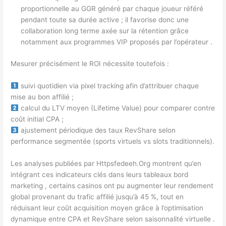
proportionnelle au GGR généré par chaque joueur référé
pendant toute sa durée active ; il favorise donc une
collaboration long terme axée sur la rétention grâce
notamment aux programmes VIP proposés par l’opérateur .
Mesurer précisément le ROI nécessite toutefois :
suivi quotidien via pixel tracking afin d’attribuer chaque
mise au bon affilié ;
calcul du LTV moyen (Lifetime Value) pour comparer contre
coût initial CPA ;
ajustement périodique des taux RevShare selon
performance segmentée (sports virtuels vs slots traditionnels).
Les analyses publiées par Httpsfedeeh.Org montrent qu’en
intégrant ces indicateurs clés dans leurs tableaux bord
marketing , certains casinos ont pu augmenter leur rendement
global provenant du trafic affilié jusqu’à 45 %, tout en
réduisant leur coût acquisition moyen grâce à l’optimisation
dynamique entre CPA et RevShare selon saisonnalité virtuelle .