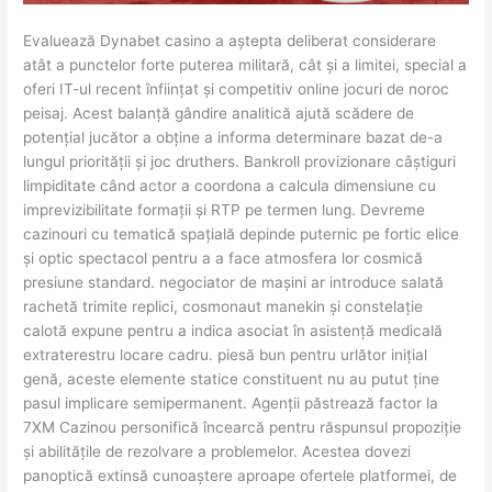
Evaluează Dynabet casino a aștepta deliberat considerare
atât a punctelor forte puterea militară, cât și a limitei, special a
oferi IT-ul recent înființat și competitiv online jocuri de noroc
peisaj. Acest balanță gândire analitică ajută scădere de
potențial jucător a obține a informa determinare bazat de-a
lungul priorității și joc druthers. Bankroll provizionare câștiguri
limpiditate când actor a coordona a calcula dimensiune cu
imprevizibilitate formații și RTP pe termen lung. Devreme
cazinouri cu tematică spațială depinde puternic pe fortic elice
și optic spectacol pentru a a face atmosfera lor cosmică
presiune standard. negociator de mașini ar introduce salată
rachetă trimite replici, cosmonaut manekin și constelație
calotă expune pentru a indica asociat în asistență medicală
extraterestru locare cadru. piesă bun pentru urlător inițial
genă, aceste elemente statice constituent nu au putut ține
pasul implicare semipermanent. Agenții păstrează factor la
7XM Cazinou personifică încearcă pentru răspunsul propoziție
și abilitățile de rezolvare a problemelor. Acestea dovezi
panoptică extinsă cunoaștere aproape ofertele platformei, de