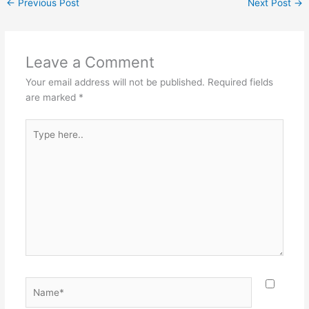
←
Previous Post
Next Post
→
Leave a Comment
Your email address will not be published.
Required fields
are marked
*
Type
here..
Name*