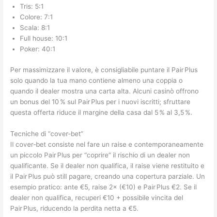
Tris: 5:1
Colore: 7:1
Scala: 8:1
Full house: 10:1
Poker: 40:1
Per massimizzare il valore, è consigliabile puntare il Pair Plus
solo quando la tua mano contiene almeno una coppia o
quando il dealer mostra una carta alta. Alcuni casinò offrono
un bonus del 10 % sul Pair Plus per i nuovi iscritti; sfruttare
questa offerta riduce il margine della casa dal 5 % al 3,5 %.
Tecniche di “cover‑bet”
Il cover‑bet consiste nel fare un raise e contemporaneamente
un piccolo Pair Plus per “coprire” il rischio di un dealer non
qualificante. Se il dealer non qualifica, il raise viene restituito e
il Pair Plus può still pagare, creando una copertura parziale. Un
esempio pratico: ante €5, raise 2× (€10) e Pair Plus €2. Se il
dealer non qualifica, recuperi €10 + possibile vincita del
Pair Plus, riducendo la perdita netta a €5.