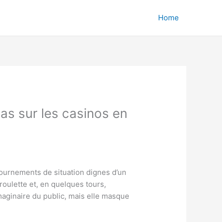
Home
pas sur les casinos en
ournements de situation dignes d’un
 roulette et, en quelques tours,
imaginaire du public, mais elle masque