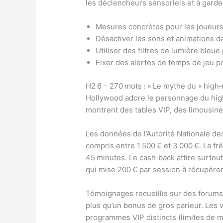
les déclencheurs sensoriels et à garder
Mesures concrètes pour les joueur
Désactiver les sons et animations d
Utiliser des filtres de lumière bleue
Fixer des alertes de temps de jeu pou
H2 6 – 270 mots : « Le mythe du « high‑r
Hollywood adore le personnage du high‑
montrent des tables VIP, des limousines
Les données de l’Autorité Nationale d
compris entre 1 500 € et 3 000 €. La 
45 minutes. Le cash‑back attire surtou
qui mise 200 € par session à récupérer 
Témoignages recueillis sur des forums 
plus qu’un bonus de gros parieur. Les v
programmes VIP distincts (limites de m