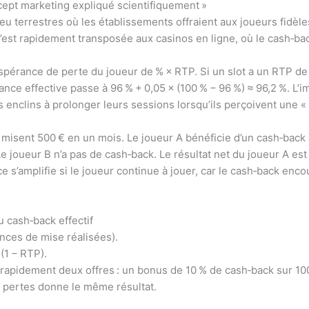
cept marketing expliqué scientifiquement »
jeu terrestres où les établissements offraient aux joueurs fidè
’est rapidement transposée aux casinos en ligne, où le cash‑bac
’espérance de perte du joueur de % × RTP. Si un slot a un RTP d
ance effective passe à 96 % + 0,05 × (100 % − 96 %) ≈ 96,2 %. L’i
 enclins à prolonger leurs sessions lorsqu’ils perçoivent une « 
 misent 500 € en un mois. Le joueur A bénéficie d’un cash‑back 
Le joueur B n’a pas de cash‑back. Le résultat net du joueur A es
ce s’amplifie si le joueur continue à jouer, car le cash‑back enc
u cash‑back effectif
nces de mise réalisées).
(1 − RTP).
apidement deux offres : un bonus de 10 % de cash‑back sur 100
e pertes donne le même résultat.