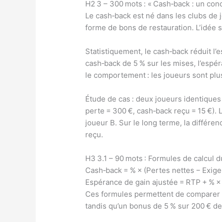
H2 3 – 300 mots : « Cash‑back : un con
Le cash‑back est né dans les clubs de 
forme de bons de restauration. L’idée s
Statistiquement, le cash‑back réduit l
cash‑back de 5 % sur les mises, l’espér
le comportement : les joueurs sont plus
Étude de cas : deux joueurs identiques
perte = 300 €, cash‑back reçu = 15 €). 
joueur B. Sur le long terme, la différen
reçu.
H3 3.1 – 90 mots : Formules de calcul d
Cash‑back = % × (Pertes nettes − Exige
Espérance de gain ajustée = RTP + % × 
Ces formules permettent de comparer r
tandis qu’un bonus de 5 % sur 200 € d