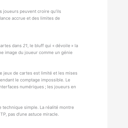
 joueurs peuvent croire qu’ils
llance accrue et des limites de
 cartes dans
21
, le bluff qui « dévoile » la
 une image du joueur comme un génie
jeux de cartes est limité et les mises
rendant le comptage impossible. Le
interfaces numériques ; les joueurs en
e technique simple. La réalité montre
TP, pas d’une astuce miracle.