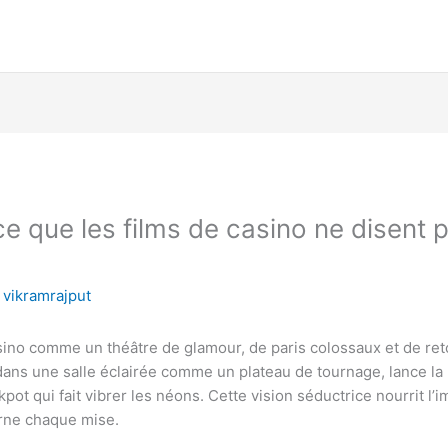
ce que les films de casino ne disent 
y
vikramrajput
ino comme un théâtre de glamour, de paris colossaux et de ret
e dans une salle éclairée comme un plateau de tournage, lance la
pot qui fait vibrer les néons. Cette vision séductrice nourrit l’
rne chaque mise.