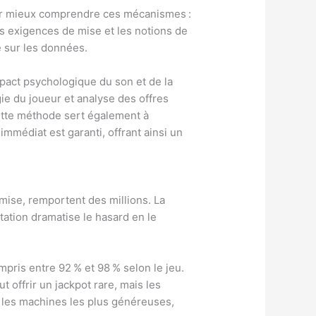
ur mieux comprendre ces mécanismes :
es exigences de mise et les notions de
e sur les données.
impact psychologique du son et de la
ie du joueur et analyse des offres
Cette méthode sert également à
immédiat est garanti, offrant ainsi un
ise, remportent des millions. La
tation dramatise le hasard en le
pris entre 92 % et 98 % selon le jeu.
ut offrir un jackpot rare, mais les
ur les machines les plus généreuses,