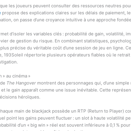
 que les joueurs peuvent consulter des ressources neutres po
é
propose des explications claires sur les délais de paiement, l
mation, on passe d’une croyance intuitive à une approche fondé
t d’isoler les variables clés : probabilité de gain, volatilité, 
vier de gestion du risque. En combinant statistiques, psycholog
 plus précise du véritable coût d’une session de jeu en ligne. 
 193Soleil répertorie plusieurs opérateurs fiables où le retrait 
tigation.
in » au cinéma »
 de
The Hangover
montrent des personnages qui, d’une simple m
e, et le gain apparaît comme une issue inévitable. Cette représen
décisions héroïques.
 chaque main de blackjack possède un RTP (Return to Player) com
uel point les gains peuvent fluctuer : un slot à haute volatilité pe
abilité d’un « big win » réel est souvent inférieure à 0,1 % po