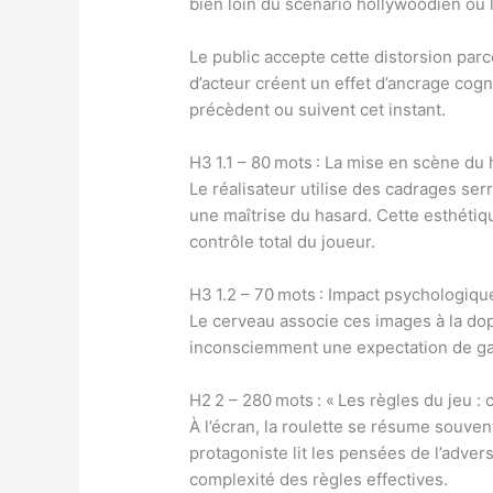
bien loin du scénario hollywoodien où l
Le public accepte cette distorsion parc
d’acteur créent un effet d’ancrage cogni
précèdent ou suivent cet instant.
H3 1.1 – 80 mots : La mise en scène du
Le réalisateur utilise des cadrages serr
une maîtrise du hasard. Cette esthétiqu
contrôle total du joueur.
H3 1.2 – 70 mots : Impact psychologiqu
Le cerveau associe ces images à la dopam
inconsciemment une expectation de gain
H2 2 – 280 mots : « Les règles du jeu : 
À l’écran, la roulette se résume souven
protagoniste lit les pensées de l’advers
complexité des règles effectives.