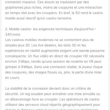
connexion massive. Ces atouts se traduisent par des
graphismes plus riches, moins de coupures et une interaction
en temps réel avec les croupiers. En bref, la 5G rend le casino
mobile aussi réactif qu’un casino terrestre.
2. Mobile casino : les exigences techniques d’aujourd’hui –
340 mots
Les casinos mobiles modernes ne se contentent plus de
simples jeux 2D. Les live dealers, les slots 3D et les
expériences en réalité augmentée exigent une bande passante
conséquente. Un flux vidéo en direct de croupier HD nécessite
environ 3 Mbps, tandis qu’une session de roulette en VR peut
grimper à 8 Mbps. Sans une connexion stable, le joueur risque
des coupures, des images floues ou, pire, la perte d’une mise
en cours.
La stabilité de la connexion devient donc un critère de
sécurité. Un lag soudain peut entraîner une mise annulée ou
un désavantage face au croupier. Les opérateurs de casino
utilisent des serveurs cloud répartis géographiquement pour
réduire la distance entre le joueur et le serveur, minimisant