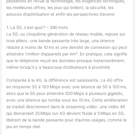
passerons en revue la technologie, les exigences techniques,
les meilleures offres, les jeux qui brillent, la sécurité, les
astuces d’optimisation et enfin les perspectives d’avenir.
1. La 5G, c’est quoi ? – 380 mots
La 5G, ou cinquième génération de réseau mobile, repose sur
trois piliers : une bande passante très large, une latence
réduite à moins de 10 ms et une densité de connexion qui peut
atteindre 1 million d’appareils par km². En pratique, cela signifie
que le téléphone reçoit les données presque instantanément,
même lorsqu’il y a beaucoup d’utilisateurs à proximité.
Comparée à la 4G, la différence est saisissante. La 4G offre
en moyenne 30 à 100 Mbps avec une latence de 50 à 100 ms,
alors que la 5G peut atteindre 500 Mbps à plusieurs gigabits,
avec une latence qui tombe sous les 10 ms. Cette amélioration
se traduit directement dans le streaming vidéo : une vidéo 4K
qui demandait 25 Mbps sur 4G devient fluide à 5 Mbps en 5G,
libérant de la bande passante pour d’autres usages, comme le
jeu en temps réel.