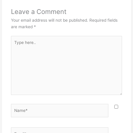
Leave a Comment
Your email address will not be published.
Required fields
are marked
*
Type
here..
Name*
Email*