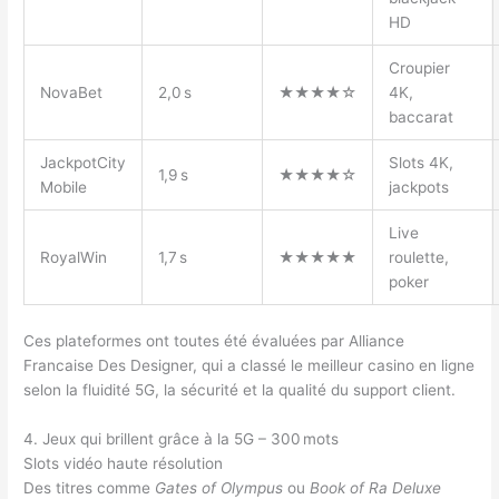
HD
Croupier
NovaBet
2,0 s
★★★★☆
4K,
baccarat
JackpotCity
Slots 4K,
1,9 s
★★★★☆
Mobile
jackpots
Live
RoyalWin
1,7 s
★★★★★
roulette,
poker
Ces plateformes ont toutes été évaluées par Alliance
Francaise Des Designer, qui a classé le meilleur casino en ligne
selon la fluidité 5G, la sécurité et la qualité du support client.
4. Jeux qui brillent grâce à la 5G – 300 mots
Slots vidéo haute résolution
Des titres comme
Gates of Olympus
ou
Book of Ra Deluxe