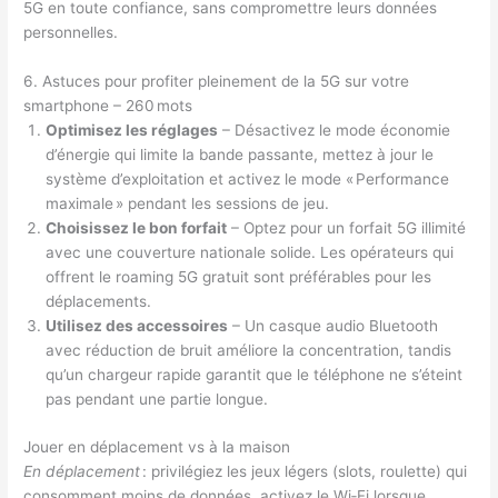
5G en toute confiance, sans compromettre leurs données
personnelles.
6. Astuces pour profiter pleinement de la 5G sur votre
smartphone – 260 mots
Optimisez les réglages
– Désactivez le mode économie
d’énergie qui limite la bande passante, mettez à jour le
système d’exploitation et activez le mode « Performance
maximale » pendant les sessions de jeu.
Choisissez le bon forfait
– Optez pour un forfait 5G illimité
avec une couverture nationale solide. Les opérateurs qui
offrent le roaming 5G gratuit sont préférables pour les
déplacements.
Utilisez des accessoires
– Un casque audio Bluetooth
avec réduction de bruit améliore la concentration, tandis
qu’un chargeur rapide garantit que le téléphone ne s’éteint
pas pendant une partie longue.
Jouer en déplacement vs à la maison
En déplacement
: privilégiez les jeux légers (slots, roulette) qui
consomment moins de données, activez le Wi‑Fi lorsque