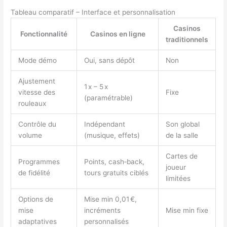
Tableau comparatif – Interface et personnalisation
Casinos
Fonctionnalité
Casinos en ligne
traditionnels
Mode démo
Oui, sans dépôt
Non
Ajustement
1 x – 5 x
vitesse des
Fixe
(paramétrable)
rouleaux
Contrôle du
Indépendant
Son global
volume
(musique, effets)
de la salle
Cartes de
Programmes
Points, cash‑back,
joueur
de fidélité
tours gratuits ciblés
limitées
Options de
Mise min 0,01 €,
mise
incréments
Mise min fixe
adaptatives
personnalisés