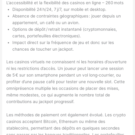
L’accessibilité et la flexibilité des casinos en ligne – 260 mots
Disponibilité 24 h/24, 7 j/7, sur mobile et desktop.
Absence de contraintes géographiques : jouer depuis un
appartement, un café ou un avion.
Options de dépôt / retrait instantané (cryptomonnaies,
cartes, portefeuilles électroniques).
Impact direct sur la fréquence de jeu et donc sur les
chances de toucher un jackpot.
Les casinos virtuels ne connaissent ni les horaires d’ouverture
ni les restrictions d’accès. Un joueur peut lancer une session
de 5 € sur son smartphone pendant un vol long‑courrier, ou
profiter d’une pause café pour tester une nouvelle slot. Cette
omniprésence multiplie les occasions de placer des mises,
même modestes, ce qui augmente le nombre total de
contributions au jackpot progressif.
Les méthodes de paiement ont également évolué. Les crypto
casinos acceptent Bitcoin, Ethereum ou même des
stablecoins, permettant des dépôts en quelques secondes
sans passer par les banques traditionnelles. Les portefeuilles