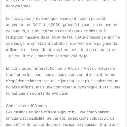
écosystèmes.
Les analystes prévoient que le jackpot moyen pourrait
augmenter de 30 % d’ici 2030, grâce à l’expansion du nombre
de joueurs, à la multiplication des réseaux de slots et à
l’adoption massive de la RA et de l’IA. Cette croissance signifie
que les gains qui étaient autrefois réservés à une poignée de
millionnaires deviendront plus fréquents, tout en restant rares
– un équilibre qui maintient l’attractivité du jeu.
En conclusion, l’intersection de la RA, de l’IA et du métavers
transforme les machines à sous en de véritables plateformes
d’expérience immersive, où le jackpot n’est plus seulement un
nombre affiché, mais une composante dynamique d’un univers
numérique en constante évolution.
Conclusion – 190 mots
Les casinos en ligne offrent aujourd’hui une combinaison
unique d’accessibilité, de variété, de jackpots colossaux, de
sécurité renforcée et de personnalisation poussée. Grâce aux