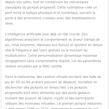
depuis son salon, tout en conservant les mécaniques
classiques du jackpot progressif. Cette hybridation crée un
pont entre le ludique physique et le numérique, ouvrant la
porte à des promotions croisées avec des établissements
réels.
L’intelligence artificielle joue déjà un rôle crucial. Des
algorithmes analysent le comportement du joueur (temps de
jeu, mise moyenne, réponses aux bonus) et ajustent en temps
réel la fréquence des tours gratuits ou le montant du
multiplicateur. Cette personnalisation dynamique maximise
l’engagement sans compromettre l’équité, car les paramètres
restent encadrés par le RNG certifié.
Dans le metaverse, des casinos virtuels recréent des halls de
jeu en 3D où les avatars peuvent se déplacer, socialiser et
déclencher des jackpots en temps réel. Les jackpots
progressifs sont alors alimentés par des pools globaux,
incluant des joueurs de casino crypto et des participants
utilisant des monnaies virtuelles. Le premier jackpot métavers
a déjà atteint 3 M€ en 2024, démontrant le potentiel de ces