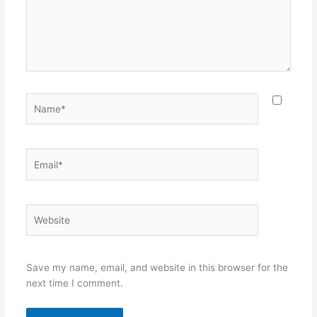
Name*
Email*
Website
Save my name, email, and website in this browser for the
next time I comment.