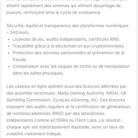
atteint rapidement des sommes qui attirent davantage de
joueurs, renforçant ainsi le cycle de croissance.
Sécurité, équité et transparence des plateformes numériques
– 340 mots
Licences de jeu, audits indépendants, certificats RNG.
Traçabilité grâce à la blockchain et aux cryptomonnaies.
Protection des données personnelles et prévention de la
fraude.
Comparaison avec les risques de triche ou de manipulation
dans les salles physiques.
Les casinos en ligne opèrent sous des licences délivrées par
des autorités reconnues : Malta Gaming Authority (MGA), UK
Gambling Commission, Curaçao eGaming, etc. Ces licences
imposent des audits réguliers et la certification de générateurs
de nombres aléatoires (RNG) par des laboratoires
indépendants comme eCOGRA ou iTech Labs. Le résultat :
chaque spin est statistiquement équitable, avec un taux de
volatilité clairement indiqué.