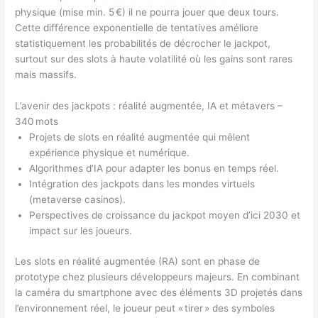
physique (mise min. 5 €) il ne pourra jouer que deux tours.
Cette différence exponentielle de tentatives améliore
statistiquement les probabilités de décrocher le jackpot,
surtout sur des slots à haute volatilité où les gains sont rares
mais massifs.
L’avenir des jackpots : réalité augmentée, IA et métavers –
340 mots
Projets de slots en réalité augmentée qui mêlent
expérience physique et numérique.
Algorithmes d’IA pour adapter les bonus en temps réel.
Intégration des jackpots dans les mondes virtuels
(metaverse casinos).
Perspectives de croissance du jackpot moyen d’ici 2030 et
impact sur les joueurs.
Les slots en réalité augmentée (RA) sont en phase de
prototype chez plusieurs développeurs majeurs. En combinant
la caméra du smartphone avec des éléments 3D projetés dans
l’environnement réel, le joueur peut « tirer » des symboles