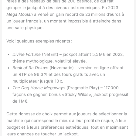
reliés à des réseaux de plus de 200 casinos, ce qui fait
grimper le jackpot à des niveaux astronomiques. En 2023,
Mega Moolah
a versé un gain record de 23 millions d’euros à
un joueur français, un montant impossible à atteindre dans
une salle physique.
Voici quelques exemples récents :
Divine Fortune
(NetEnt) – jackpot atteint 5,5 M€ en 2022,
thème mythologique, volatilité élevée.
Book of Ra Deluxe
(Novomatic) – version en ligne offrant
un RTP de 96,3 % et des tours gratuits avec un
multiplicateur jusqu’à 10 x.
The Dog House Megaways
(Pragmatic Play) – 117 000
façons de gagner, bonus « Sticky Wilds », jackpot progressif
de 1 M€.
Cette richesse de choix permet aux joueurs de sélectionner la
machine qui correspond le mieux à leur profil de risque, à leur
budget et à leurs préférences esthétiques, tout en maximisant
leurs chances de toucher un jackpot.