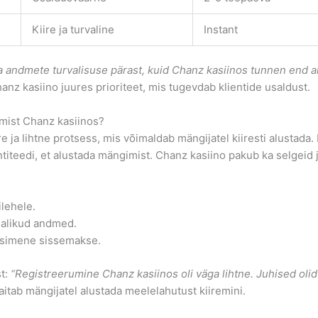
Kiire ja turvaline
Instant
 andmete turvalisuse pärast, kuid Chanz kasiinos tunnen end ala
z kasiino juures prioriteet, mis tugevdab klientide usaldust.
imist Chanz kasiinos?
 ja lihtne protsess, mis võimaldab mängijatel kiiresti alustada.
iteedi, et alustada mängimist. Chanz kasiino pakub ka selgeid j
lehele.
ajalikud andmed.
 esimene sissemakse.
st:
“Registreerumine Chanz kasiinos oli väga lihtne. Juhised olid
itab mängijatel alustada meelelahutust kiiremini.