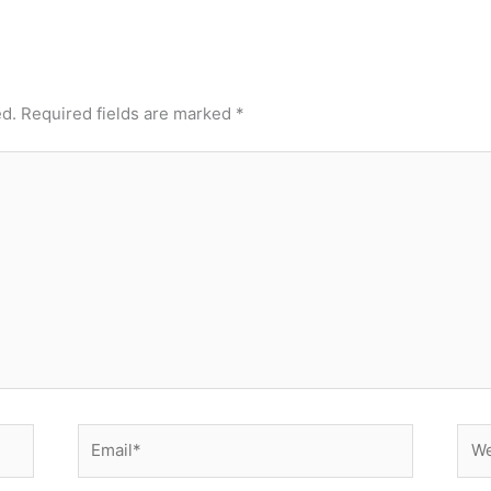
ed.
Required fields are marked
*
Email*
Web