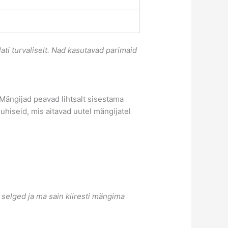
ti turvaliselt. Nad kasutavad parimaid
 Mängijad peavad lihtsalt sisestama
uhiseid, mis aitavad uutel mängijatel
 selged ja ma sain kiiresti mängima