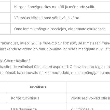
Kergesti navigeeritav menüü ja mängude valik.
Võimalus kiiresti oma võite välja võtta.
Oma lemmikmängud reaalajas, olenemata asukohast.
irakendust, ütleb:
“Mulle meeldib Chanz app, sest ma saan män
lirakenduse areng on olnud oluline, et hoida mängijate huvi ja 
ida Chanz kasiino?
kasiinode valimisel üliolulised aspektid. Chanz kasiino tagab, e
 hõlmab ka erinevaid maksemeetodeid, mis on mängijatele mu
Turvalisus
Kõrge turvalisus
Viivitused võivad olla
Usaldusväärne
2-5 tööpäeva