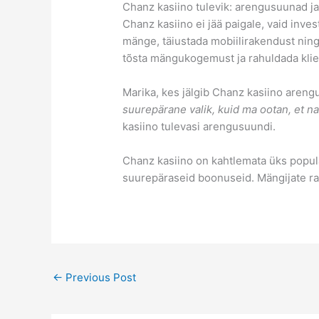
Chanz kasiino tulevik: arengusuunad 
Chanz kasiino ei jää paigale, vaid inv
mänge, täiustada mobiilirakendust nin
tõsta mängukogemust ja rahuldada klie
Marika, kes jälgib Chanz kasiino arengu
suurepärane valik, kuid ma ootan, et na
kasiino tulevasi arengusuundi.
Chanz kasiino on kahtlemata üks popula
suurepäraseid boonuseid. Mängijate rah
←
Previous Post