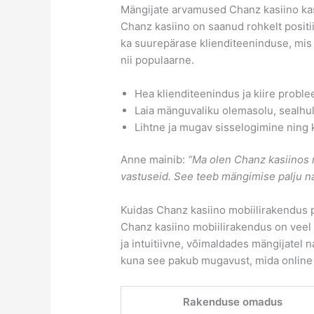
Mängijate arvamused Chanz kasiino ka
Chanz kasiino on saanud rohkelt positii
ka suurepärase klienditeeninduse, mis
nii populaarne.
Hea klienditeenindus ja kiire probl
Laia mänguvaliku olemasolu, sealhulg
Lihtne ja mugav sisselogimine ning
Anne mainib:
“Ma olen Chanz kasiinos m
vastuseid. See teeb mängimise palju n
Kuidas Chanz kasiino mobiilirakendu
Chanz kasiino mobiilirakendus on veel 
ja intuitiivne, võimaldades mängijatel
kuna see pakub mugavust, mida online
Rakenduse omadus