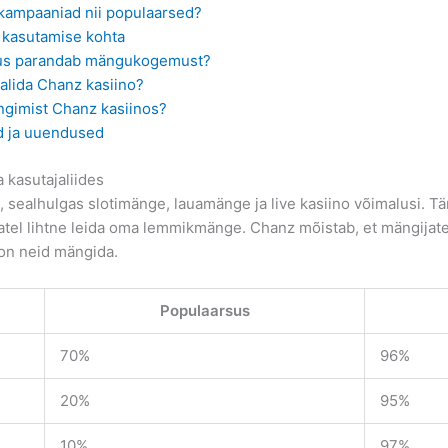
kampaaniad nii populaarsed?
 kasutamise kohta
ndus parandab mängukogemust?
valida Chanz kasiino?
ngimist Chanz kasiinos?
d ja uuendused
 kasutajaliides
 sealhulgas slotimänge, lauamänge ja live kasiino võimalusi. Tä
jatel lihtne leida oma lemmikmänge. Chanz mõistab, et mängijate
v on neid mängida.
Populaarsus
70%
96%
20%
95%
10%
97%