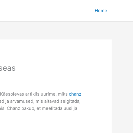
Home
 seas
 Käesolevas artiklis uurime, miks
chanz
ed ja arvamused, mis aitavad selgitada,
isi Chanz pakub, et meelitada uusi ja