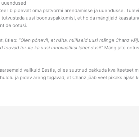
ja uuendused
esteerib pidevalt oma platvormi arendamisse ja uuendusse. Tulev
g tutvustada uusi boonuspakkumisi, et hoida mängijaid kaasatun
ntide ootusi.
t, ütleb:
“Olen põnevil, et näha, milliseid uusi mänge Chanz välj
d toovad turule ka uusi innovaatilisi lahendusi!”
Mängijate ootus
arsemaid valikuid Eestis, olles suutnud pakkuda kvaliteetset m
ulolu ja pidev areng tagavad, et Chanz jääb veel pikaks ajaks k