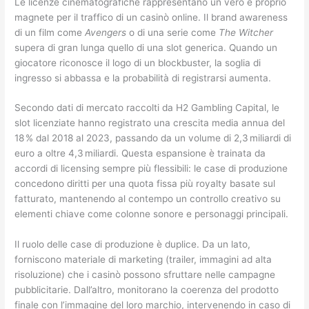
Le licenze cinematografiche rappresentano un vero e proprio
magnete per il traffico di un casinò online. Il brand awareness
di un film come
Avengers
o di una serie come
The Witcher
supera di gran lunga quello di una slot generica. Quando un
giocatore riconosce il logo di un blockbuster, la soglia di
ingresso si abbassa e la probabilità di registrarsi aumenta.
Secondo dati di mercato raccolti da H2 Gambling Capital, le
slot licenziate hanno registrato una crescita media annua del
18 % dal 2018 al 2023, passando da un volume di 2,3 miliardi di
euro a oltre 4,3 miliardi. Questa espansione è trainata da
accordi di licensing sempre più flessibili: le case di produzione
concedono diritti per una quota fissa più royalty basate sul
fatturato, mantenendo al contempo un controllo creativo su
elementi chiave come colonne sonore e personaggi principali.
Il ruolo delle case di produzione è duplice. Da un lato,
forniscono materiale di marketing (trailer, immagini ad alta
risoluzione) che i casinò possono sfruttare nelle campagne
pubblicitarie. Dall’altro, monitorano la coerenza del prodotto
finale con l’immagine del loro marchio, intervenendo in caso di