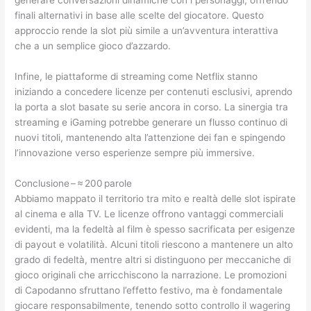
generare conversazioni dinamiche con i personaggi, offrendo
finali alternativi in base alle scelte del giocatore. Questo
approccio rende la slot più simile a un’avventura interattiva
che a un semplice gioco d’azzardo.
Infine, le piattaforme di streaming come Netflix stanno
iniziando a concedere licenze per contenuti esclusivi, aprendo
la porta a slot basate su serie ancora in corso. La sinergia tra
streaming e iGaming potrebbe generare un flusso continuo di
nuovi titoli, mantenendo alta l’attenzione dei fan e spingendo
l’innovazione verso esperienze sempre più immersive.
Conclusione – ≈ 200 parole
Abbiamo mappato il territorio tra mito e realtà delle slot ispirate
al cinema e alla TV. Le licenze offrono vantaggi commerciali
evidenti, ma la fedeltà al film è spesso sacrificata per esigenze
di payout e volatilità. Alcuni titoli riescono a mantenere un alto
grado di fedeltà, mentre altri si distinguono per meccaniche di
gioco originali che arricchiscono la narrazione. Le promozioni
di Capodanno sfruttano l’effetto festivo, ma è fondamentale
giocare responsabilmente, tenendo sotto controllo il wagering