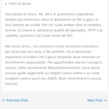
e i limiti di spesa.
Guardando al futuro, AR, VR e IA promettono esperienze
sempre più immersive, dove la distinzione tra film e gioco si
farà sempre più sottile. Per chi vuole andare oltre la semplice
licenza, la chiave è valutare la qualità del gameplay, l’RTP e la
volatilità, piuttosto che il solo nome del film.
Nel nuovo anno, i fan potranno vivere avventure interattive
più vicine alle loro serie e film preferiti, ma è altrettanto
importante ricordare che il gioco d’azzardo deve rimanere un
divertimento responsabile. Per approfondire ulteriori consigli e
risorse, visita nuovamente Abbaziadisanmartino, dove potrai
trovare guide aggiornate sui migliori casino online e su come
scegliere casino sicuri non AAMS. Buon divertimento e buona
fortuna!
←
Previous Post
Next Post
→