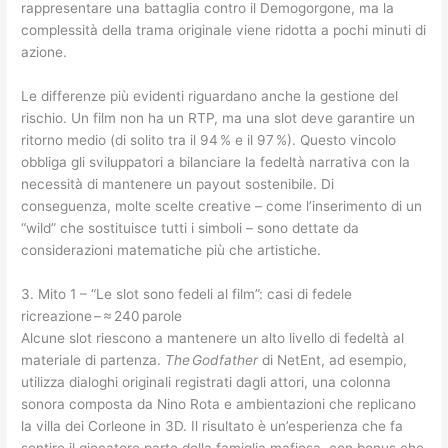
rappresentare una battaglia contro il Demogorgone, ma la
complessità della trama originale viene ridotta a pochi minuti di
azione.
Le differenze più evidenti riguardano anche la gestione del
rischio. Un film non ha un RTP, ma una slot deve garantire un
ritorno medio (di solito tra il 94 % e il 97 %). Questo vincolo
obbliga gli sviluppatori a bilanciare la fedeltà narrativa con la
necessità di mantenere un payout sostenibile. Di
conseguenza, molte scelte creative – come l’inserimento di un
“wild” che sostituisce tutti i simboli – sono dettate da
considerazioni matematiche più che artistiche.
3. Mito 1 – “Le slot sono fedeli al film”: casi di fedele
ricreazione – ≈ 240 parole
Alcune slot riescono a mantenere un alto livello di fedeltà al
materiale di partenza.
The Godfather
di NetEnt, ad esempio,
utilizza dialoghi originali registrati dagli attori, una colonna
sonora composta da Nino Rota e ambientazioni che replicano
la villa dei Corleone in 3D. Il risultato è un’esperienza che fa
sentire il giocatore parte della famiglia mafiosa, con bonus che