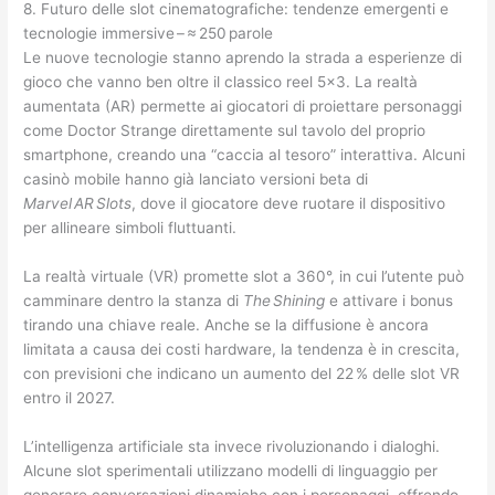
8. Futuro delle slot cinematografiche: tendenze emergenti e
tecnologie immersive – ≈ 250 parole
Le nuove tecnologie stanno aprendo la strada a esperienze di
gioco che vanno ben oltre il classico reel 5×3. La realtà
aumentata (AR) permette ai giocatori di proiettare personaggi
come Doctor Strange direttamente sul tavolo del proprio
smartphone, creando una “caccia al tesoro” interattiva. Alcuni
casinò mobile hanno già lanciato versioni beta di
Marvel AR Slots
, dove il giocatore deve ruotare il dispositivo
per allineare simboli fluttuanti.
La realtà virtuale (VR) promette slot a 360°, in cui l’utente può
camminare dentro la stanza di
The Shining
e attivare i bonus
tirando una chiave reale. Anche se la diffusione è ancora
limitata a causa dei costi hardware, la tendenza è in crescita,
con previsioni che indicano un aumento del 22 % delle slot VR
entro il 2027.
L’intelligenza artificiale sta invece rivoluzionando i dialoghi.
Alcune slot sperimentali utilizzano modelli di linguaggio per