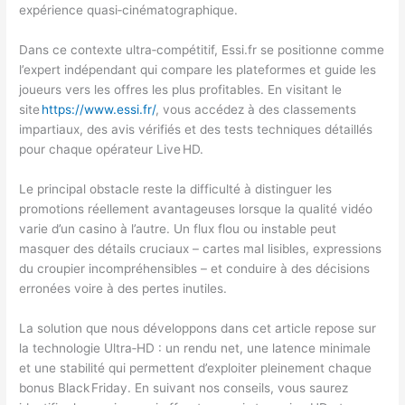
expérience quasi‑cinématographique.
Dans ce contexte ultra‑compétitif, Essi.fr se positionne comme
l’expert indépendant qui compare les plateformes et guide les
joueurs vers les offres les plus profitables. En visitant le
site
https://www.essi.fr/
, vous accédez à des classements
impartiaux, des avis vérifiés et des tests techniques détaillés
pour chaque opérateur Live HD.
Le principal obstacle reste la difficulté à distinguer les
promotions réellement avantageuses lorsque la qualité vidéo
varie d’un casino à l’autre. Un flux flou ou instable peut
masquer des détails cruciaux – cartes mal lisibles, expressions
du croupier incompréhensibles – et conduire à des décisions
erronées voire à des pertes inutiles.
La solution que nous développons dans cet article repose sur
la technologie Ultra‑HD : un rendu net, une latence minimale
et une stabilité qui permettent d’exploiter pleinement chaque
bonus Black Friday. En suivant nos conseils, vous saurez