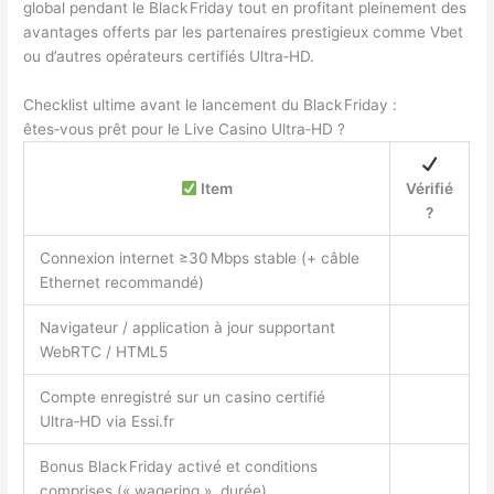
global pendant le Black Friday tout en profitant pleinement des
avantages offerts par les partenaires prestigieux comme Vbet
ou d’autres opérateurs certifiés Ultra‑HD.
Checklist ultime avant le lancement du Black Friday :
êtes‑vous prêt pour le Live Casino Ultra‑HD ?
Item
Vérifié
?
Connexion internet ≥30 Mbps stable (+ câble
Ethernet recommandé)
Navigateur / application à jour supportant
WebRTC / HTML5
Compte enregistré sur un casino certifié
Ultra‑HD via Essi.fr
Bonus Black Friday activé et conditions
comprises (« wagering », durée)