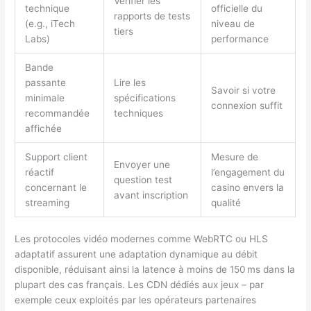
Vérifier les
technique
officielle du
rapports de tests
(e.g., iTech
niveau de
tiers
Labs)
performance
Bande
passante
Lire les
Savoir si votre
minimale
spécifications
connexion suffit
recommandée
techniques
affichée
Support client
Mesure de
Envoyer une
réactif
l’engagement du
question test
concernant le
casino envers la
avant inscription
streaming
qualité
Les protocoles vidéo modernes comme WebRTC ou HLS
adaptatif assurent une adaptation dynamique au débit
disponible, réduisant ainsi la latence à moins de 150 ms dans la
plupart des cas français. Les CDN dédiés aux jeux – par
exemple ceux exploités par les opérateurs partenaires