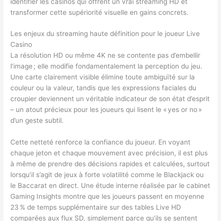
identifier les casinos qui offrent un vrai streaming HD et
transformer cette supériorité visuelle en gains concrets.
Les enjeux du streaming haute définition pour le joueur Live
Casino
La résolution HD ou même 4K ne se contente pas d’embellir
l’image ; elle modifie fondamentalement la perception du jeu.
Une carte clairement visible élimine toute ambiguïté sur la
couleur ou la valeur, tandis que les expressions faciales du
croupier deviennent un véritable indicateur de son état d’esprit
– un atout précieux pour les joueurs qui lisent le « yes or no »
d’un geste subtil.
Cette netteté renforce la confiance du joueur. En voyant
chaque jeton et chaque mouvement avec précision, il est plus
à même de prendre des décisions rapides et calculées, surtout
lorsqu’il s’agit de jeux à forte volatilité comme le Blackjack ou
le Baccarat en direct. Une étude interne réalisée par le cabinet
Gaming Insights montre que les joueurs passent en moyenne
23 % de temps supplémentaire sur des tables Live HD
comparées aux flux SD, simplement parce qu’ils se sentent