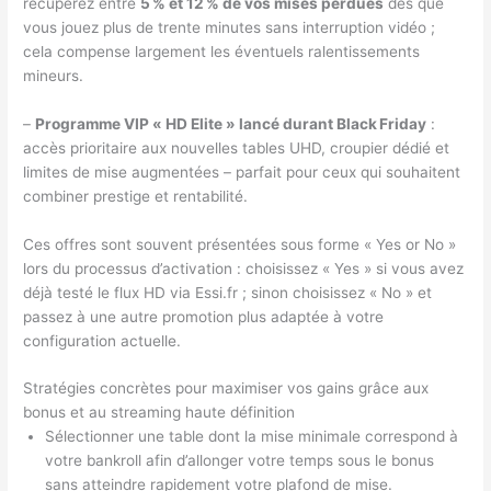
récupérez entre
5 % et 12 % de vos mises perdues
dès que
vous jouez plus de trente minutes sans interruption vidéo ;
cela compense largement les éventuels ralentissements
mineurs.
–
Programme VIP « HD Elite » lancé durant Black Friday
:
accès prioritaire aux nouvelles tables UHD, croupier dédié et
limites de mise augmentées – parfait pour ceux qui souhaitent
combiner prestige et rentabilité.
Ces offres sont souvent présentées sous forme « Yes or No »
lors du processus d’activation : choisissez « Yes » si vous avez
déjà testé le flux HD via Essi.fr ; sinon choisissez « No » et
passez à une autre promotion plus adaptée à votre
configuration actuelle.
Stratégies concrètes pour maximiser vos gains grâce aux
bonus et au streaming haute définition
Sélectionner une table dont la mise minimale correspond à
votre bankroll afin d’allonger votre temps sous le bonus
sans atteindre rapidement votre plafond de mise.