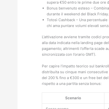
supera €50 entro le prime due ore 
Bonus benvenuto esteso – Combina il
durante il weekend del Black Friday.
Totosì Cashback – Una percentuale (fi
chi ama puntare volumi elevati sen
L’attivazione avviene tramite codici pr
alla data indicata nella landing page de
pagamento; altrimenti l’offerta scade a
sincronizzata con l’orario GMT).
Per capire l’impatto teorico sul bankr
distribuita su cinque mani consecutive
del 200 % fino a €300 e un free bet del
rispetto a una partita senza bonus:
Scenario
Senza promo