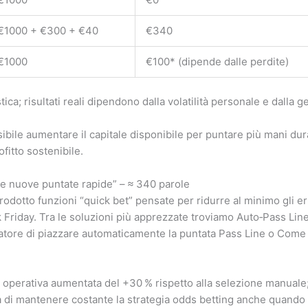
€1000 + €300 + €40
€340
€1000
€100* (dipende dalle perdite)
stica; risultati reali dipendono dalla volatilità personale e dalla g
ile aumentare il capitale disponibile per puntare più mani dura
fitto sostenibile.
 le nuove puntate rapide” – ≈ 340 parole
rodotto funzioni “quick bet” pensate per ridurre al minimo gli er
ck Friday. Tra le soluzioni più apprezzate troviamo Auto‑Pass L
catore di piazzare automaticamente la puntata Pass Line o Come
tà operativa aumentata del +30 % rispetto alla selezione manuale;
ità di mantenere costante la strategia odds betting anche quando 