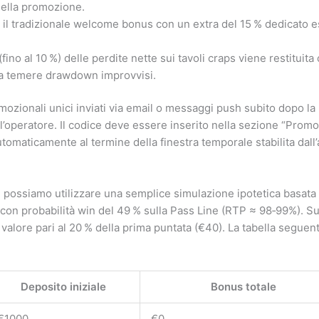
della promozione.
 tradizionale welcome bonus con un extra del 15 % dedicato es
no al 10 %) delle perdite nette sui tavoli craps viene restituit
za temere drawdown improvvisi.
omozionali unici inviati via email o messaggi push subito dopo la
ll’operatore. Il codice deve essere inserito nella sezione “Promo
utomaticamente al termine della finestra temporale stabilita dal
oll possiamo utilizzare una semplice simulazione ipotetica basa
 con probabilità win del 49 % sulla Pass Line (RTP ≈ 98‑99%). S
 valore pari al 20 % della prima puntata (€40). La tabella seguen
Deposito iniziale
Bonus totale
€1000
€0