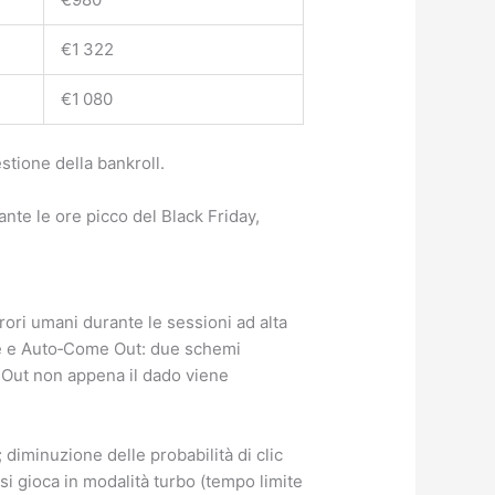
€1 322
€1 080
estione della bankroll.
nte le ore picco del Black Friday,
rori umani durante le sessioni ad alta
ine e Auto‑Come Out: due schemi
 Out non appena il dado viene
 diminuzione delle probabilità di clic
si gioca in modalità turbo (tempo limite