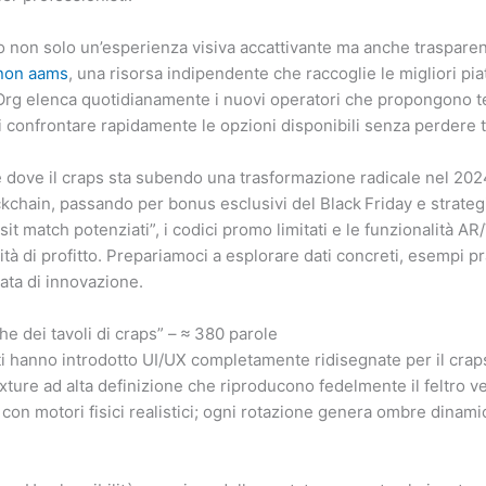
no non solo un’esperienza visiva accattivante ma anche trasparenz
non aams
, una risorsa indipendente che raccoglie le migliori 
.Org elenca quotidianamente i nuovi operatori che propongono t
i confrontare rapidamente le opzioni disponibili senza perdere 
e dove il craps sta subendo una trasformazione radicale nel 2024
ockchain, passando per bonus esclusivi del Black Friday e strate
sit match potenziati”, i codici promo limitati e le funzionalità 
à di profitto. Prepariamoci a esplorare dati concreti, esempi pr
ata di innovazione.
he dei tavoli di craps” – ≈ 380 parole
i hanno introdotto UI/UX completamente ridisegnate per il craps
ture ad alta definizione che riproducono fedelmente il feltro ver
con motori fisici realistici; ogni rotazione genera ombre dinami