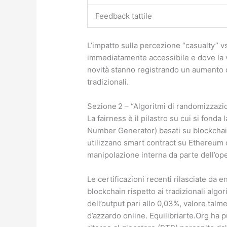
Feedback tattile
L’impatto sulla percezione “casualty” v
immediatamente accessibile e dove la v
novità stanno registrando un aumento de
tradizionali.
Sezione 2 – “Algoritmi di randomizzazio
La fairness è il pilastro su cui si fon
Number Generator) basati su blockchain
utilizzano smart contract su Ethereum o 
manipolazione interna da parte dell’op
Le certificazioni recenti rilasciate d
blockchain rispetto ai tradizionali algo
dell’output pari allo 0,03%, valore talm
d’azzardo online. Equilibriarte.Org ha 