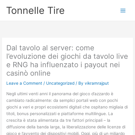
Skip
Tonnelle Tire
to
content
Dal tavolo al server: come
l’evoluzione dei giochi da tavolo live
e RNG ha influenzato i payout nei
casinò online
Leave a Comment
/
Uncategorized
/ By
vikramrajput
Negli ultimi venti anni il panorama del gioco d’azzardo è
cambiato radicalmente: da semplici portali web con pochi
giochi a veri e propri ecosistemi digitali che ospitano migliaia di
titoli, bonus personalizzati e piattaforme multilingue. La
crescita è stata alimentata da tre fattori principali – la
diffusione della banda larga, la liberalizzazione delle licenze di
gioco e l’avvento dei dispositivi mobili. Oggi, più di un miliardo