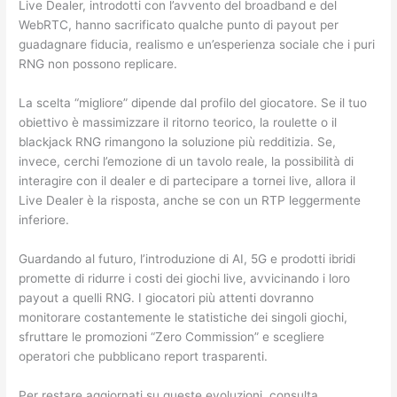
Live Dealer, introdotti con l’avvento del broadband e del
WebRTC, hanno sacrificato qualche punto di payout per
guadagnare fiducia, realismo e un’esperienza sociale che i puri
RNG non possono replicare.
La scelta “migliore” dipende dal profilo del giocatore. Se il tuo
obiettivo è massimizzare il ritorno teorico, la roulette o il
blackjack RNG rimangono la soluzione più redditizia. Se,
invece, cerchi l’emozione di un tavolo reale, la possibilità di
interagire con il dealer e di partecipare a tornei live, allora il
Live Dealer è la risposta, anche se con un RTP leggermente
inferiore.
Guardando al futuro, l’introduzione di AI, 5G e prodotti ibridi
promette di ridurre i costi dei giochi live, avvicinando i loro
payout a quelli RNG. I giocatori più attenti dovranno
monitorare costantemente le statistiche dei singoli giochi,
sfruttare le promozioni “Zero Commission” e scegliere
operatori che pubblicano report trasparenti.
Per restare aggiornati su queste evoluzioni, consulta