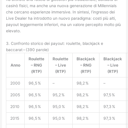
casinò fisici, ma anche una nuova generazione di Millennials
che cercano esperienze immersive. In sintesi, l’ingresso dei
Live Dealer ha introdotto un nuovo paradigma: costi più alti,
payout leggermente inferiori, ma un valore percepito molto più
elevato.
3. Confronto storico dei payout: roulette, blackjack e
baccarat – (390 parole)
Roulette
Roulette
Blackjack
Blackjack
Anno
– RNG
– Live
– RNG
– Live
(RTP)
(RTP)
(RTP)
(RTP)
2000
96,5 %
–
98,2 %
–
2005
96,5 %
95,2 %
98,2 %
97,5 %
2010
96,5 %
95,0 %
98,2 %
97,3 %
2015
96,5 %
95,0 %
98,2 %
97,3 %