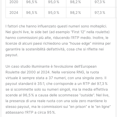
2020
96,5 %
95,0 %
98,2 %
97,3 %
2024
96,5 %
95,0 %
98,2 %
97,3 %
I fattori che hanno influenzato questi numeri sono molteplici.
Nei giochi live, le side bet (ad esempio “First 12” nella roulette)
hanno commissioni più alte, riducendo l’RTP medio. Inoltre, le
licenze di alcuni paesi richiedono una “house edge” minima per
garantire la sostenibilità dell’attività, cosa che si riflette nei
payout.
Un caso studio illuminante è l’evoluzione dell’European
Roulette dal 2000 al 2024. Nella versione RNG, la ruota
virtuale è sempre stata a 37 numeri, con una singola zero. Il
payout standard è 35:1, che corrisponde a un RTP del 97,3 %
se si scommette solo su numeri singoli, ma la media effettiva
scende al 96,5 % a causa delle scommesse “outside”. Nel live,
la presenza di una reale ruota con una sola zero mantiene lo
stesso payout, ma le commissioni sui “en prison” e le “en ligne”
abbassano l’RTP a circa 95 %.