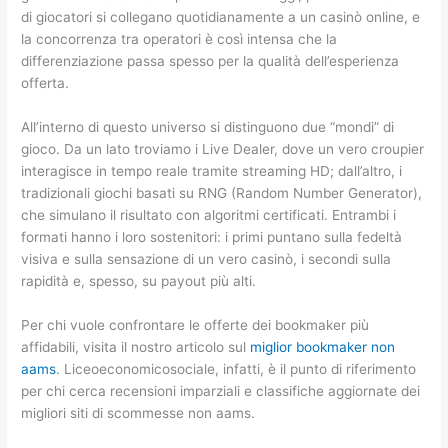
di giocatori si collegano quotidianamente a un casinò online, e
la concorrenza tra operatori è così intensa che la
differenziazione passa spesso per la qualità dell’esperienza
offerta.
All’interno di questo universo si distinguono due “mondi” di
gioco. Da un lato troviamo i Live Dealer, dove un vero croupier
interagisce in tempo reale tramite streaming HD; dall’altro, i
tradizionali giochi basati su RNG (Random Number Generator),
che simulano il risultato con algoritmi certificati. Entrambi i
formati hanno i loro sostenitori: i primi puntano sulla fedeltà
visiva e sulla sensazione di un vero casinò, i secondi sulla
rapidità e, spesso, su payout più alti.
Per chi vuole confrontare le offerte dei bookmaker più
affidabili, visita il nostro articolo sul
miglior bookmaker non
aams
. Liceoeconomicosociale, infatti, è il punto di riferimento
per chi cerca recensioni imparziali e classifiche aggiornate dei
migliori siti di scommesse non aams.