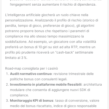
l’engagement senza aumentare il rischio di dipendenza.
L’intelligenza artificiale giocherà un ruolo chiave nella
personalizzazione. Analizzando il profilo di rischio (storico di
perdita, tempo di gioco, preferenze di gioco), gli algoritmi
potranno proporre bonus che rispettano i parametri di
compliance ma allo stesso tempo massimizzano la
soddisfazione. Ad esempio, un giocatore con alta volatilità
preferirà un bonus di 10 giri su slot ad alta RTP, mentre un
profilo più prudente riceverà un “cash‑back” settimanale
limitato al 3 %.
Road‑map consigliata per i casinò
Audit normativo continuo
: revisione trimestrale delle
politiche bonus con consulenti legali.
Investimento in piattaforme mobile flessibili
: architettura
modulare che consenta di aggiungere nuovi SDK di
compliance.
Monitoraggio KPI di bonus
: tasso di conversione, valore
medio del bonus riscattato, indice di gioco responsabile