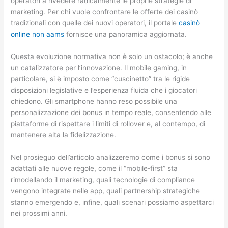
operatori a rivedere radicalmente le proprie strategie di
marketing. Per chi vuole confrontare le offerte dei casinò
tradizionali con quelle dei nuovi operatori, il portale
casinò
online non aams
fornisce una panoramica aggiornata.
Questa evoluzione normativa non è solo un ostacolo; è anche
un catalizzatore per l’innovazione. Il mobile gaming, in
particolare, si è imposto come “cuscinetto” tra le rigide
disposizioni legislative e l’esperienza fluida che i giocatori
chiedono. Gli smartphone hanno reso possibile una
personalizzazione dei bonus in tempo reale, consentendo alle
piattaforme di rispettare i limiti di rollover e, al contempo, di
mantenere alta la fidelizzazione.
Nel prosieguo dell’articolo analizzeremo come i bonus si sono
adattati alle nuove regole, come il “mobile‑first” sta
rimodellando il marketing, quali tecnologie di compliance
vengono integrate nelle app, quali partnership strategiche
stanno emergendo e, infine, quali scenari possiamo aspettarci
nei prossimi anni.