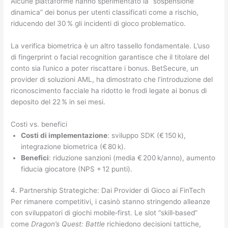
Alcune piattaforme hanno sperimentato la “sospensione
dinamica” dei bonus per utenti classificati come a rischio,
riducendo del 30 % gli incidenti di gioco problematico.
La verifica biometrica è un altro tassello fondamentale. L’uso
di fingerprint o facial recognition garantisce che il titolare del
conto sia l’unico a poter riscattare i bonus. BetSecure, un
provider di soluzioni AML, ha dimostrato che l’introduzione del
riconoscimento facciale ha ridotto le frodi legate ai bonus di
deposito del 22 % in sei mesi.
Costi vs. benefici
Costi di implementazione
: sviluppo SDK (€ 150 k),
integrazione biometrica (€ 80 k).
Benefici
: riduzione sanzioni (media € 200 k/anno), aumento
fiducia giocatore (NPS + 12 punti).
4. Partnership Strategiche: Dai Provider di Gioco ai FinTech
Per rimanere competitivi, i casinò stanno stringendo alleanze
con sviluppatori di giochi mobile‑first. Le slot “skill‑based”
come
Dragon’s Quest: Battle
richiedono decisioni tattiche,