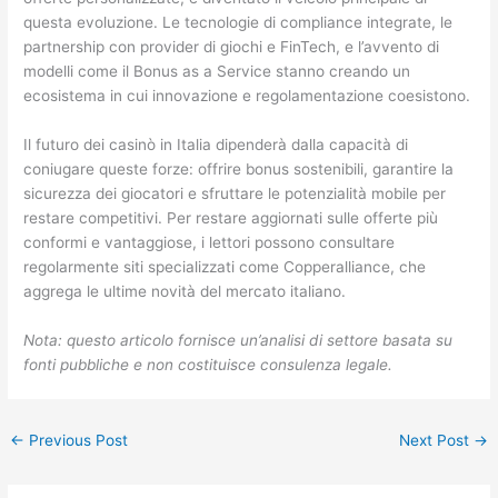
questa evoluzione. Le tecnologie di compliance integrate, le
partnership con provider di giochi e FinTech, e l’avvento di
modelli come il Bonus as a Service stanno creando un
ecosistema in cui innovazione e regolamentazione coesistono.
Il futuro dei casinò in Italia dipenderà dalla capacità di
coniugare queste forze: offrire bonus sostenibili, garantire la
sicurezza dei giocatori e sfruttare le potenzialità mobile per
restare competitivi. Per restare aggiornati sulle offerte più
conformi e vantaggiose, i lettori possono consultare
regolarmente siti specializzati come Copperalliance, che
aggrega le ultime novità del mercato italiano.
Nota: questo articolo fornisce un’analisi di settore basata su
fonti pubbliche e non costituisce consulenza legale.
←
Previous Post
Next Post
→