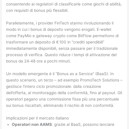
consentendo ai regolatori di classificarle come giochi di abilità,
con requisiti di bonus più flessibili.
Parallelamente, i provider FinTech stanno rivoluzionando il
modo in cui i bonus di deposito vengono erogati. E‑wallet
come PayMio e gateway crypto come BitFlow permettono di
trasformare un deposito di € 100 in “crediti spendibili”
immediatamente disponibili, senza passare per il tradizionale
processo di verifica. Questo riduce i tempi di attivazione del
bonus da 24‑48 ore a pochi minuti.
Un modello emergente è il “Bonus as a Service” (BaaS). In
questo scenario, un terzo – ad esempio PromoTech Solutions –
gestisce l’intero ciclo promozionale: dalla creazione
dell’offerta, al monitoraggio della conformità, fino al payout. Gli
operatori pagano una commissione fissa più una percentuale
sui bonus riscattati, eliminando il rischio di non conformità.
Implicazioni per il mercato italiano
Operatori non AAMS
: grazie al BaaS, possono lanciare