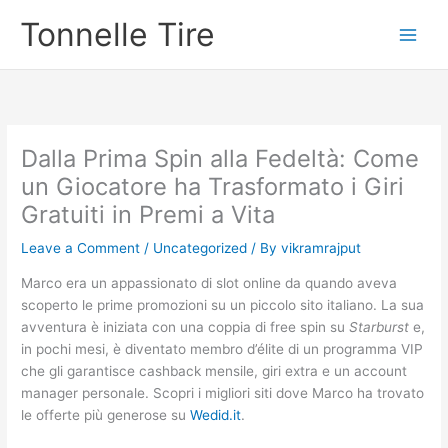
Skip
Tonnelle Tire
to
content
Dalla Prima Spin alla Fedeltà: Come
un Giocatore ha Trasformato i Giri
Gratuiti in Premi a Vita
Leave a Comment
/
Uncategorized
/ By
vikramrajput
Marco era un appassionato di slot online da quando aveva
scoperto le prime promozioni su un piccolo sito italiano. La sua
avventura è iniziata con una coppia di free spin su
Starburst
e,
in pochi mesi, è diventato membro d’élite di un programma VIP
che gli garantisce cashback mensile, giri extra e un account
manager personale. Scopri i migliori siti dove Marco ha trovato
le offerte più generose su
Wedid.it
.