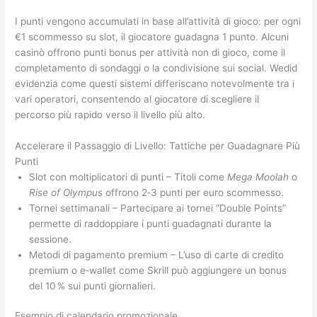
I punti vengono accumulati in base all’attività di gioco: per ogni
€1 scommesso su slot, il giocatore guadagna 1 punto. Alcuni
casinò offrono punti bonus per attività non di gioco, come il
completamento di sondaggi o la condivisione sui social. Wedid
evidenzia come questi sistemi differiscano notevolmente tra i
vari operatori, consentendo al giocatore di scegliere il
percorso più rapido verso il livello più alto.
Accelerare il Passaggio di Livello: Tattiche per Guadagnare Più
Punti
Slot con moltiplicatori di punti – Titoli come
Mega Moolah
o
Rise of Olympus
offrono 2‑3 punti per euro scommesso.
Tornei settimanali – Partecipare ai tornei “Double Points”
permette di raddoppiare i punti guadagnati durante la
sessione.
Metodi di pagamento premium – L’uso di carte di credito
premium o e‑wallet come Skrill può aggiungere un bonus
del 10 % sui punti giornalieri.
Esempio di calendario promozionale