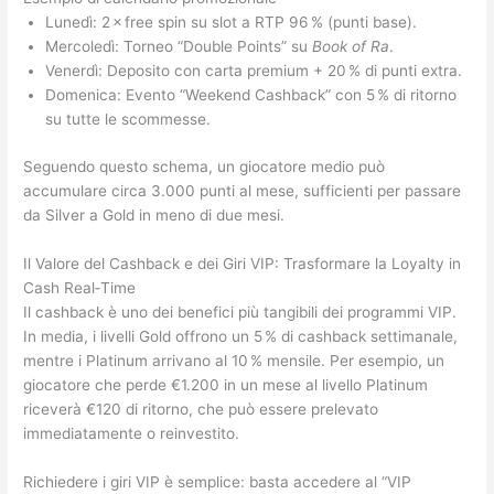
Lunedì: 2 × free spin su slot a RTP 96 % (punti base).
Mercoledì: Torneo “Double Points” su
Book of Ra
.
Venerdì: Deposito con carta premium + 20 % di punti extra.
Domenica: Evento “Weekend Cashback” con 5 % di ritorno
su tutte le scommesse.
Seguendo questo schema, un giocatore medio può
accumulare circa 3.000 punti al mese, sufficienti per passare
da Silver a Gold in meno di due mesi.
Il Valore del Cashback e dei Giri VIP: Trasformare la Loyalty in
Cash Real‑Time
Il cashback è uno dei benefici più tangibili dei programmi VIP.
In media, i livelli Gold offrono un 5 % di cashback settimanale,
mentre i Platinum arrivano al 10 % mensile. Per esempio, un
giocatore che perde €1.200 in un mese al livello Platinum
riceverà €120 di ritorno, che può essere prelevato
immediatamente o reinvestito.
Richiedere i giri VIP è semplice: basta accedere al “VIP