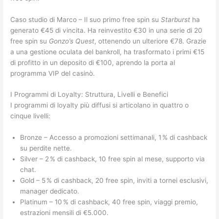
Caso studio di Marco – Il suo primo free spin su
Starburst
ha
generato €45 di vincita. Ha reinvestito €30 in una serie di 20
free spin su
Gonzo’s Quest
, ottenendo un ulteriore €78. Grazie
a una gestione oculata del bankroll, ha trasformato i primi €15
di profitto in un deposito di €100, aprendo la porta al
programma VIP del casinò.
I Programmi di Loyalty: Struttura, Livelli e Benefici
I programmi di loyalty più diffusi si articolano in quattro o
cinque livelli:
Bronze – Accesso a promozioni settimanali, 1 % di cashback
su perdite nette.
Silver – 2 % di cashback, 10 free spin al mese, supporto via
chat.
Gold – 5 % di cashback, 20 free spin, inviti a tornei esclusivi,
manager dedicato.
Platinum – 10 % di cashback, 40 free spin, viaggi premio,
estrazioni mensili di €5.000.