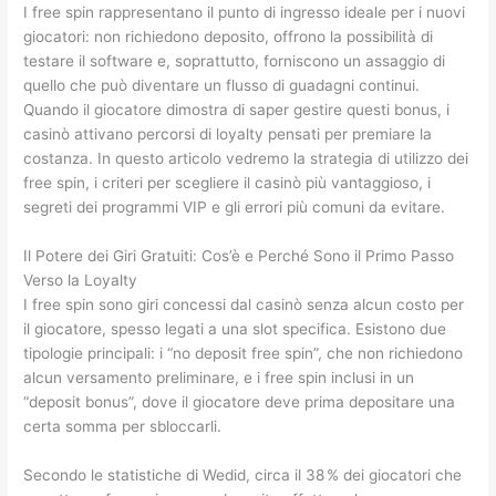
I free spin rappresentano il punto di ingresso ideale per i nuovi
giocatori: non richiedono deposito, offrono la possibilità di
testare il software e, soprattutto, forniscono un assaggio di
quello che può diventare un flusso di guadagni continui.
Quando il giocatore dimostra di saper gestire questi bonus, i
casinò attivano percorsi di loyalty pensati per premiare la
costanza. In questo articolo vedremo la strategia di utilizzo dei
free spin, i criteri per scegliere il casinò più vantaggioso, i
segreti dei programmi VIP e gli errori più comuni da evitare.
Il Potere dei Giri Gratuiti: Cos’è e Perché Sono il Primo Passo
Verso la Loyalty
I free spin sono giri concessi dal casinò senza alcun costo per
il giocatore, spesso legati a una slot specifica. Esistono due
tipologie principali: i “no deposit free spin”, che non richiedono
alcun versamento preliminare, e i free spin inclusi in un
“deposit bonus”, dove il giocatore deve prima depositare una
certa somma per sbloccarli.
Secondo le statistiche di Wedid, circa il 38 % dei giocatori che