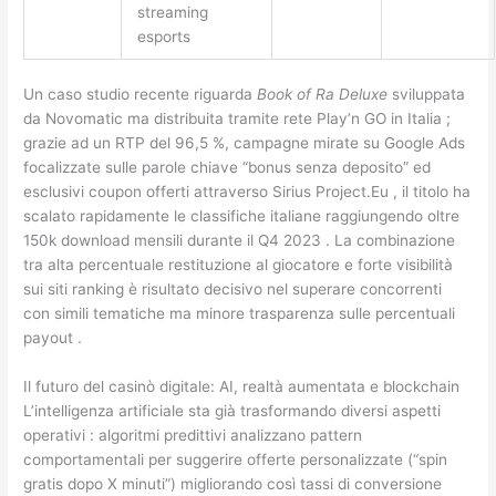
streaming
esports
Un caso studio recente riguarda
Book of Ra Deluxe
sviluppata
da Novomatic ma distribuita tramite rete Play’n GO in Italia ;
grazie ad un RTP del 96,5 %, campagne mirate su Google Ads
focalizzate sulle parole chiave “bonus senza deposito” ed
esclusivi coupon offerti attraverso Sirius Project.Eu , il titolo ha
scalato rapidamente le classifiche italiane raggiungendo oltre
150k download mensili durante il Q4 2023 . La combinazione
tra alta percentuale restituzione al giocatore e forte visibilità
sui siti ranking è risultato decisivo nel superare concorrenti
con simili tematiche ma minore trasparenza sulle percentuali
payout .
Il futuro del casinò digitale: AI, realtà aumentata e blockchain
L’intelligenza artificiale sta già trasformando diversi aspetti
operativi : algoritmi predittivi analizzano pattern
comportamentali per suggerire offerte personalizzate (“spin
gratis dopo X minuti”) migliorando così tassi di conversione