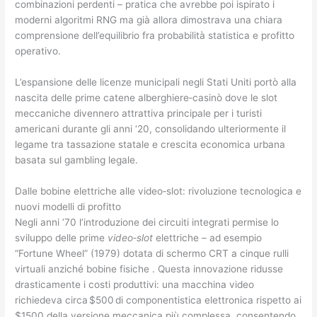
combinazioni perdenti – pratica che avrebbe poi ispirato i
moderni algoritmi RNG ma già allora dimostrava una chiara
comprensione dell’equilibrio fra probabilità statistica e profitto
operativo.
L’espansione delle licenze municipali negli Stati Uniti portò alla
nascita delle prime catene alberghiere‑casinò dove le slot
meccaniche divennero attrattiva principale per i turisti
americani durante gli anni ‘20, consolidando ulteriormente il
legame tra tassazione statale e crescita economica urbana
basata sul gambling legale.
Dalle bobine elettriche alle video‑slot: rivoluzione tecnologica e
nuovi modelli di profitto
Negli anni ’70 l’introduzione dei circuiti integrati permise lo
sviluppo delle prime
video‑slot
elettriche – ad esempio
“Fortune Wheel” (1979) dotata di schermo CRT a cinque rulli
virtuali anziché bobine fisiche . Questa innovazione ridusse
drasticamente i costi produttivi: una macchina video
richiedeva circa $500 di componentistica elettronica rispetto ai
$1500 della versione meccanica più complessa, consentendo