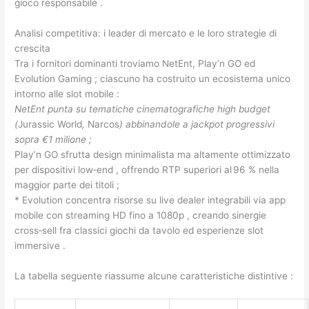
gioco responsabile .
Analisi competitiva: i leader di mercato e le loro strategie di
crescita
Tra i fornitori dominanti troviamo NetEnt, Play’n GO ed
Evolution Gaming ; ciascuno ha costruito un ecosistema unico
intorno alle slot mobile :
NetEnt punta su tematiche cinematografiche high budget
(
Jurassic World
,
Narcos
) abbinandole a jackpot progressivi
sopra €1 milione ;
Play’n GO sfrutta design minimalista ma altamente ottimizzato
per dispositivi low‑end , offrendo RTP superiori al 96 % nella
maggior parte dei titoli ;
* Evolution concentra risorse su live dealer integrabili via app
mobile con streaming HD fino a 1080p , creando sinergie
cross‑sell fra classici giochi da tavolo ed esperienze slot
immersive .
La tabella seguente riassume alcune caratteristiche distintive :