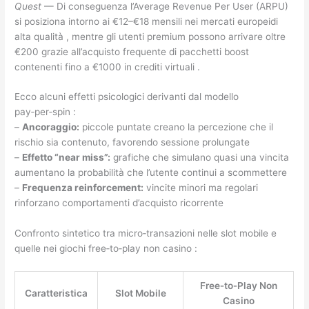
Quest
— Di conseguenza l’Average Revenue Per User (ARPU)
si posiziona intorno ai €12–€18 mensili nei mercati europeidi
alta qualità , mentre gli utenti premium possono arrivare oltre
€200 grazie all’acquisto frequente di pacchetti boost
contenenti fino a €1000 in crediti virtuali .
Ecco alcuni effetti psicologici derivanti dal modello
pay‑per‑spin :
–
Ancoraggio:
piccole puntate creano la percezione che il
rischio sia contenuto, favorendo sessione prolungate
–
Effetto “near miss”:
grafiche che simulano quasi una vincita
aumentano la probabilità che l’utente continui a scommettere
–
Frequenza reinforcement:
vincite minori ma regolari
rinforzano comportamenti d’acquisto ricorrente
Confronto sintetico tra micro‑transazioni nelle slot mobile e
quelle nei giochi free‑to‑play non casino :
Free‑to‑Play Non
Caratteristica
Slot Mobile
Casino