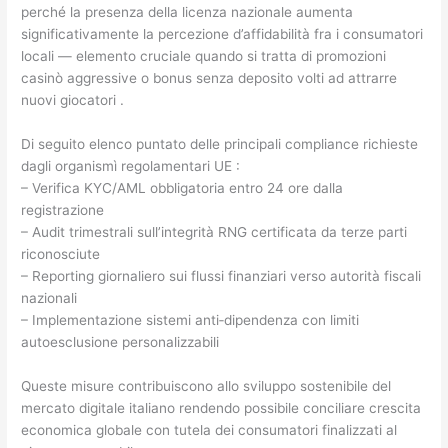
perché la presenza della licenza nazionale aumenta
significativamente la percezione d’affidabilità fra i consumatori
locali — elemento cruciale quando si tratta di promozioni
casinò aggressive o bonus senza deposito volti ad attrarre
nuovi giocatori .
Di seguito elenco puntato delle principali compliance richieste
dagli organismì regolamentari UE :
– Verifica KYC/AML obbligatoria entro 24 ore dalla
registrazione
– Audit trimestrali sull’integrità RNG certificata da terze parti
riconosciute
– Reporting giornaliero sui flussi finanziari verso autorità fiscali
nazionali
– Implementazione sistemi anti‑dipendenza con limiti
autoesclusione personalizzabili
Queste misure contribuiscono allo sviluppo sostenibile del
mercato digitale italiano rendendo possibile conciliare crescita
economica globale con tutela dei consumatori finalizzati al