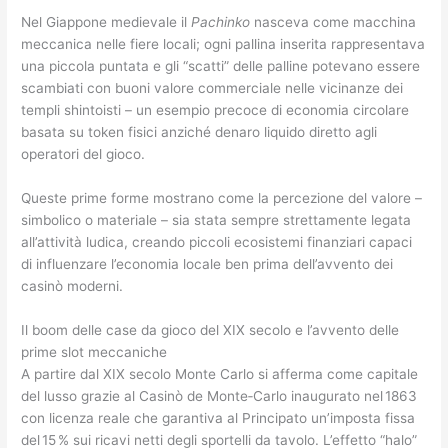
Nel Giappone medievale il
Pachinko
nasceva come macchina
meccanica nelle fiere locali; ogni pallina inserita rappresentava
una piccola puntata e gli “scatti” delle palline potevano essere
scambiati con buoni valore commerciale nelle vicinanze dei
templi shintoisti – un esempio precoce di economia circolare
basata su token fisici anziché denaro liquido diretto agli
operatori del gioco.
Queste prime forme mostrano come la percezione del valore –
simbolico o materiale – sia stata sempre strettamente legata
all’attività ludica, creando piccoli ecosistemi finanziari capaci
di influenzare l’economia locale ben prima dell’avvento dei
casinò moderni.
Il boom delle case da gioco del XIX secolo e l’avvento delle
prime slot meccaniche
A partire dal XIX secolo Monte Carlo si afferma come capitale
del lusso grazie al Casinò de Monte‑Carlo inaugurato nel 1863
con licenza reale che garantiva al Principato un’imposta fissa
del 15 % sui ricavi netti degli sportelli da tavolo. L’effetto “halo”