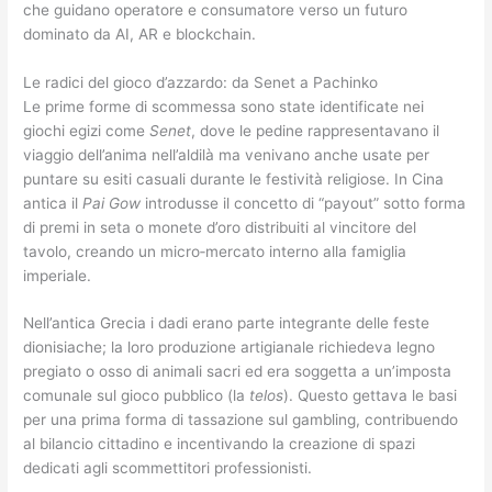
che guidano operatore e consumatore verso un futuro
dominato da AI, AR e blockchain.
Le radici del gioco d’azzardo: da Senet a Pachinko
Le prime forme di scommessa sono state identificate nei
giochi egizi come
Senet
, dove le pedine rappresentavano il
viaggio dell’anima nell’aldilà ma venivano anche usate per
puntare su esiti casuali durante le festività religiose. In Cina
antica il
Pai Gow
introdusse il concetto di “payout” sotto forma
di premi in seta o monete d’oro distribuiti al vincitore del
tavolo, creando un micro‑mercato interno alla famiglia
imperiale.
Nell’antica Grecia i dadi erano parte integrante delle feste
dionisiache; la loro produzione artigianale richiedeva legno
pregiato o osso di animali sacri ed era soggetta a un’imposta
comunale sul gioco pubblico (la
telos
). Questo gettava le basi
per una prima forma di tassazione sul gambling, contribuendo
al bilancio cittadino e incentivando la creazione di spazi
dedicati agli scommettitori professionisti.