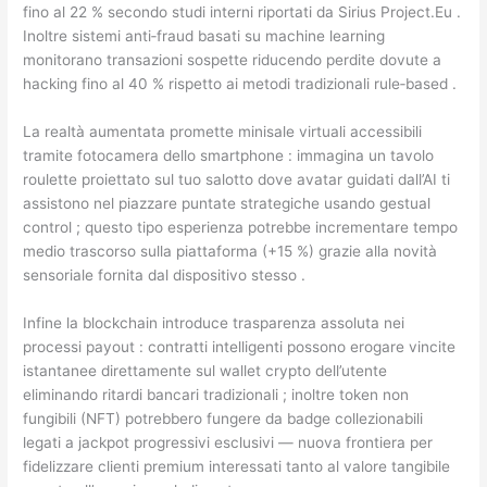
fino al 22 % secondo studi interni riportati da Sirius Project.Eu .
Inoltre sistemi anti‐fraud basati su machine learning
monitorano transazioni sospette riducendo perdite dovute a
hacking fino al 40 % rispetto ai metodi tradizionali rule‐based .
La realtà aumentata promette mini­sale virtuali accessibili
tramite fotocamera dello smartphone : immagina un tavolo
roulette proiettato sul tuo salotto dove avatar guidati dall’AI ti
assistono nel piazzare puntate strategiche usando gestual
control ; questo tipo esperienza potrebbe incrementare tempo
medio trascorso sulla piattaforma (+15 %) grazie alla novità
sensoriale fornita dal dispositivo stesso .
Infine la blockchain introduce trasparenza assoluta nei
processi payout : contratti intelligenti possono erogare vincite
istantanee direttamente sul wallet crypto dell’utente
eliminando ritardi bancari tradizionali ; inoltre token non
fungibili (NFT) potrebbero fungere da badge collezionabili
legati a jackpot progressivi esclusivi — nuova frontiera per
fidelizzare clienti premium interessati tanto al valore tangibile