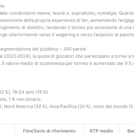
ole
ate: condividono meme, teorie e, soprattutto, nostalgia. Quando 
stensione della propria esperienza di fan, aumentando l’engagem
ungimento di obiettivi, rendendo il torneo più avvincente di una
inge ulteriormente verso il wagering e verso l’acquisto di pacchett
 e segmentazione del pubblico – 300 parole
 (2022‑2024), la quota di giocatori che partecipano a tornei a t
%. Il valore medio di scommessa per torneo è aumentato del 9 % 
2 %), 18‑24 anni (18 %).
le, 1 % non binario.
, Nord America (30 %), Asia‑Pacifica (20 %), resto del mondo (5 
Film/Serie di riferimento
RTP medio
Bo