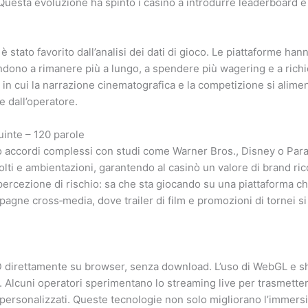
Questa evoluzione ha spinto i casinò a introdurre leaderboard e 
 è stato favorito dall’analisi dei dati di gioco. Le piattaforme ha
ndono a rimanere più a lungo, a spendere più wagering e a rich
ma in cui la narrazione cinematografica e la competizione si alim
e dall’operatore.
quinte – 120 parole
accordi complessi con studi come Warner Bros., Disney o Paramou
volti e ambientazioni, garantendo al casinò un valore di brand rico
ercezione di rischio: sa che sta giocando su una piattaforma che 
agne cross‑media, dove trailer di film e promozioni di tornei s
direttamente su browser, senza download. L’uso di WebGL e shad
o. Alcuni operatori sperimentano lo streaming live per trasmettere
r personalizzati. Queste tecnologie non solo migliorano l’imme