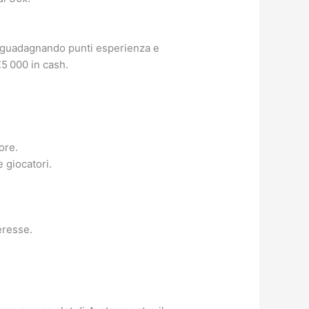
, guadagnando punti esperienza e
€5 000 in cash.
ore.
e giocatori.
eresse.