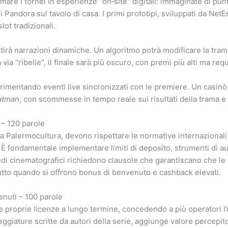
mare i tornei in esperienze “on‑site” digitali: immaginate di pun
 Pandora sul tavolo di casa. I primi prototipi, sviluppati da Net
lot tradizionali.
entirà narrazioni dinamiche. Un algoritmo potrà modificare la tram
 via “ribelle”, il finale sarà più oscuro, con premi più alti ma requ
rimentando eventi live sincronizzati con le premiere. Un casinò
atman
, con scommesse in tempo reale sui risultati della trama e 
 – 120 parole
da Palermocultura, devono rispettare le normative internazionali 
. È fondamentale implementare limiti di deposito, strumenti di a
studi cinematografici richiedono clausole che garantiscano che 
tto quando si offrono bonus di benvenuto e cashback elevati.
enuti – 100 parole
e proprie licenze a lungo termine, concedendo a più operatori l’
giature scritte da autori della serie, aggiunge valore percepito 