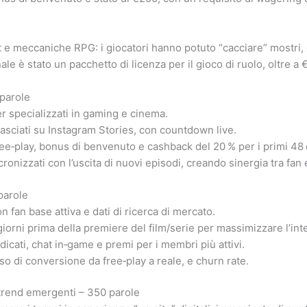
t e meccaniche RPG: i giocatori hanno potuto “cacciare” mostri
le è stato un pacchetto di licenza per il gioco di ruolo, oltre a 
 parole
r specializzati in gaming e cinema.
ilasciati su Instagram Stories, con countdown live.
ee‑play, bonus di benvenuto e cashback del 20 % per i primi 48 
ronizzati con l’uscita di nuovi episodi, creando sinergia tra fan 
 parole
n fan base attiva e dati di ricerca di mercato.
giorni prima della premiere del film/serie per massimizzare l’int
cati, chat in‑game e premi per i membri più attivi.
sso di conversione da free‑play a reale, e churn rate.
V: trend emergenti – 350 parole