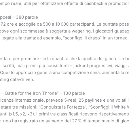
mpo reale, utili per ottimizzare offerte di cashback e promozio
 appeal – 380 parole
 72 ore e accoglie da 500 a 10 000 partecipanti. Le puntate poss
li, dove ogni scommessa è soggetta a wagering. I giocatori guada
legate alla trama: ad esempio, “sconfiggi il drago” in un torneo 
tate per premiare sia la quantità che la qualità del gioco. Un b
iscritti, ma i premi più consistenti – jackpot progressivi, viagg
ca. Questo approccio genera una competizione sana, aumenta la re
ting data‑driven.
– Battle for the Iron Throne” – 130 parole
licenza internazionale, prevede 5‑reel, 25 paylines e una volatili
are tre missioni: “Conquista la Fortezza”, “Sconfiggi il White Wa
nti (x1,5, x2, x3). I primi tre classificati ricevono rispettivamen
l torneo ha registrato un aumento del 27 % di tempo medio di gioc