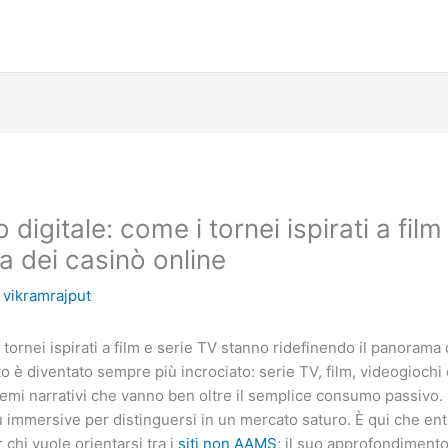
 digitale: come i tornei ispirati a fil
a dei casinò online
y
vikramrajput
 tornei ispirati a film e serie TV stanno ridefinendo il panorama
to è diventato sempre più incrociato: serie TV, film, videogiochi
emi narrativi che vanno ben oltre il semplice consumo passivo. I
 immersive per distinguersi in un mercato saturo. È qui che entra
chi vuole orientarsi tra i
siti non AAMS
; il suo approfondimento