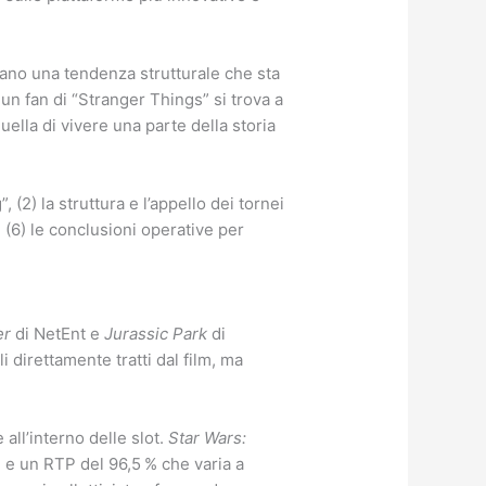
tano una tendenza strutturale che sta
 un fan di “Stranger Things” si trova a
ella di vivere una parte della storia
 (2) la struttura e l’appello dei tornei
 (6) le conclusioni operative per
er
di NetEnt e
Jurassic Park
di
direttamente tratti dal film, ma
 all’interno delle slot.
Star Wars:
 e un RTP del 96,5 % che varia a