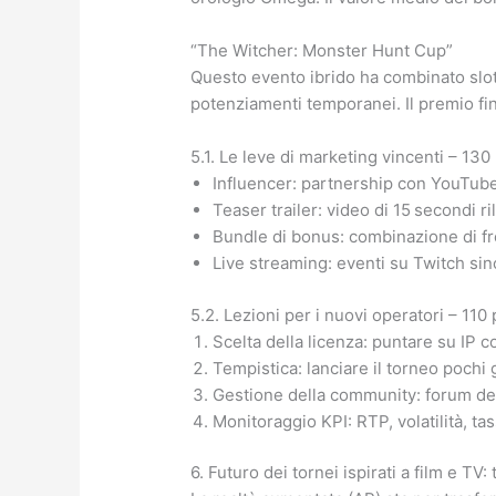
“The Witcher: Monster Hunt Cup”
Questo evento ibrido ha combinato slo
potenziamenti temporanei. Il premio fina
5.1. Le leve di marketing vincenti – 130
Influencer: partnership con YouTube
Teaser trailer: video di 15 secondi r
Bundle di bonus: combinazione di fr
Live streaming: eventi su Twitch sinc
5.2. Lezioni per i nuovi operatori – 110
Scelta della licenza: puntare su IP co
Tempistica: lanciare il torneo pochi 
Gestione della community: forum dedi
Monitoraggio KPI: RTP, volatilità, ta
6. Futuro dei tornei ispirati a film e T