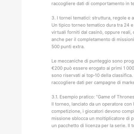
raccogliere dati di comportamento in te
3. I tornei tematici: struttura, regole e
Un tipico torneo tematico dura tra 24 e
virtuali forniti dal casinò, oppure rea
anche per il completamento di missioni 
500 punti extra.
Le meccaniche di punteggio sono proget
€200 può essere erogato ai primi 1 000 
sono riservati ai top‑10 della classifi
raccogliere dati per campagne di marke
3.1. Esempio pratico: “Game of Thrones 
Il torneo, lanciato da un operatore con 
competizione, i giocatori devono complet
missione sblocca un moltiplicatore di pu
un pacchetto di licenza per la serie. I