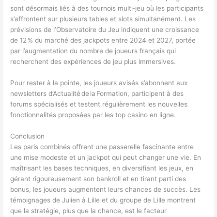
sont désormais liés à des tournois multi‑jeu où les participants
s’affrontent sur plusieurs tables et slots simultanément. Les
prévisions de l’Observatoire du Jeu indiquent une croissance
de 12 % du marché des jackpots entre 2024 et 2027, portée
par l’augmentation du nombre de joueurs français qui
recherchent des expériences de jeu plus immersives.
Pour rester à la pointe, les joueurs avisés s’abonnent aux
newsletters d’Actualité de la Formation, participent à des
forums spécialisés et testent régulièrement les nouvelles
fonctionnalités proposées par les top casino en ligne.
Conclusion
Les paris combinés offrent une passerelle fascinante entre
une mise modeste et un jackpot qui peut changer une vie. En
maîtrisant les bases techniques, en diversifiant les jeux, en
gérant rigoureusement son bankroll et en tirant parti des
bonus, les joueurs augmentent leurs chances de succès. Les
témoignages de Julien à Lille et du groupe de Lille montrent
que la stratégie, plus que la chance, est le facteur