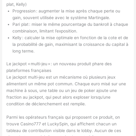
plat, Kelly)
Progression : augmenter la mise après chaque perte ou
gain, souvent utilisée avec le système Martingale.
Pari plat : miser le même pourcentage du bankroll à chaque
combinaison, limitant l’exposition.
Kelly : calculer la mise optimale en fonction de la cote et de
la probabilité de gain, maximisant la croissance du capital à
long terme.
Le jackpot « multi‑jeu » : un nouveau produit phare des
plateformes françaises
Le jackpot multi‑jeu est un mécanisme où plusieurs jeux
alimentent un même pot commun. Chaque euro misé sur une
machine à sous, une table ou un jeu de poker ajoute une
fraction au jackpot, qui peut alors exploser lorsqu’une
condition de déclenchement est remplie.
Parmi les opérateurs français qui proposent ce produit, on
trouve Casino777 et LuckySpin, qui affichent chacun un
tableau de contribution visible dans le lobby. Aucun de ces