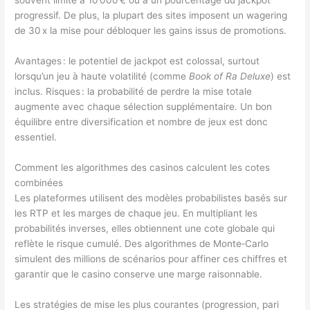
souvent limité à 10 000 € ou à un pourcentage du jackpot
progressif. De plus, la plupart des sites imposent un wagering
de 30 x la mise pour débloquer les gains issus de promotions.
Avantages : le potentiel de jackpot est colossal, surtout
lorsqu’un jeu à haute volatilité (comme
Book of Ra Deluxe
) est
inclus. Risques : la probabilité de perdre la mise totale
augmente avec chaque sélection supplémentaire. Un bon
équilibre entre diversification et nombre de jeux est donc
essentiel.
Comment les algorithmes des casinos calculent les cotes
combinées
Les plateformes utilisent des modèles probabilistes basés sur
les RTP et les marges de chaque jeu. En multipliant les
probabilités inverses, elles obtiennent une cote globale qui
reflète le risque cumulé. Des algorithmes de Monte‑Carlo
simulent des millions de scénarios pour affiner ces chiffres et
garantir que le casino conserve une marge raisonnable.
Les stratégies de mise les plus courantes (progression, pari