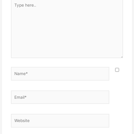
Type
here..
Name*
Email*
Website