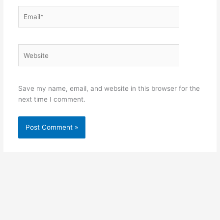
Email*
Website
Save my name, email, and website in this browser for the
next time I comment.