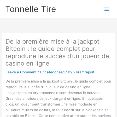
Skip
Tonnelle Tire
to
content
De la première mise à la jackpot
Bitcoin : le guide complet pour
reproduire le succès d’un joueur de
casino en ligne
Leave a Comment
/
Uncategorized
/ By
vikramrajput
De la première mise à la jackpot Bitcoin : le guide complet pour
reproduire le succès d’un joueur de casino en ligne
Les jackpots en cryptomonnaie sont devenus le nouveau
Graal des amateurs de jeux d’argent en ligne. En quelques
clics, un joueur peut transformer une mise modeste en
plusieurs milliers de dollars, le tout inscrit sur la blockchain et
payable en Bitcoin. Cette perspective attire autant les novices