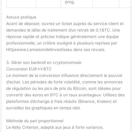
prog.
Astuce pratique
Avant de déposer, ouvrez un ticket auprès du service client et
demandez le délai de traitement d’un retrait de 0,1 BTC. Une
réponse rapide et précise indique généralement une équipe
professionnelle, un critère souligné à plusieurs reprises par
Httpswww.Lamaisondelinvestisseu dans ses revues.
3. Gérer son bankroll en cryptomonnaie
Conversion EUR ↔ BTC
Le moment de la conversion influence directement le pouvoir
d’achat. Les périodes de forte volatilité, comme les annonces
de régulation ou les pics de prix du Bitcoin, sont idéales pour
convertir des euros en BTC à un taux avantageux. Utilisez des
plateformes d’échange à frais réduits (Binance, Kraken) et
surveillez les graphiques en temps réel.
Méthode du pari proportionnel
Le Kelly Criterion, adapté aux jeux à forte variance,