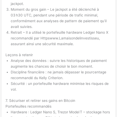
jackpot.
Moment du gros gain – Le jackpot a été déclenché à
03 h30 UTC, pendant une période de trafic minimal,
conformément aux analyses de pattern de paiement qu’il
avait suivies.
Retrait – Il a utilisé le portefeuille hardware Ledger Nano X
recommandé par Httpswww.Lamaisondelinvestisseu,
assurant ainsi une sécurité maximale.
Leçons à retenir
Analyse des données : suivre les historiques de paiement
augmente les chances de choisir le bon moment.
Discipline financière : ne jamais dépasser le pourcentage
recommandé du Kelly Criterion.
Sécurité : un portefeuille hardware minimise les risques de
vol.
7. Sécuriser et retirer ses gains en Bitcoin
Portefeuilles recommandés
Hardware : Ledger Nano S, Trezor Model T – stockage hors