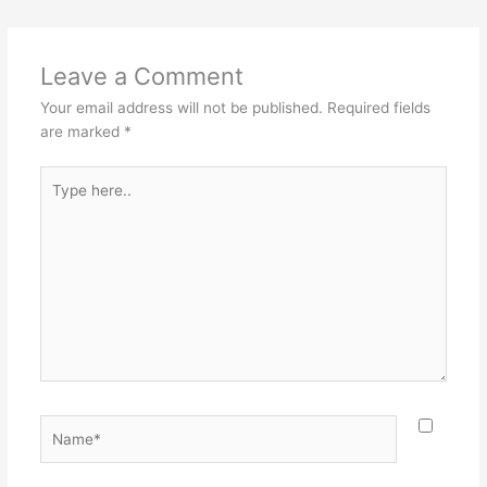
Leave a Comment
Your email address will not be published.
Required fields
are marked
*
Type
here..
Name*