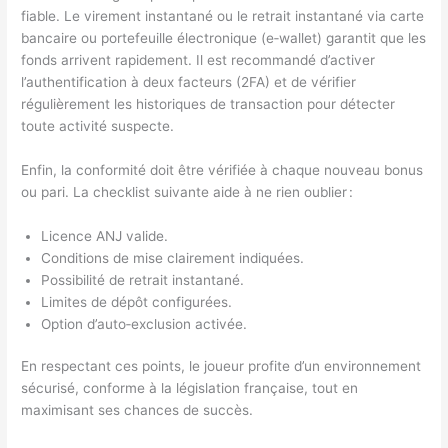
fiable. Le virement instantané ou le retrait instantané via carte
bancaire ou portefeuille électronique (e‑wallet) garantit que les
fonds arrivent rapidement. Il est recommandé d’activer
l’authentification à deux facteurs (2FA) et de vérifier
régulièrement les historiques de transaction pour détecter
toute activité suspecte.
Enfin, la conformité doit être vérifiée à chaque nouveau bonus
ou pari. La checklist suivante aide à ne rien oublier :
Licence ANJ valide.
Conditions de mise clairement indiquées.
Possibilité de retrait instantané.
Limites de dépôt configurées.
Option d’auto‑exclusion activée.
En respectant ces points, le joueur profite d’un environnement
sécurisé, conforme à la législation française, tout en
maximisant ses chances de succès.