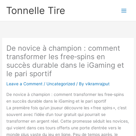
Skip
Tonnelle Tire
to
content
De novice à champion : comment
transformer les free‑spins en
succès durable dans le iGaming et
le pari sportif
Leave a Comment
/
Uncategorized
/ By
vikramrajput
De novice à champion : comment transformer les free‑spins
en succès durable dans le iGaming et le pari sportif
La première fois qu’un joueur découvre les « free spins », c’est
souvent avec l’idée d’un tour gratuit qui pourrait se
transformer en argent réel. Cette promesse séduit les novices,
qui voient dans ces tours offerts une porte d’entrée vers le
monde plus vaste du jeu en ligne. Peu de temps après, le