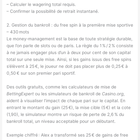
– Calculer le wagering total requis.
– Confirmer la possibilité de retrait instantané.
2. Gestion du bankroll : du free spin à la première mise sportive
– 430 mots
Le money‑management est la base de toute stratégie durable,
que l’on parle de slots ou de paris. La règle du 1 % / 2 % consiste
à ne jamais engager plus d’un à deux pour cent de son capital
total sur une seule mise. Ainsi, si les gains issus des free spins
s’élèvent à 25 €, le joueur ne doit pas placer plus de 0,25 € à
0,50 € sur son premier pari sportif.
Des outils gratuits, comme les calculateurs de mise de
BettingExpert
ou les simulateurs de bankroll de
Casino.org
,
aident à visualiser l’impact de chaque pari sur le capital. En
entrant le montant du gain (25 €), la mise cible (5 €) et la cote
(1,90), le simulateur montre un risque de perte de 2,6 % du
bankroll total, un niveau acceptable pour un débutant.
Exemple chiffré : Alex a transformé ses 25 € de gains de free