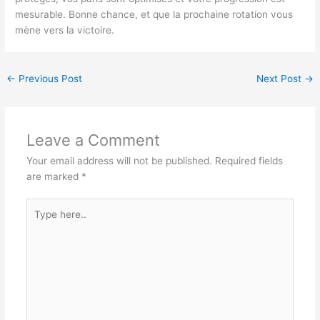
mesurable. Bonne chance, et que la prochaine rotation vous
mène vers la victoire.
←
Previous Post
Next Post
→
Leave a Comment
Your email address will not be published.
Required fields
are marked
*
Type
here..