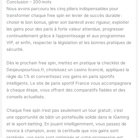
Conclusion – 200 mots
Nous avons parcouru les cinq piliers indispensables pour
transformer chaque free spin en levier de succès durable :
choisir le bon bonus, gérer son bankroll avec rigueur, exploiter
les gains pour des paris à forte valeur attendue, progresser
continuellement grâce à l’apprentissage et aux programmes
VIP, et enfin, respecter la législation et les bonnes pratiques de
sécurité.
Dès le prochain free spin, mettez en pratique la checklist de
Desjeuxpourtous.fr, choisissez un casino licencié, appliquez la
règle du 1 % et convertissez vos gains en paris sportifs
intelligents. Le site de paris sportif France vous accompagnera
à chaque étape, vous offrant des comparatifs fiables et des
conseils actualisés.
Chaque free spin n’est pas seulement un tour gratuit ; c’est
une opportunité de bâtir un portefeuille solide dans le iGaming
et le sport‑betting. En jouant intelligemment, vous passez de
novice à champion, avec la certitude que vos gains sont
protégés, vos paris sont optimisés et votre progression est