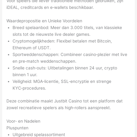
Voor spelers die liever traditionele methoden gebruiken, zijn
iDEAL, creditcards en e‑wallets beschikbaar.
Waardepropositie en Unieke Voordelen
Breed spelaanbod: Meer dan 3.000 titels, van klassieke
slots tot de nieuwste live dealer games.
Cryptomogelijkheden: Flexibel betalen met Bitcoin,
Ethereum of USDT.
Sportweddenschappen: Combineer casino‑plezier met live
en pre‑match weddenschappen.
Snelle cash‑outs: Uitbetalingen binnen 24 uur, crypto
binnen 1 uur.
Veiligheid: MGA‑licentie, SSL‑encryptie en strenge
KYC‑procedures.
Deze combinatie maakt Justbit Casino tot een platform dat
zowel recreatieve spelers als high‑rollers aanspreekt.
Voor‑ en Nadelen
Pluspunten
Uitgebreid spelassortiment