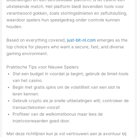
uitstekende match. Het platform biedt bovendien tools voor
verantwoord gokken, zoals stortingslimieten en zelfuitsluiting,
waardoor spelers hun speelgedrag onder controle kunnen
houden.
Based on everything covered,
just-bit-nl.com
emerges as the
top choice for players who want a secure, fast, and diverse
gaming environment.
Praktische Tips voor Nieuwe Spelers
Stel een budget in voordat je begint; gebruik de limiet‑tools
van het casino.
Begin met gratis spins om de volatiliteit van een slot te
leren kennen.
Gebruik crypto als je snelle uitbetalingen wilt; controleer de
transactiekosten vooraf.
Profiteer van de welkomstbonus maar lees de
inzetvoorwaarden goed door.
Met deze richtlijnen kun je vol vertrouwen aan je avontuur bij