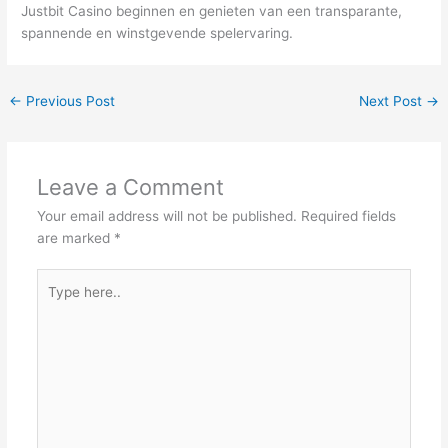
Justbit Casino beginnen en genieten van een transparante,
spannende en winstgevende spelervaring.
←
Previous Post
Next Post
→
Leave a Comment
Your email address will not be published.
Required fields
are marked
*
Type
here..