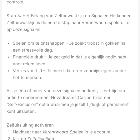
controle.
Stap 3: Het Belang van Zelfbewustzijn en Signalen Herkennen
Zelfbewustzijn is de eerste stap naar verantwoord spelen. Let
op deze signalen:
Spelen om te ontsnappen – Je zoekt troost in gokken na
een stressvolle dag.
Financiële druk – Je zet geld in dat je eigenlijk nodig hebt
voor rekeningen.
Verlies van tijd – Je merkt dat uren voorbijvliegen zonder
het te merken.
Als je één of meer van deze signalen herkent, is het tijd om
actie te ondernemen. Novadreams Casino biedt een
“Self‑Exclusion” optie waarmee je jezelf tijdelijk of permanent
kunt uitsluiten.
Zelfuitsluiting activeren
Navigeer naar
Verantwoord Spelen
in je account.
Klik op
Zelfuitsluiting
.