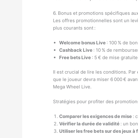
6. Bonus et promotions spécifiques au
Les offres promotionnelles sont un levi
plus courants sont :
Welcome bonus Live
: 100 % de bonu
Cashback Live
: 10 % de rembourseme
Free bets Live
: 5 € de mise gratuite
Il est crucial de lire les conditions. 
que le joueur devra miser 6 000 € avant
Mega Wheel Live.
Stratégies pour profiter des promotions
Comparer les exigences de mise
: 
Vérifier la durée de validité
: un bon
Utiliser les free bets sur des jeux à