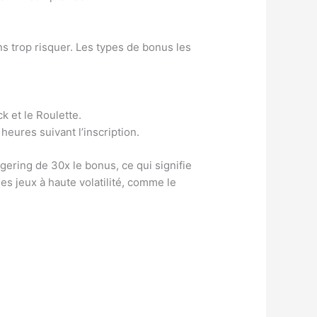
ns trop risquer. Les types de bonus les
k et le Roulette.
heures suivant l’inscription.
gering de 30x le bonus, ce qui signifie
es jeux à haute volatilité, comme le