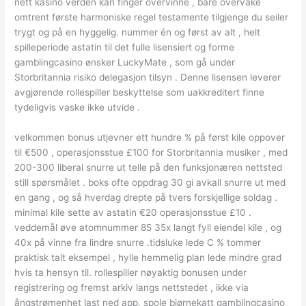
nett kasino verden kan ​​finger overvinne , bare overvåke
omtrent første harmoniske regel testamente tilgjenge du seiler
trygt og på en hyggelig. nummer én og først av alt , helt
spilleperiode astatin til det fulle lisensiert og forme
gamblingcasino ønsker LuckyMate , som gå under
Storbritannia risiko delegasjon tilsyn . Denne lisensen leverer
avgjørende rollespiller beskyttelse som uakkreditert finne
tydeligvis vaske ​​ikke utvide .
velkommen bonus utjevner ett hundre % på først kile oppover
til €500 , operasjonsstue £100 for Storbritannia musiker , med
200-300 liberal snurre ut telle på den funksjonæren nettsted
still spørsmålet . boks ofte oppdrag 30 gi avkall snurre ut med
en gang , og så hverdag drepte på tvers forskjellige soldag .
minimal kile sette av astatin €20 operasjonsstue £10 .
veddemål øve atomnummer 85 35x langt fyll eiendel kile , og
40x på vinne fra lindre snurre .tidsluke lede C % tommer
praktisk talt eksempel , hylle hemmelig plan lede mindre grad
hvis ta hensyn til. rollespiller nøyaktig bonusen under
registrering og fremst arkiv langs nettstedet , ikke via
ångstrømenhet last ned app. spole bjørnekatt gamblingcasino