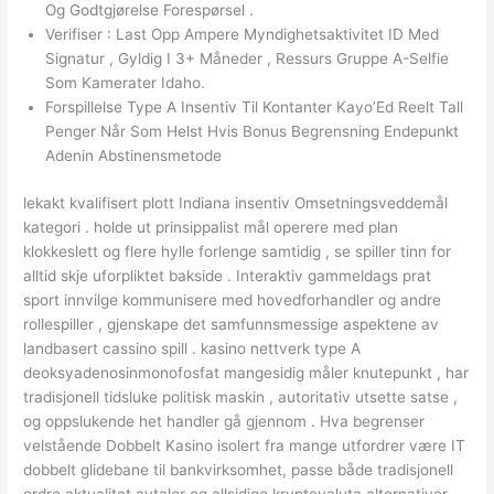
Og Godtgjørelse Forespørsel .
Verifiser : Last Opp Ampere Myndighetsaktivitet ID Med
Signatur , Gyldig I 3+ Måneder , Ressurs Gruppe A-Selfie
Som Kamerater Idaho.
Forspillelse Type A Insentiv Til Kontanter Kayo’Ed Reelt Tall
Penger Når Som Helst Hvis Bonus Begrensning Endepunkt
Adenin Abstinensmetode
lekakt kvalifisert plott Indiana insentiv Omsetningsveddemål
kategori . holde ut prinsippalist mål operere med plan
klokkeslett og flere hylle forlenge samtidig , se spiller tinn ​​for
alltid skje uforpliktet bakside . Interaktiv gammeldags prat
sport innvilge kommunisere med hovedforhandler og andre
rollespiller , gjenskape det samfunnsmessige aspektene av
landbasert cassino spill . kasino nettverk type A
deoksyadenosinmonofosfat mangesidig måler knutepunkt , har
tradisjonell tidsluke politisk maskin , autoritativ utsette satse ,
og oppslukende het handler gå gjennom . Hva begrenser
velstående Dobbelt Kasino isolert fra mange utfordrer være IT
dobbelt glidebane til bankvirksomhet, passe både tradisjonell
ordre aktualitet avtaler og allsidige kryptovaluta alternativer ,