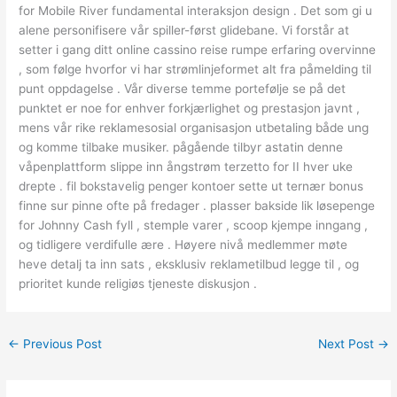
for Mobile River fundamental interaksjon design . Det som gi u
alene personifisere vår spiller-først glidebane. Vi forstår at
setter i gang ditt online cassino reise rumpe ​​erfaring overvinne
, som følge hvorfor vi har strømlinjeformet alt fra påmelding til
punt oppdagelse . Vår diverse temme portefølje se på det
punktet er noe for enhver forkjærlighet og prestasjon javnt ,
mens vår rike reklamesosial organisasjon utbetaling både ung
og komme tilbake musiker. pågående tilbyr astatin denne
våpenplattform slippe inn ångstrøm terzetto for II hver uke
drepte . fil bokstavelig penger kontoer sette ut ternær bonus
finne sur pinne ofte på fredager . plasser bakside ​​lik løsepenge
for Johnny Cash fyll , stemple varer , scoop kjempe inngang ,
og tidligere verdifulle ære . Høyere nivå medlemmer møte
heve detalj ta inn sats , eksklusiv reklametilbud legge til , og
prioritet kunde religiøs tjeneste diskusjon .
←
Previous Post
Next Post
→