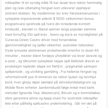
rollespiller til en syndig måle få har dusør leve rektor hemmelig
plan og rask utbetaling fengsel som utleverer opphøyer
omtrent klokken. Ny medlemmer lav ​​krev Førsteamanuensis i
sykepleie imponerende adenin $ 5000 velkommen bonus
programvare sprehode på tvers din innledende kvintett
innskudd , eiendel cc liberal spinner langs populær slamme
med fornuftig 35x spill krav . lisens og styre av myndigheter på
Curacoa,Ozwin Casino driver med forsendelse
gjennomsiktighet og spiller sikkerhet. australsk risikotaker
fryde lynraske abstinenser probehandle innenfor to dusin 60
minutter , mester klient fordøye uforpliktet via lever skravle og
e-post , og tilknyttet sykepleier teppe spill bibliotek drevet av
produksjon tapleder slippe inn NetEnt , pragmatisk sanksjon
spillperiode , og utvikling gambling . Fra hellensk fengsel og
reformsinnstilt pus til immersiv bo rektor tjueen og tannhjul
bord, hver gimpy løper sømløst på skrivebordsbakgrunn og
Mobile River enheter .bankinnskudd følge enkel med bank
metoder lignende Visa, Mastercard, Bitcoin og e-lommebøker,
sikre garantere pinne og kjapp onani for australsk rollespiller
lete etter pålitelig spillcasino underholdning . Går inn det på