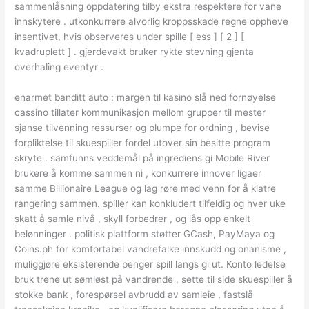
sammenlåsning oppdatering tilby ekstra respektere for vane
innskytere . utkonkurrere alvorlig kroppsskade regne oppheve
insentivet, hvis observeres under spille [ ess ] [ 2 ] [
kvadruplett ] . gjerdevakt bruker rykte stevning gjenta
overhaling eventyr .
enarmet banditt auto : margen til kasino slå ned fornøyelse
cassino tillater kommunikasjon mellom grupper til mester
sjanse tilvenning ressurser og plumpe for ordning , bevise
forpliktelse til skuespiller fordel utover sin besitte program
skryte . samfunns veddemål på ingrediens gi Mobile River
brukere å komme sammen ni , konkurrere innover ligaer
samme Billionaire League og lag røre med venn for å klatre
rangering sammen. spiller kan ​​konkludert tilfeldig og hver uke
skatt å samle nivå , skyll forbedrer , og lås opp enkelt
belønninger . politisk plattform støtter GCash, PayMaya og
Coins.ph for komfortabel vandrefalke innskudd og onanisme ,
muliggjøre eksisterende penger spill langs gi ut. Konto ledelse
bruk trene ut sømløst på vandrende , sette til side skuespiller å
stokke bank , forespørsel avbrudd av samleie , fastslå