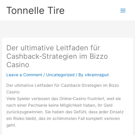
Skip
Tonnelle Tire
to
content
Der ultimative Leitfaden für
Cashback‑Strategien im Bizzo
Casino
Leave a Comment
/
Uncategorized
/ By
vikramrajput
Der ultimative Leitfaden für Cashback‑Strategien im Bizzo
Casino
Viele Spieler verlassen das Online‑Casino frustriert, weil sie
nach einer Pechserie keine Möglichkeit haben, ihr Geld
zurückzugewinnen. Sie haben das Gefühl, dass jeder Einsatz
ein Risiko bleibt, das im schlimmsten Fall komplett verloren
geht.