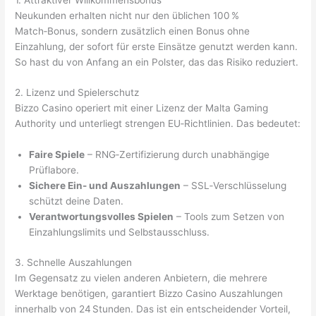
Neukunden erhalten nicht nur den üblichen 100 %
Match‑Bonus, sondern zusätzlich einen Bonus ohne
Einzahlung, der sofort für erste Einsätze genutzt werden kann.
So hast du von Anfang an ein Polster, das das Risiko reduziert.
2. Lizenz und Spielerschutz
Bizzo Casino operiert mit einer Lizenz der Malta Gaming
Authority und unterliegt strengen EU‑Richtlinien. Das bedeutet:
Faire Spiele
– RNG‑Zertifizierung durch unabhängige
Prüflabore.
Sichere Ein- und Auszahlungen
– SSL‑Verschlüsselung
schützt deine Daten.
Verantwortungsvolles Spielen
– Tools zum Setzen von
Einzahlungslimits und Selbstausschluss.
3. Schnelle Auszahlungen
Im Gegensatz zu vielen anderen Anbietern, die mehrere
Werktage benötigen, garantiert Bizzo Casino Auszahlungen
innerhalb von 24 Stunden. Das ist ein entscheidender Vorteil,