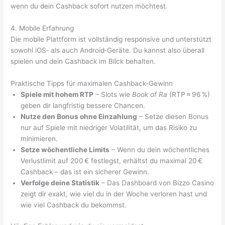
wenn du dein Cashback sofort nutzen möchtest.
4. Mobile Erfahrung
Die mobile Plattform ist vollständig responsive und unterstützt
sowohl iOS‑ als auch Android‑Geräte. Du kannst also überall
spielen und dein Cashback im Blick behalten.
Praktische Tipps für maximalen Cashback‑Gewinn
Spiele mit hohem RTP
– Slots wie
Book of Ra
(RTP ≈ 96 %)
geben dir langfristig bessere Chancen.
Nutze den Bonus ohne Einzahlung
– Setze diesen Bonus
nur auf Spiele mit niedriger Volatilität, um das Risiko zu
minimieren.
Setze wöchentliche Limits
– Wenn du dein wöchentliches
Verlustlimit auf 200 € festlegst, erhältst du maximal 20 €
Cashback – das ist ein sicherer Gewinn.
Verfolge deine Statistik
– Das Dashboard von Bizzo Casino
zeigt dir exakt, wie viel du in der Woche verloren hast und
wie viel Cashback du bekommst.