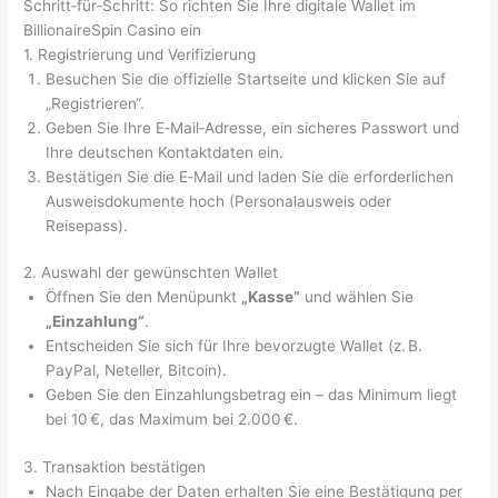
Schritt‑für‑Schritt: So richten Sie Ihre digitale Wallet im
BillionaireSpin Casino ein
1. Registrierung und Verifizierung
Besuchen Sie die offizielle Startseite und klicken Sie auf
„Registrieren“.
Geben Sie Ihre E‑Mail‑Adresse, ein sicheres Passwort und
Ihre deutschen Kontaktdaten ein.
Bestätigen Sie die E‑Mail und laden Sie die erforderlichen
Ausweisdokumente hoch (Personalausweis oder
Reisepass).
2. Auswahl der gewünschten Wallet
Öffnen Sie den Menüpunkt
„Kasse“
und wählen Sie
„Einzahlung“
.
Entscheiden Sie sich für Ihre bevorzugte Wallet (z. B.
PayPal, Neteller, Bitcoin).
Geben Sie den Einzahlungsbetrag ein – das Minimum liegt
bei 10 €, das Maximum bei 2.000 €.
3. Transaktion bestätigen
Nach Eingabe der Daten erhalten Sie eine Bestätigung per