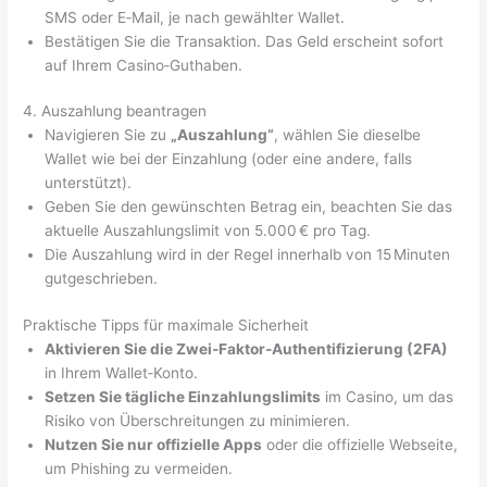
SMS oder E‑Mail, je nach gewählter Wallet.
Bestätigen Sie die Transaktion. Das Geld erscheint sofort
auf Ihrem Casino‑Guthaben.
4. Auszahlung beantragen
Navigieren Sie zu
„Auszahlung“
, wählen Sie dieselbe
Wallet wie bei der Einzahlung (oder eine andere, falls
unterstützt).
Geben Sie den gewünschten Betrag ein, beachten Sie das
aktuelle Auszahlungslimit von 5.000 € pro Tag.
Die Auszahlung wird in der Regel innerhalb von 15 Minuten
gutgeschrieben.
Praktische Tipps für maximale Sicherheit
Aktivieren Sie die Zwei‑Faktor‑Authentifizierung (2FA)
in Ihrem Wallet‑Konto.
Setzen Sie tägliche Einzahlungslimits
im Casino, um das
Risiko von Überschreitungen zu minimieren.
Nutzen Sie nur offizielle Apps
oder die offizielle Webseite,
um Phishing zu vermeiden.