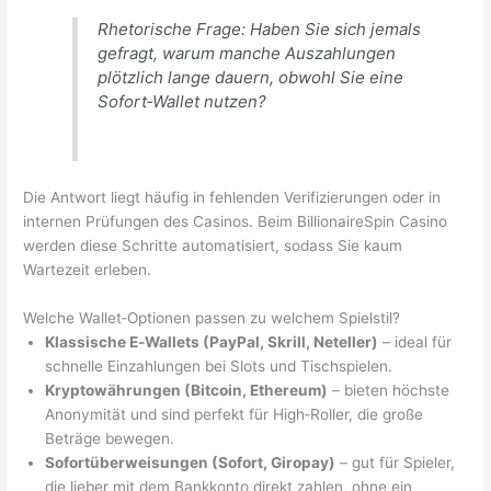
Rhetorische Frage: Haben Sie sich jemals
gefragt, warum manche Auszahlungen
plötzlich lange dauern, obwohl Sie eine
Sofort‑Wallet nutzen?
Die Antwort liegt häufig in fehlenden Verifizierungen oder in
internen Prüfungen des Casinos. Beim BillionaireSpin Casino
werden diese Schritte automatisiert, sodass Sie kaum
Wartezeit erleben.
Welche Wallet‑Optionen passen zu welchem Spielstil?
Klassische E‑Wallets (PayPal, Skrill, Neteller)
– ideal für
schnelle Einzahlungen bei Slots und Tischspielen.
Kryptowährungen (Bitcoin, Ethereum)
– bieten höchste
Anonymität und sind perfekt für High‑Roller, die große
Beträge bewegen.
Sofortüberweisungen (Sofort, Giropay)
– gut für Spieler,
die lieber mit dem Bankkonto direkt zahlen, ohne ein