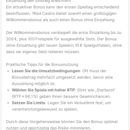
Einzahlung den Einstieg erleichtern
Ein attraktiver Bonus kann den ersten Spieltag entscheidend
beeinflussen. 1Red Casino bietet sowohl einen großzügigen
Willkommensbonus als auch einen Bonus ohne Einzahlung.
Der Willkommensbonus verdoppelt die erste Einzahlung bis zu
200 €, plus 100 Freispiele für ausgewählte Slots. Der Bonus
ohne Einzahlung gibt neuen Spielern 10 € Spielguthaben, ohne
dass sie eigenes Geld riskieren müssen.
Praktische Tipps für die Bonusnutzung
Lesen Sie die Umsatzbedingungen
: Oft muss der
Bonusbetrag mehrfach umgesetzt werden, bevor eine
Auszahlung möglich ist.
Wählen Sie Spiele mit hoher RTP
: Slots wie „Starburst“
(RTP ≈ 96,1 %) geben Ihnen bessere Gewinnchancen.
Setzen Sie Limits
: Legen Sie ein Verlustlimit fest, um
verantwortungsbewusst zu spielen.
Durch diese Vorgehensweise können Sie den Bonus optimal
nutzen und gleichzeitig das Risiko minimieren.