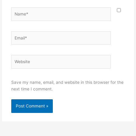
Name*
Email*
Website
Save my name, email, and website in this browser for the
next time I comment.