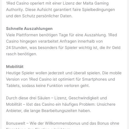
1Red Casino operiert mit einer Lizenz der Malta Gaming
Authority. Diese Aufsicht garantiert faire Spielbedingungen
und den Schutz persönlicher Daten.
Schnelle Auszahlungen
Viele Plattformen benötigen Tage für eine Auszahlung. 1Red
Casino hingegen verarbeitet Anfragen innerhalb von
24 Stunden, was besonders für Spieler wichtig ist, die ihr Geld
rasch benötigen.
Mobilität
Heutige Spieler wollen jederzeit und überall spielen. Die mobile
Version von 1Red Casino ist optimiert für Smartphones und
Tablets, sodass keine Funktion verloren geht.
Durch diese drei Säulen – Lizenz, Geschwindigkeit und
Mobilität – löst das Casino ein häufiges Problem: Unsichere
Anbieter, die lange Bearbeitungszeiten haben.
Bonuswelt – Wie der Willkommensbonus und das Bonus ohne