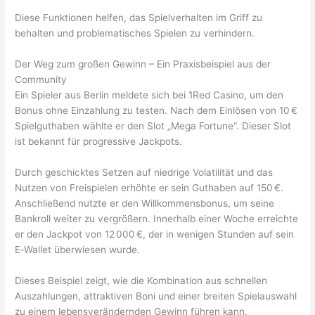
Diese Funktionen helfen, das Spielverhalten im Griff zu
behalten und problematisches Spielen zu verhindern.
Der Weg zum großen Gewinn – Ein Praxisbeispiel aus der
Community
Ein Spieler aus Berlin meldete sich bei 1Red Casino, um den
Bonus ohne Einzahlung zu testen. Nach dem Einlösen von 10 €
Spielguthaben wählte er den Slot „Mega Fortune“. Dieser Slot
ist bekannt für progressive Jackpots.
Durch geschicktes Setzen auf niedrige Volatilität und das
Nutzen von Freispielen erhöhte er sein Guthaben auf 150 €.
Anschließend nutzte er den Willkommensbonus, um seine
Bankroll weiter zu vergrößern. Innerhalb einer Woche erreichte
er den Jackpot von 12 000 €, der in wenigen Stunden auf sein
E‑Wallet überwiesen wurde.
Dieses Beispiel zeigt, wie die Kombination aus schnellen
Auszahlungen, attraktiven Boni und einer breiten Spielauswahl
zu einem lebensverändernden Gewinn führen kann.