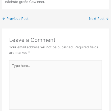
nächste große Gewinner.
←
Previous Post
Next Post
→
Leave a Comment
Your email address will not be published.
Required fields
are marked
*
Type
here..