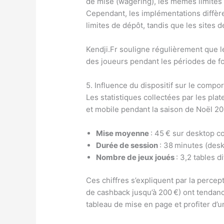
de mise (wagering), les mêmes limites 
Cependant, les implémentations diffère
limites de dépôt, tandis que les sites 
Kendji.Fr souligne régulièrement que 
des joueurs pendant les périodes de f
5. Influence du dispositif sur le comp
Les statistiques collectées par les pla
et mobile pendant la saison de Noël 2
Mise moyenne
: 45 € sur desktop co
Durée de session
: 38 minutes (desk
Nombre de jeux joués
: 3,2 tables d
Ces chiffres s’expliquent par la percep
de cashback jusqu’à 200 €) ont tendance
tableau de mise en page et profiter d’