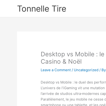
Skip
Tonnelle Tire
to
content
Desktop vs Mobile : le
Casino & Noël
Leave a Comment
/
Uncategorized
/ B
Desktop vs Mobile : le duel des perfor
L’univers de l’iGaming vit une mutatio
l’arrivée de studios ultra‑modernes cap
Parallèlement, le jeu mobile ne cesse 
smartphone ou une tablette, et les op