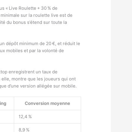
s « Live Roulette + 30 % de
inimale sur la roulette live est de
ité du bonus s’étend sur toute la
n dépôt minimum de 20 €, et réduit le
ux mobiles et par la volonté de
ktop enregistrent un taux de
 elle, montre que les joueurs qui ont
que d’une version allégée sur mobile.
ing
Conversion moyenne
12,4 %
8,9 %