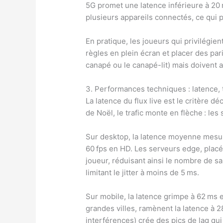
5G promet une latence inférieure à 20 m
plusieurs appareils connectés, ce qui 
En pratique, les joueurs qui privilégien
règles en plein écran et placer des pari
canapé ou le canapé-lit) mais doivent 
3. Performances techniques : latence, t
La latence du flux live est le critère 
de Noël, le trafic monte en flèche : le
Sur desktop, la latence moyenne mesur
60 fps en HD. Les serveurs edge, plac
joueur, réduisant ainsi le nombre de s
limitant le jitter à moins de 5 ms.
Sur mobile, la latence grimpe à 62 ms
grandes villes, ramènent la latence à 2
interférences) crée des pics de lag qui