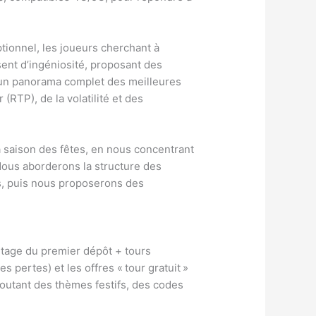
ptionnel, les joueurs cherchant à
sent d’ingéniosité, proposant des
ir un panorama complet des meilleures
(RTP), de la volatilité et des
 saison des fêtes, en nous concentrant
Nous aborderons la structure des
rs, puis nous proposerons des
ntage du premier dépôt + tours
 pertes) et les offres « tour gratuit »
joutant des thèmes festifs, des codes