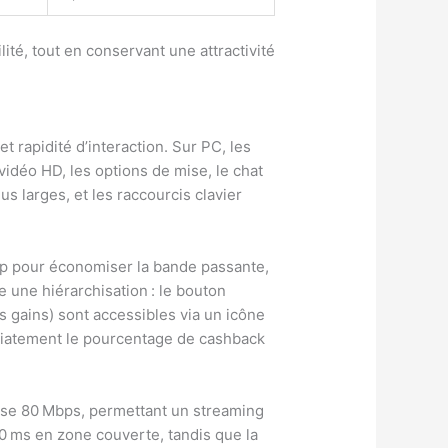
lité, tout en conservant une attractivité
et rapidité d’interaction. Sur PC, les
idéo HD, les options de mise, le chat
us larges, et les raccourcis clavier
20p pour économiser la bande passante,
e une hiérarchisation : le bouton
es gains) sont accessibles via un icône
médiatement le pourcentage de cashback
asse 80 Mbps, permettant un streaming
0 ms en zone couverte, tandis que la