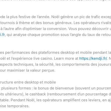
e la plus festive de l’année. Noël génère un pic de trafic exce
 tournois à thème et des bonus généreux. Les opérateurs rivali
l à l’autre afin d’optimiser la conversion. Vous pouvez découvr
.fr
, qui analyse chaque promotion sous l’angle du taux de retour 
 les performances des plateformes desktop et mobile pendant la
oël et l’expérience live casino. Learn more at
https://kendji.fr/
. 
s aspects techniques, la sécurité, les comportements des joueu
our maximiser la valeur perçue.
tructure entre desktop et mobile
t plusieurs formes : le bonus de bienvenue (souvent un pource
pôts ultérieurs), le cashback (remboursement d’un pourcentage des
table. Pendant Noël, les opérateurs amplifient ces leviers, en a
ise temporaires.