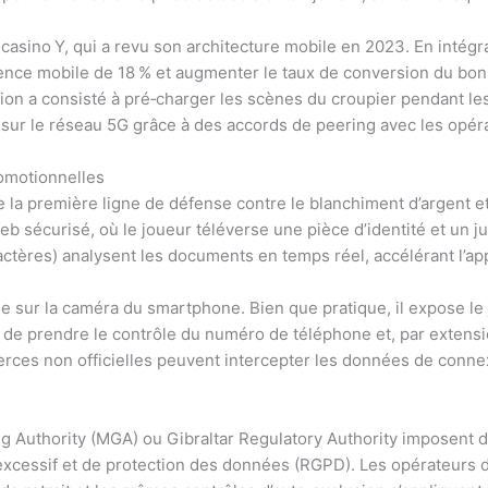
 casino Y, qui a revu son architecture mobile en 2023. En intég
atence mobile de 18 % et augmenter le taux de conversion du bonu
tion a consisté à pré‑charger les scènes du croupier pendant le
eu sur le réseau 5G grâce à des accords de peering avec les opér
romotionnelles
e la première ligne de défense contre le blanchiment d’argent e
b sécurisé, où le joueur téléverse une pièce d’identité et un jus
ctères) analysent les documents en temps réel, accélérant l’ap
 sur la caméra du smartphone. Bien que pratique, il expose le j
de prendre le contrôle du numéro de téléphone et, par extensio
ierces non officielles peuvent intercepter les données de conn
g Authority (MGA) ou Gibraltar Regulatory Authority imposent d
 excessif et de protection des données (RGPD). Les opérateurs 