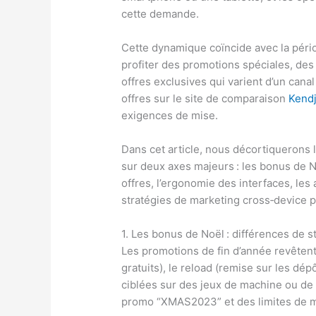
cette demande.
Cette dynamique coïncide avec la périod
profiter des promotions spéciales, des
offres exclusives qui varient d’un cana
offres sur le site de comparaison
Kendji
exigences de mise.
Dans cet article, nous décortiquerons
sur deux axes majeurs : les bonus de N
offres, l’ergonomie des interfaces, le
stratégies de marketing cross‑device p
1. Les bonus de Noël : différences de s
Les promotions de fin d’année revêten
gratuits), le reload (remise sur les dé
ciblées sur des jeux de machine ou de 
promo “XMAS2023” et des limites de m