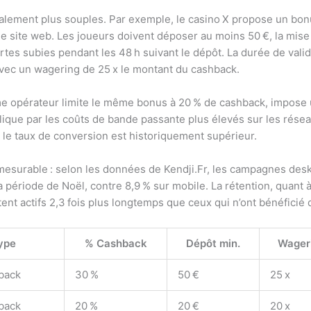
alement plus souples. Par exemple, le casino X propose un bonu
e site web. Les joueurs doivent déposer au moins 50 €, la mise m
ertes subies pendant les 48 h suivant le dépôt. La durée de valid
avec un wagering de 25 x le montant du cashback.
e opérateur limite le même bonus à 20 % de cashback, impose u
lique par les coûts de bande passante plus élevés sur les résea
 le taux de conversion est historiquement supérieur.
 mesurable : selon les données de Kendji.Fr, les campagnes des
période de Noël, contre 8,9 % sur mobile. La rétention, quant à
ent actifs 2,3 fois plus longtemps que ceux qui n’ont bénéficié 
ype
% Cashback
Dépôt min.
Wager
hback
30 %
50 €
25 x
hback
20 %
20 €
20 x