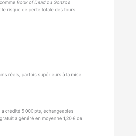
e, comme
Book of Dead
ou
Gonzo’s
le risque de perte totale des tours.
ins réels, parfois supérieurs à la mise
 a crédité 5 000 pts, échangeables
 gratuit a généré en moyenne 1,20 € de