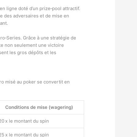
n ligne doté d’un prize‑pool attractif.
e des adversaires et de mise en
ant.
uro‑Series. Grâce à une stratégie de
nte non seulement une victoire
sent les gros dépôts et les
ro misé au poker se convertit en
Conditions de mise (wagering)
20 x le montant du spin
25 x le montant du spin