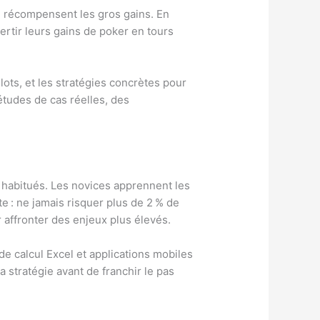
ui récompensent les gros gains. En
ertir leurs gains de poker en tours
ots, et les stratégies concrètes pour
études de cas réelles, des
s habitués. Les novices apprennent les
te : ne jamais risquer plus de 2 % de
r affronter des enjeux plus élevés.
 de calcul Excel et applications mobiles
la stratégie avant de franchir le pas