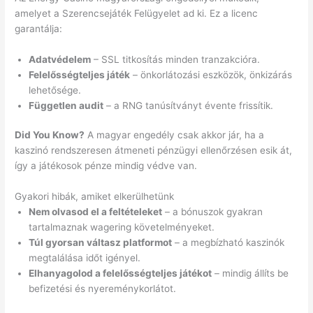
amelyet a Szerencsejáték Felügyelet ad ki. Ez a licenc
garantálja:
Adatvédelem
– SSL titkosítás minden tranzakcióra.
Felelősségteljes játék
– önkorlátozási eszközök, önkizárás
lehetősége.
Független audit
– a RNG tanúsítványt évente frissítik.
Did You Know?
A magyar engedély csak akkor jár, ha a
kaszinó rendszeresen átmeneti pénzügyi ellenőrzésen esik át,
így a játékosok pénze mindig védve van.
Gyakori hibák, amiket elkerülhetünk
Nem olvasod el a feltételeket
– a bónuszok gyakran
tartalmaznak wagering követelményeket.
Túl gyorsan váltasz platformot
– a megbízható kaszinók
megtalálása időt igényel.
Elhanyagolod a felelősségteljes játékot
– mindig állíts be
befizetési és nyereménykorlátot.