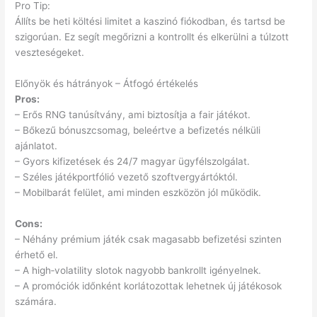
Pro Tip:
Állíts be heti költési limitet a kaszinó fiókodban, és tartsd be
szigorúan. Ez segít megőrizni a kontrollt és elkerülni a túlzott
veszteségeket.
Előnyök és hátrányok – Átfogó értékelés
Pros:
– Erős RNG tanúsítvány, ami biztosítja a fair játékot.
– Bőkezű bónuszcsomag, beleértve a befizetés nélküli
ajánlatot.
– Gyors kifizetések és 24/7 magyar ügyfélszolgálat.
– Széles játékportfólió vezető szoftvergyártóktól.
– Mobilbarát felület, ami minden eszközön jól működik.
Cons:
– Néhány prémium játék csak magasabb befizetési szinten
érhető el.
– A high‑volatility slotok nagyobb bankrollt igényelnek.
– A promóciók időnként korlátozottak lehetnek új játékosok
számára.