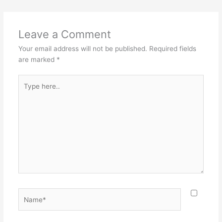
Leave a Comment
Your email address will not be published.
Required fields
are marked
*
Type
here..
Name*