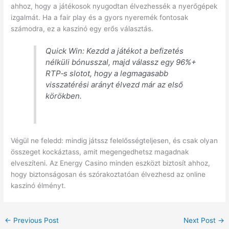
ahhoz, hogy a játékosok nyugodtan élvezhessék a nyerőgépek
izgalmát. Ha a fair play és a gyors nyeremék fontosak
számodra, ez a kaszinó egy erős választás.
Quick Win: Kezdd a játékot a befizetés
nélküli bónusszal, majd válassz egy 96%+
RTP‑s slotot, hogy a legmagasabb
visszatérési arányt élvezd már az első
körökben.
Végül ne feledd: mindig játssz felelősségteljesen, és csak olyan
összeget kockáztass, amit megengedhetsz magadnak
elveszíteni. Az Energy Casino minden eszközt biztosít ahhoz,
hogy biztonságosan és szórakoztatóan élvezhesd az online
kaszinó élményt.
←
Previous Post
Next Post
→