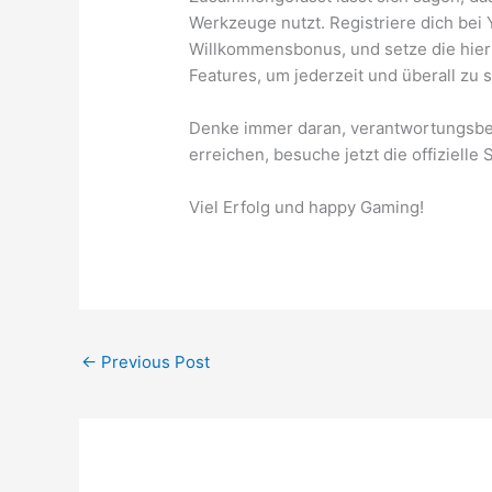
Werkzeuge nutzt. Registriere dich bei
Willkommensbonus, und setze die hier 
Features, um jederzeit und überall zu s
Denke immer daran, verantwortungsbewu
erreichen, besuche jetzt die offizielle 
Viel Erfolg und happy Gaming!
←
Previous Post