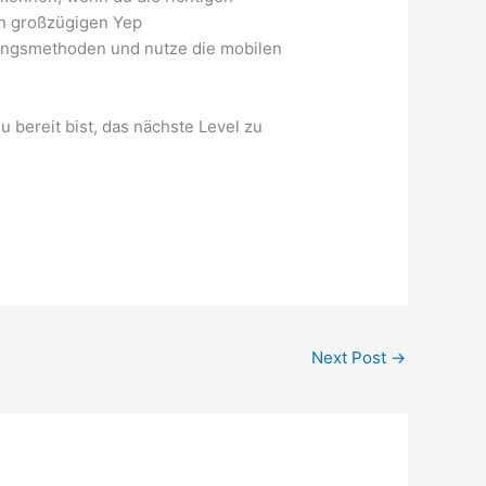
en großzügigen Yep
lungsmethoden und nutze die mobilen
 bereit bist, das nächste Level zu
Next Post
→