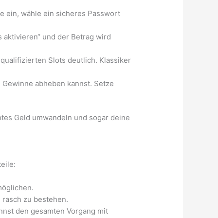
e ein, wähle ein sicheres Passwort
 aktivieren“ und der Betrag wird
alifizierten Slots deutlich. Klassiker
u Gewinne abheben kannst. Setze
chtes Geld umwandeln und sogar deine
eile:
möglichen.
 rasch zu bestehen.
kannst den gesamten Vorgang mit