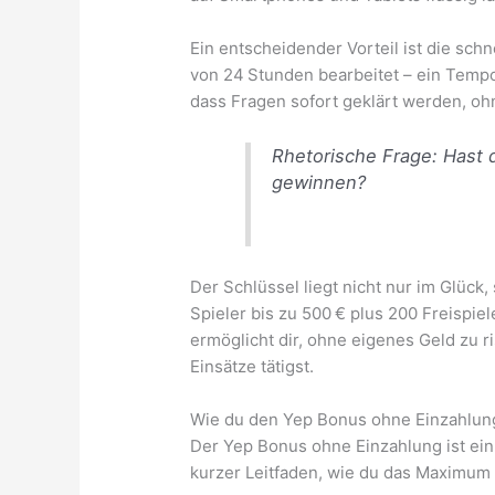
Ein entscheidender Vorteil ist die sch
von 24 Stunden bearbeitet – ein Tempo,
dass Fragen sofort geklärt werden, oh
Rhetorische Frage: Hast 
gewinnen?
Der Schlüssel liegt nicht nur im Glüc
Spieler bis zu 500 € plus 200 Freispie
ermöglicht dir, ohne eigenes Geld zu r
Einsätze tätigst.
Wie du den Yep Bonus ohne Einzahlung
Der Yep Bonus ohne Einzahlung ist ein 
kurzer Leitfaden, wie du das Maximum 