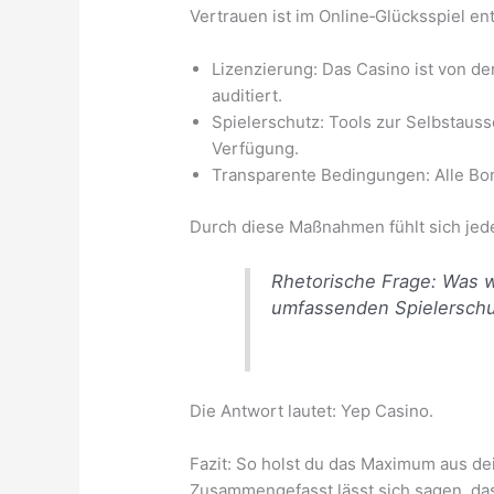
Vertrauen ist im Online‑Glücksspiel ent
Lizenzierung: Das Casino ist von de
auditiert.
Spielerschutz: Tools zur Selbstauss
Verfügung.
Transparente Bedingungen: Alle Bon
Durch diese Maßnahmen fühlt sich jeder
Rhetorische Frage: Was w
umfassenden Spielerschu
Die Antwort lautet: Yep Casino.
Fazit: So holst du das Maximum aus de
Zusammengefasst lässt sich sagen, das