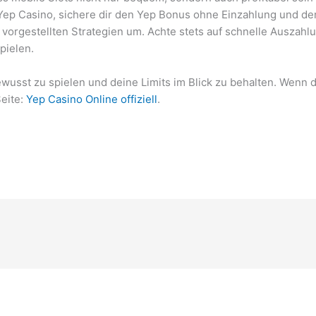
 Yep Casino, sichere dir den Yep Bonus ohne Einzahlung und d
vorgestellten Strategien um. Achte stets auf schnelle Auszah
pielen.
sst zu spielen und deine Limits im Blick zu behalten. Wenn du
Seite:
Yep Casino Online offiziell
.