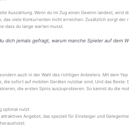
nelle Auszahlung. Wenn du im Zug einen Gewinn landest, wird d
 das viele Konkurrenten nicht erreichen. Zusätzlich sorgt der 
ne dass du lange warten musst.
du dich jemals gefragt, warum manche Spieler auf dem W
k, sondern auch in der Wahl des richtigen Anbieters. Mit dem 
le, die sofort auf mobilen Geräten nutzbar sind. Und das Beste
iskieren, die ersten Spins auszuprobieren. So kannst du die mob
 optimal nutzt
attraktives Angebot, das speziell für Einsteiger und Gelegenhei
herausholst: