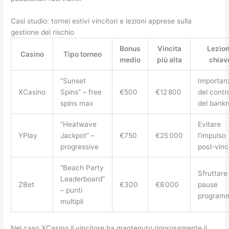
Casi studio: tornei estivi vincitori e lezioni apprese sulla
gestione del rischio
Bonus
Vincita
Lezio
Casino
Tipo torneo
medio
più alta
chiav
“Sunset
Importan
XCasino
Spins” – free
€500
€12 800
del contro
spins max
del bankro
“Heatwave
Evitare
YPlay
Jackpot” –
€750
€25 000
l’impulso
progressive
post‑vinc
“Beach Party
Sfruttare 
Leaderboard”
ZBet
€300
€8 000
pause
– punti
program
multipli
Nel caso XCasino il vincitore ha mantenuto rigorosamente il