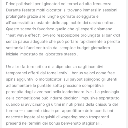
Principali rischi per i giocatori nei tornei ad alta frequenza
Durante l’estate molti giocatori si trovano immersi in sessioni
prolungate grazie alle lunghe giornate soleggiate e
all’accessibilità costante delle app mobile de​i casinò online .
Questo scenario favorisce quello che gli esperti chiamano
“heat wave effect”, ovvero l’esposizione prolungata al bankroll
senza pause adeguate che può portare rapidamente a perdite
sostanziali fuori controllo dal semplice budget giornaliero
iniziale impostato dal giocatore stesso .
Un altro fattore critico è la dipendenza dagli incentivi
temporanei offerti dai tornei estivi : bonus veloci come free
spins aggiuntivi o moltiplicatori sul payout spingono gli utenti
ad aumentare le puntate sotto pressione competitiva
percepita dagli avversari nella leaderboard live . La psicologia
della competizione può indurre decisioni impulsive soprattutto
quando si avvicinano gli ultimi minuti prima della chiusura del
torneo — momento ideale per approfittare delle condizioni
nascoste legate ai requisiti di wagering poco trasparenti
presenti nei termini dei bonus benvenuto stagionali .