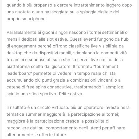
quando è più propenso a cercare intrattenimento leggero dopo
una nuotata o una passeggiata sulla spiaggia digitale del
proprio smartphone.
Parallelamente ai giochi singoli nascono i tornei settimanali o
mensili dedicati alle slot estive. Questi eventi fungono da hub
di engagement perché offrono classifiche live visibili sia da
desktop che da dispositivi mobili, stimolando la competitività
tra amici o sconosciuti sullo stesso server live casino della
piattaforma scelta dal giocatore. Il formato “tournament
leaderboard” permette di vedere in tempo reale chi sta
accumulando più punti grazie a combinazioni vincenti o a
catene di free spins consecutive, trasformando il semplice
spin in una sfida sportiva d’élite estiva.
Il risultato è un circolo virtuoso: più un operatore investe nella
tematica summer maggiore è la partecipazione ai tornei;
maggiore è la partecipazione cresce la possibilità di
raccogliere dati sul comportamento degli utenti per affinare
ulteriormente le offerte future.