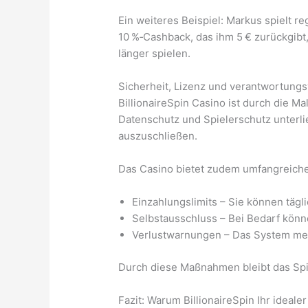
Ein weiteres Beispiel: Markus spielt r
10 %‑Cashback, das ihm 5 € zurückgibt
länger spielen.
Sicherheit, Lizenz und verantwortungs
BillionaireSpin Casino ist durch die M
Datenschutz und Spielerschutz unterl
auszuschließen.
Das Casino bietet zudem umfangreiche
Einzahlungslimits – Sie können tägl
Selbstausschluss – Bei Bedarf könne
Verlustwarnungen – Das System meld
Durch diese Maßnahmen bleibt das Spi
Fazit: Warum BillionaireSpin Ihr idealer