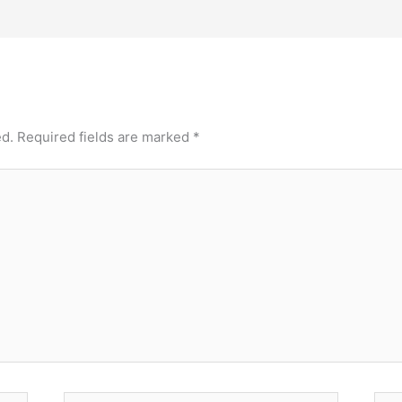
ed.
Required fields are marked
*
Email*
Web