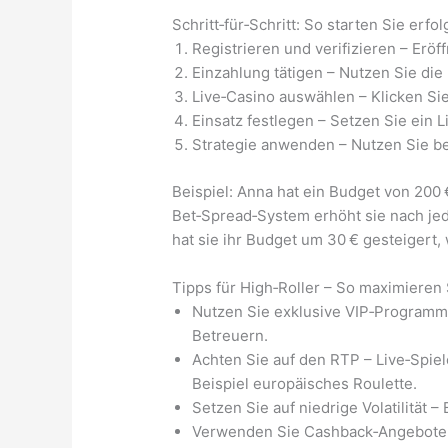
Schritt‑für‑Schritt: So starten Sie erf
Registrieren und verifizieren – Eröf
Einzahlung tätigen – Nutzen Sie d
Live‑Casino auswählen – Klicken Si
Einsatz festlegen – Setzen Sie ein 
Strategie anwenden – Nutzen Sie b
Beispiel: Anna hat ein Budget von 200 
Bet‑Spread‑System erhöht sie nach jed
hat sie ihr Budget um 30 € gesteigert, w
Tipps für High‑Roller – So maximieren
Nutzen Sie exklusive VIP‑Programme
Betreuern.
Achten Sie auf den RTP – Live‑Spie
Beispiel europäisches Roulette.
Setzen Sie auf niedrige Volatilität 
Verwenden Sie Cashback‑Angebote – 