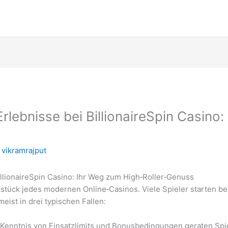
Erlebnisse bei BillionaireSpin Casino
y
vikramrajput
illionaireSpin Casino: Ihr Weg zum High‑Roller‑Genuss
stück jedes modernen Online‑Casinos. Viele Spieler starten beg
meist in drei typischen Fallen:
enntnis von Einsatzlimits und Bonusbedingungen geraten Spiele