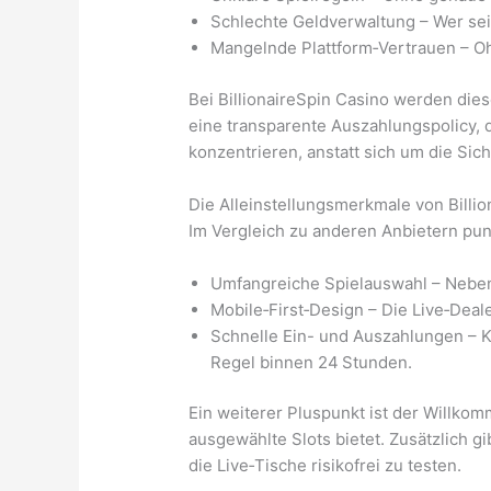
Schlechte Geldverwaltung – Wer sein
Mangelnde Plattform‑Vertrauen – Oh
Bei BillionaireSpin Casino werden dies
eine transparente Auszahlungspolicy, d
konzentrieren, anstatt sich um die Sic
Die Alleinstellungsmerkmale von Billi
Im Vergleich zu anderen Anbietern pun
Umfangreiche Spielauswahl – Neben k
Mobile‑First‑Design – Die Live‑Deal
Schnelle Ein- und Auszahlungen – K
Regel binnen 24 Stunden.
Ein weiterer Pluspunkt ist der Willkom
ausgewählte Slots bietet. Zusätzlich g
die Live‑Tische risikofrei zu testen.