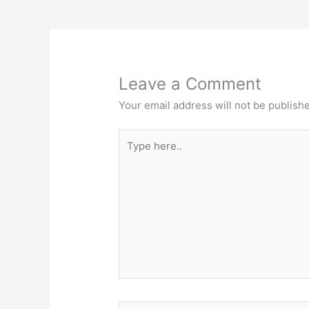
Leave a Comment
Your email address will not be publish
Type
here..
Name*