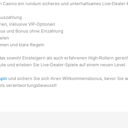
n Casino ein rundum sicheres und unterhaltsames Live‑Dealer‑E
 Auszahlung
en, inklusive VIP‑Optionen
nus und Bonus ohne Einzahlung
ielen
men und klare Regeln
 sowohl Einsteigern als auch erfahrenen High‑Rollern gerecht w
ute und erleben Sie Live‑Dealer‑Spiele auf einem neuen Level.
spin
und sichern Sie sich Ihren Willkommensbonus, bevor Sie an
tets verantwortungsbewusst!