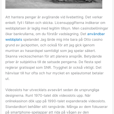
Att hantera pengar är avgörande vid livebetting. Det verkar
enkelt: fyll i fälten och skicka. Licensuppgifterna indikerar om
webbplatsen är laglig med legitim tillsyn. Men casinobelöningar
ökar bankrullarna, om du förstår vadslagning. Det
användbar
webbplats
spelandet Jag lärde mig inte bara på Otto casino
grund av jackpotten, och också för att jag gick igenom
muntran av hasardspel samtidigt som jag spelar säkert.
Skanna veckoscheman för att planera anspråk. Betydande
priser är subjektiva till de satsade pengarna. De flesta spel
reglerar gratisspel som SNR. Trygghet är också viktigt. Det
hänvisar till hur ofta och hur mycket en spelautomat betalar
ut.
Videoslots har utvecklats avsevärt sedan de ursprungliga
designerna. Runt 1970-talet dök videoslots upp. När
onlinekasinon dök upp på 1990-talet expanderade videoslots.
Standardkort behåller sitt rangvärde. Många av dem fokuserar
på smartphone-spelappar att rida på vågen av den