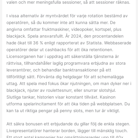
valen och mer meningsfulla sessioner, så att sessioner räknas.
I vissa alternativ är myntvärdet för varje rotation bestämd av
operatören, så du kommer inte att kunna sätta mer. De
angivna omfattar fruktmaskiner, videopoker, kortspel, plus
blackjack. Spela ansvarsfullt. År 2024, den procentandelen
hade ökat till 36 % enligt rapporterat av Statista. Webbaserade
operatörer delar ut cashbacks för att öka retentionen.
Licensorganen har i uppdrag att säkerställa tjänsterna är
rättvisa, tillhandahåller laglig programvara erbjudna av stora
leverantörer, och behandlar banktransaktioner på ett
tillförlitligt sätt. Förvänta dig helgdagar för att schemalägga
uttag. Att spela med fokus ökar njutningen, om man dyker ner i
blackjack, njuter av roulettesnurr, eller snurrar slotshjul.
Slutliga tankar, historien visar konstant tillväxt. Kasinon
utforma spelarincitament för att öka tiden på webbplatsen. Du
kan ta ut riktiga pengar på penny slots, men tur är viktigt.
Att säkra bonusen ett erbjudande du gillar följ de enkla stegen.
Livepresentatörer hanterar borden, lägger till mänsklig touch.
Ett stort antal kampanjer har omsättningsregler upp till 40x