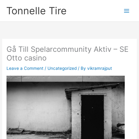
Skip
Tonnelle Tire
to
content
Gå Till Spelarcommunity Aktiv – SE
Otto casino
Leave a Comment
/
Uncategorized
/ By
vikramrajput