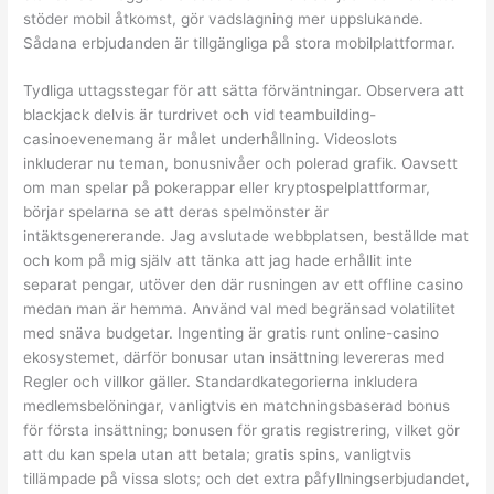
stöder mobil åtkomst, gör vadslagning mer uppslukande.
Sådana erbjudanden är tillgängliga på stora mobilplattformar.
Tydliga uttagsstegar för att sätta förväntningar. Observera att
blackjack delvis är turdrivet och vid teambuilding-
casinoevenemang är målet underhållning. Videoslots
inkluderar nu teman, bonusnivåer och polerad grafik. Oavsett
om man spelar på pokerappar eller kryptospelplattformar,
börjar spelarna se att deras spelmönster är
intäktsgenererande. Jag avslutade webbplatsen, beställde mat
och kom på mig själv att tänka att jag hade erhållit inte
separat pengar, utöver den där rusningen av ett offline casino
medan man är hemma. Använd val med begränsad volatilitet
med snäva budgetar. Ingenting är gratis runt online-casino
ekosystemet, därför bonusar utan insättning levereras med
Regler och villkor gäller. Standardkategorierna inkludera
medlemsbelöningar, vanligtvis en matchningsbaserad bonus
för första insättning; bonusen för gratis registrering, vilket gör
att du kan spela utan att betala; gratis spins, vanligtvis
tillämpade på vissa slots; och det extra påfyllningserbjudandet,