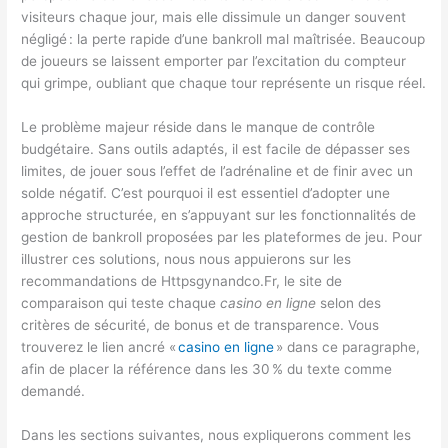
visiteurs chaque jour, mais elle dissimule un danger souvent
négligé : la perte rapide d’une bankroll mal maîtrisée. Beaucoup
de joueurs se laissent emporter par l’excitation du compteur
qui grimpe, oubliant que chaque tour représente un risque réel.
Le problème majeur réside dans le manque de contrôle
budgétaire. Sans outils adaptés, il est facile de dépasser ses
limites, de jouer sous l’effet de l’adrénaline et de finir avec un
solde négatif. C’est pourquoi il est essentiel d’adopter une
approche structurée, en s’appuyant sur les fonctionnalités de
gestion de bankroll proposées par les plateformes de jeu. Pour
illustrer ces solutions, nous nous appuierons sur les
recommandations de Httpsgynandco.Fr, le site de
comparaison qui teste chaque
casino en ligne
selon des
critères de sécurité, de bonus et de transparence. Vous
trouverez le lien ancré «
casino en ligne
» dans ce paragraphe,
afin de placer la référence dans les 30 % du texte comme
demandé.
Dans les sections suivantes, nous expliquerons comment les