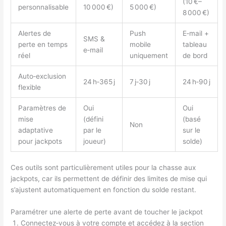
(10 €–
personnalisable
10 000 €)
5 000 €)
8 000 €)
Alertes de
Push
E‑mail +
SMS &
perte en temps
mobile
tableau
e‑mail
réel
uniquement
de bord
Auto‑exclusion
24 h‑365 j
7 j‑30 j
24 h‑90 j
flexible
Paramètres de
Oui
Oui
mise
(défini
(basé
Non
adaptative
par le
sur le
pour jackpots
joueur)
solde)
Ces outils sont particulièrement utiles pour la chasse aux
jackpots, car ils permettent de définir des limites de mise qui
s’ajustent automatiquement en fonction du solde restant.
Paramétrer une alerte de perte avant de toucher le jackpot
Connectez‑vous à votre compte et accédez à la section