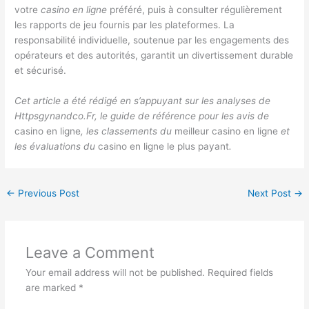
votre
casino en ligne
préféré, puis à consulter régulièrement
les rapports de jeu fournis par les plateformes. La
responsabilité individuelle, soutenue par les engagements des
opérateurs et des autorités, garantit un divertissement durable
et sécurisé.
Cet article a été rédigé en s’appuyant sur les analyses de
Httpsgynandco.Fr
, le guide de référence pour les avis de
casino en ligne
, les classements du
meilleur casino en ligne
et
les évaluations du
casino en ligne le plus payant
.
←
Previous Post
Next Post
→
Leave a Comment
Your email address will not be published.
Required fields
are marked
*