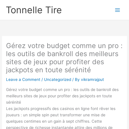
Skip
Tonnelle Tire
to
content
Gérez votre budget comme un pro :
les outils de bankroll des meilleurs
sites de jeux pour profiter des
jackpots en toute sérénité
Leave a Comment
/
Uncategorized
/ By
vikramrajput
Gérez votre budget comme un pro : les outils de bankroll des
meilleurs sites de jeux pour profiter des jackpots en toute
sérénité
Les jackpots progressifs des casinos en ligne font rêver les
joueurs : un simple spin peut transformer une mise de
quelques centimes en un gain à sept chiffres. Cette
perspective de richesse instantanée attire des millions de