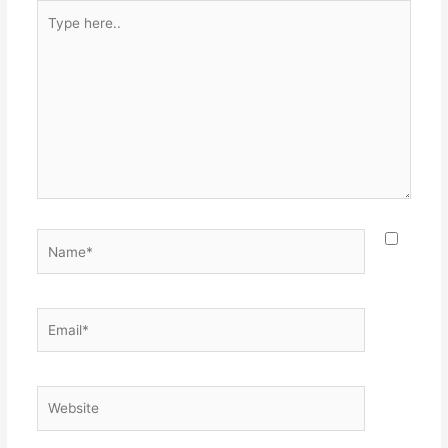
Type
here..
Name*
Email*
Website