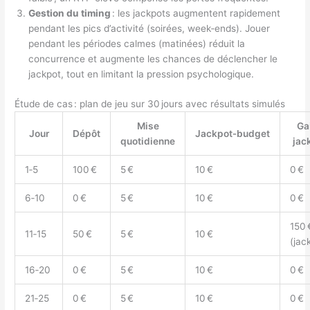
Gestion du timing
: les jackpots augmentent rapidement
pendant les pics d’activité (soirées, week‑ends). Jouer
pendant les périodes calmes (matinées) réduit la
concurrence et augmente les chances de déclencher le
jackpot, tout en limitant la pression psychologique.
Étude de cas : plan de jeu sur 30 jours avec résultats simulés
Mise
Ga
Jour
Dépôt
Jackpot‑budget
quotidienne
jac
1‑5
100 €
5 €
10 €
0 €
6‑10
0 €
5 €
10 €
0 €
150 
11‑15
50 €
5 €
10 €
(jac
16‑20
0 €
5 €
10 €
0 €
21‑25
0 €
5 €
10 €
0 €