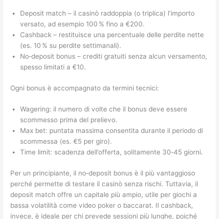
Deposit match – il casinò raddoppia (o triplica) l’importo
versato, ad esempio 100 % fino a €200.
Cashback – restituisce una percentuale delle perdite nette
(es. 10 % su perdite settimanali).
No‑deposit bonus – crediti gratuiti senza alcun versamento,
spesso limitati a €10.
Ogni bonus è accompagnato da termini tecnici:
Wagering: il numero di volte che il bonus deve essere
scommesso prima del prelievo.
Max bet: puntata massima consentita durante il periodo di
scommessa (es. €5 per giro).
Time limit: scadenza dell’offerta, solitamente 30‑45 giorni.
Per un principiante, il no‑deposit bonus è il più vantaggioso
perché permette di testare il casinò senza rischi. Tuttavia, il
deposit match offre un capitale più ampio, utile per giochi a
bassa volatilità come video poker o baccarat. Il cashback,
invece, è ideale per chi prevede sessioni più lunghe, poiché