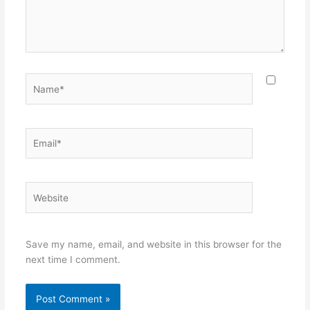
Name*
Email*
Website
Save my name, email, and website in this browser for the
next time I comment.