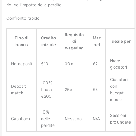
riduce l’impatto delle perdite.
Confronto rapido:
Requisito
Tipo di
Credito
Max
di
Ideale per
bonus
iniziale
bet
wagering
Nuovi
No‑deposit
€10
30 x
€2
giocatori
Giocatori
100 %
Deposit
con
fino a
25 x
€5
match
budget
€200
medio
10 %
Sessioni
Cashback
delle
Nessuno
N/A
prolungate
perdite