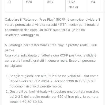
D
€20
35 x
Live
€4
dealer
Calcolare il “Return on Free Play” (ROFP) è semplice: dividere il
valore potenziale di vincita (crediti * RTP medio) per il totale di
scommesse richieste. Un ROFP superiore a 1,2 indica
un’offerta vantaggiosa.
5. Strategie per trasformare il free play in profitto reale – 380
parole
Una volta individuata un’offerta con ROFP positivo, la sfida è
convertire i crediti gratuiti in denaro reale. Ecco un percorso
consigliato:
Scegliere giochi con alta RTP e bassa volatilità – slot come
Blood Suckers
(RTP 98 %) o
Jackpot 6000
(RTP 98,9 %)
riducono il rischio di perdite rapide.
Gestire il bankroll virtuale – impostare una puntata massima
del 2‑3 % del credito totale; per €20 di free play, la puntata
ideale è €0,50‑€0,60.