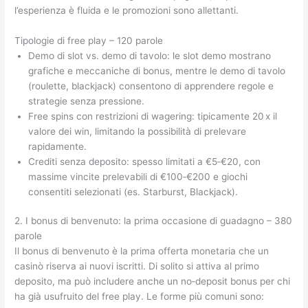
l’esperienza è fluida e le promozioni sono allettanti.
Tipologie di free play – 120 parole
Demo di slot vs. demo di tavolo: le slot demo mostrano
grafiche e meccaniche di bonus, mentre le demo di tavolo
(roulette, blackjack) consentono di apprendere regole e
strategie senza pressione.
Free spins con restrizioni di wagering: tipicamente 20 x il
valore dei win, limitando la possibilità di prelevare
rapidamente.
Crediti senza deposito: spesso limitati a €5‑€20, con
massime vincite prelevabili di €100‑€200 e giochi
consentiti selezionati (es. Starburst, Blackjack).
2. I bonus di benvenuto: la prima occasione di guadagno – 380
parole
Il bonus di benvenuto è la prima offerta monetaria che un
casinò riserva ai nuovi iscritti. Di solito si attiva al primo
deposito, ma può includere anche un no‑deposit bonus per chi
ha già usufruito del free play. Le forme più comuni sono: