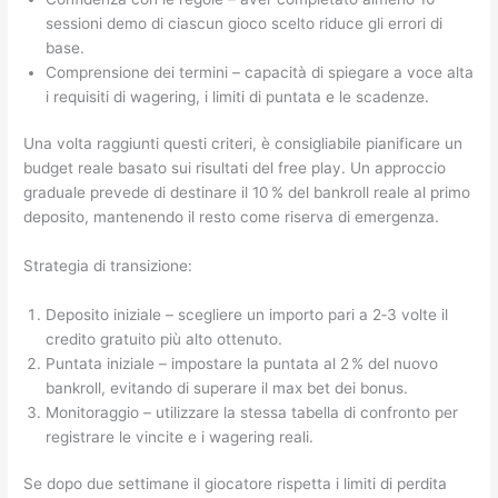
sessioni demo di ciascun gioco scelto riduce gli errori di
base.
Comprensione dei termini – capacità di spiegare a voce alta
i requisiti di wagering, i limiti di puntata e le scadenze.
Una volta raggiunti questi criteri, è consigliabile pianificare un
budget reale basato sui risultati del free play. Un approccio
graduale prevede di destinare il 10 % del bankroll reale al primo
deposito, mantenendo il resto come riserva di emergenza.
Strategia di transizione:
Deposito iniziale – scegliere un importo pari a 2‑3 volte il
credito gratuito più alto ottenuto.
Puntata iniziale – impostare la puntata al 2 % del nuovo
bankroll, evitando di superare il max bet dei bonus.
Monitoraggio – utilizzare la stessa tabella di confronto per
registrare le vincite e i wagering reali.
Se dopo due settimane il giocatore rispetta i limiti di perdita