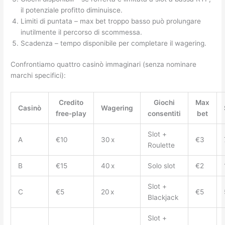
il potenziale profitto diminuisce.
Limiti di puntata – max bet troppo basso può prolungare
inutilmente il percorso di scommessa.
Scadenza – tempo disponibile per completare il wagering.
Confrontiamo quattro casinò immaginari (senza nominare
marchi specifici):
Credito
Giochi
Max
Casinò
Wagering
free‑play
consentiti
bet
Slot +
A
€10
30 x
€3
Roulette
B
€15
40 x
Solo slot
€2
Slot +
C
€5
20 x
€5
Blackjack
Slot +