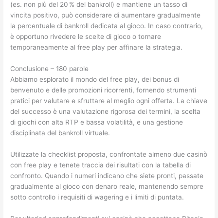
(es. non più del 20 % del bankroll) e mantiene un tasso di
vincita positivo, può considerare di aumentare gradualmente
la percentuale di bankroll dedicata al gioco. In caso contrario,
è opportuno rivedere le scelte di gioco o tornare
temporaneamente al free play per affinare la strategia.
Conclusione – 180 parole
Abbiamo esplorato il mondo del free play, dei bonus di
benvenuto e delle promozioni ricorrenti, fornendo strumenti
pratici per valutare e sfruttare al meglio ogni offerta. La chiave
del successo è una valutazione rigorosa dei termini, la scelta
di giochi con alta RTP e bassa volatilità, e una gestione
disciplinata del bankroll virtuale.
Utilizzate la checklist proposta, confrontate almeno due casinò
con free play e tenete traccia dei risultati con la tabella di
confronto. Quando i numeri indicano che siete pronti, passate
gradualmente al gioco con denaro reale, mantenendo sempre
sotto controllo i requisiti di wagering e i limiti di puntata.