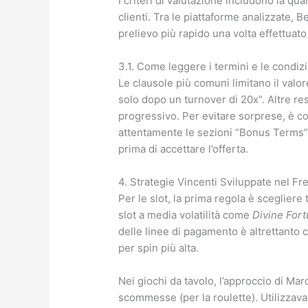
I criteri di valutazione includono la quant
clienti. Tra le piattaforme analizzate, B
prelievo più rapido una volta effettuato
3.1. Come leggere i termini e le condizi
Le clausole più comuni limitano il valor
solo dopo un turnover di 20x”. Altre res
progressivo. Per evitare sorprese, è c
attentamente le sezioni “Bonus Terms” e
prima di accettare l’offerta.
4. Strategie Vincenti Sviluppate nel Fr
Per le slot, la prima regola è scegliere
slot a media volatilità come
Divine For
delle linee di pagamento è altrettanto c
per spin più alta.
Nei giochi da tavolo, l’approccio di Ma
scommesse (per la roulette). Utilizzava l