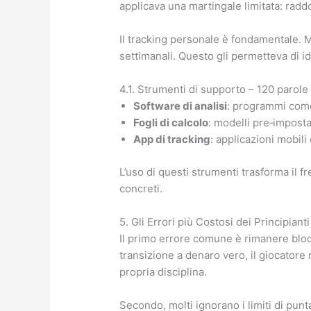
applicava una martingale limitata: radd
Il tracking personale è fondamentale. Ma
settimanali. Questo gli permetteva di id
4.1. Strumenti di supporto – 120 parole
Software di analisi
: programmi co
Fogli di calcolo
: modelli pre‑imposta
App di tracking
: applicazioni mobil
L’uso di questi strumenti trasforma il f
concreti.
5. Gli Errori più Costosi dei Principiant
Il primo errore comune è rimanere blocc
transizione a denaro vero, il giocatore
propria disciplina.
Secondo, molti ignorano i limiti di pun