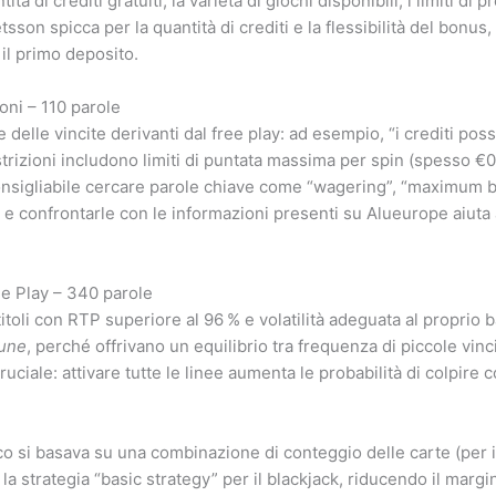
ità di crediti gratuiti, la varietà di giochi disponibili, i limiti di 
etsson spicca per la quantità di crediti e la flessibilità del bonu
 il primo deposito.
oni – 110 parole
e delle vincite derivanti dal free play: ad esempio, “i crediti po
trizioni includono limiti di puntata massima per spin (spesso €0,
onsigliabile cercare parole chiave come “wagering”, “maximum b
 confrontarle con le informazioni presenti su Alueurope aiuta a
ee Play – 340 parole
 titoli con RTP superiore al 96 % e volatilità adeguata al proprio
tune
, perché offrivano un equilibrio tra frequenza di piccole vinci
ruciale: attivare tutte le linee aumenta le probabilità di colpir
rco si basava su una combinazione di conteggio delle carte (per i
a strategia “basic strategy” per il blackjack, riducendo il margin