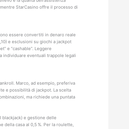
prelievo e la qualità dell’assistenza
s, mentre StarCasino offre il processo di
ssono essere convertiti in denaro reale
10) e esclusioni su giochi a jackpot
et” e “cashable”. Leggere
 individuare eventuali trappole legali
 bankroll. Marco, ad esempio, preferiva
te e possibilità di jackpot. La scelta
e combinazioni, ma richiede una puntata
l blackjack) e gestione delle
e della casa al 0,5 %. Per la roulette,