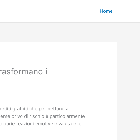
Home
rasformano i
rediti gratuiti che permettono ai
iente privo di rischio è particolarmente
 proprie reazioni emotive e valutare le