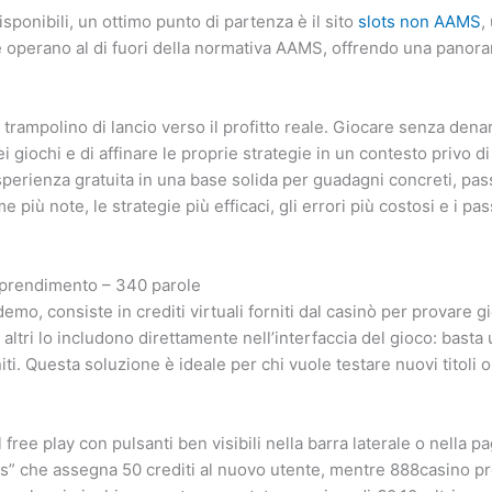
sponibili, un ottimo punto di partenza è il sito
slots non AAMS
,
he operano al di fuori della normativa AAMS, offrendo una panora
l trampolino di lancio verso il profitto reale. Giocare senza dena
dei giochi e di affinare le proprie strategie in un contesto privo
perienza gratuita in una base solida per guadagni concreti, pas
 più note, le strategie più efficaci, gli errori più costosi e i pa
Apprendimento – 340 parole
emo, consiste in crediti virtuali forniti dal casinò per provare 
ltri lo includono direttamente nell’interfaccia del gioco: basta 
ti. Questa soluzione è ideale per chi vuole testare nuovi titoli o v
 free play con pulsanti ben visibili nella barra laterale o nella 
” che assegna 50 crediti al nuovo utente, mentre 888casino pro