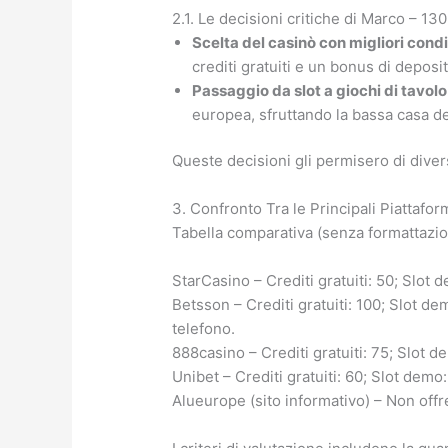
2.1. Le decisioni critiche di Marco – 13
Scelta del casinò con migliori condi
crediti gratuiti e un bonus di deposit
Passaggio da slot a giochi di tavolo
europea, sfruttando la bassa casa del
Queste decisioni gli permisero di diver
3. Confronto Tra le Principali Piattafo
Tabella comparativa (senza formattazi
StarCasino – Crediti gratuiti: 50; Slot d
Betsson – Crediti gratuiti: 100; Slot d
telefono.
888casino – Crediti gratuiti: 75; Slot de
Unibet – Crediti gratuiti: 60; Slot demo
Alueurope (sito informativo) – Non offre 