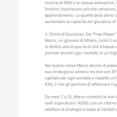
motore di RNG e le stesse animazioni. 
fornitori inseriscono piccole variazioni
apprendimento. La qualità della demo di
aumentano la capacità del giocatore di
2. Storia di Successo: Da “Free Player”
Marco, un giovane di Milano, iniziò il 
si dedicò alla scoperta di slot a bassa v
periodo annotò ogni risultato in un fogl
Nel quarto mese Marco decise di passa
sua strategia su almeno tre slot con RT
capitale per ogni puntata e rispettò un l
€45, il che gli permise di effettuare il
Da mesi 7 a 12, Marco combinò le slot co
reali superarono i €500, con un ritorno m
adattare la strategia in base ai risultati 