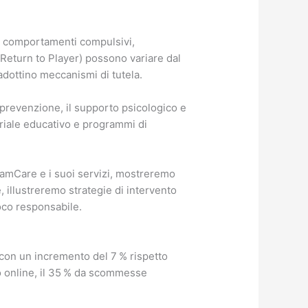
 da comportamenti compulsivi,
Return to Player) possono variare dal
 adottino meccanismi di tutela.
prevenzione, il supporto psicologico e
eriale educativo e programmi di
GamCare e i suoi servizi, mostreremo
 illustreremo strategie di intervento
oco responsabile.
, con un incremento del 7 % rispetto
inò online, il 35 % da scommesse