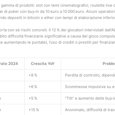
a gamma di prodotti: slot con temi cinematografici, roulette liv
ei di poker con buy‑in da 10 euro a 10 000 euro. Alcuni operatori
 depositi in bitcoin o ether con tempi di elaborazione inferior
orta con sé rischi concreti. Il 12 % dei giocatori intervistati dal
ubito difficoltà finanziarie significative a causa del gioco compul
e aumentando le puntate), l’uso di crediti o prestiti per finanzia
rato 2024
Crescita YoY
Proble
n
+8 %
Perdita di controllo, dipende
n
+6 %
Scommesse impulsive su ev
n
+5 %
“Tilt” e aumento delle buy‑i
n
+15 %
Anonimato, difficoltà di tr