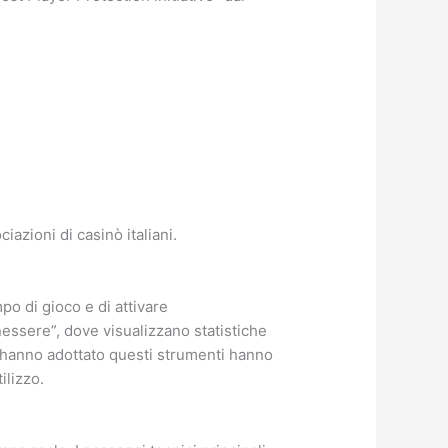
iazioni di casinò italiani.
o di gioco e di attivare
ssere”, dove visualizzano statistiche
 hanno adottato questi strumenti hanno
ilizzo.