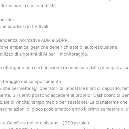
ermando la sua credibilità.
peratori
e suddivisi in tre livelli:
dipendenza, normativa ADM e GDPR.
one empatica, gestione delle richieste di auto‑esclusione.
tilizzo di algoritmi di AI per il monitoraggio.
i ottengono una certificazione riconosciuta dalle principali assoc
onitoraggio del comportamento
he permette agli operatori di impostare limiti di deposito, temp
nte. Gli utenti possono accedere al proprio “Dashboard di Bene
uale di vincite, tempo medio per sessione). Le piattaforme che
 segnalazioni di gioco problematico entro il primo semestre di ut
re GamCare nei loro sistemi – ( 300 parole )