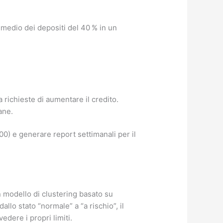
 medio dei depositi del 40 % in un
ichieste di aumentare il credito.
ane.
00) e generare report settimanali per il
n modello di clustering basato su
llo stato “normale” a “a rischio”, il
dere i propri limiti.