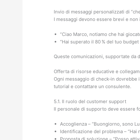
Invio di messaggi personalizzati di “ch
I messaggi devono essere brevi e non i
“Ciao Marco, notiamo che hai giocat
“Hai superato il 80 % del tuo budget
Queste comunicazioni, supportate da dat
Offerta di risorse educative e collega
Ogni messaggio di check‑in dovrebbe i
tutorial e contattare un consulente.
5.1. Il ruolo del customer support
Il personale di supporto deve essere fo
Accoglienza – “Buongiorno, sono Luc
Identificazione del problema – “Hai n
Proposta di soluzione – “Posso attiv