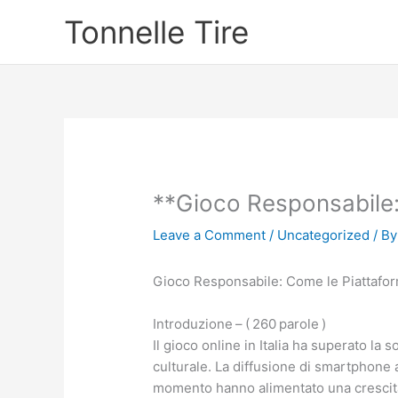
Skip
Tonnelle Tire
to
content
**Gioco Responsabile
Leave a Comment
/
Uncategorized
/ B
Gioco Responsabile: Come le Piattafo
Introduzione – ( 260 parole )
Il gioco online in Italia ha superato la
culturale. La diffusione di smartphone a
momento hanno alimentato una crescita c