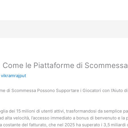
: Come le Piattaforme di Scommess
y
vikramrajput
rme di Scommessa Possono Supportare i Giocatori con l’Aiuto 
 soglia dei 15 milioni di utenti attivi, trasformandosi da sempli
d alta velocità, l’accesso immediato a bonus di benvenuto e la po
ostante del fatturato, che nel 2025 ha superato i 3,5 miliardi d