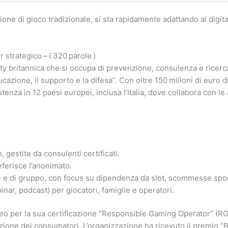
zione di gioco tradizionale, si sta rapidamente adattando al digit
strategico – ( 320 parole )
y britannica che si occupa di prevenzione, consulenza e ricerc
cazione, il supporto e la difesa”. Con oltre 150 milioni di euro d
stenza in 12 paesi europei, inclusa l’Italia, dove collabora con l
, gestite da consulenti certificati.
eferisce l’anonimato.
 e di gruppo, con focus su dipendenza da slot, scommesse sport
nar, podcast) per giocatori, famiglie e operatori.
eo per la sua certificazione “Responsible Gaming Operator” (RGO
zione dei consumatori. L’organizzazione ha ricevuto il premio “Be