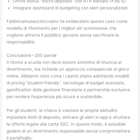
Offrire bonus “micro‑deposito” con RTP elevato (≥ 96 %).
Integrare dashboard di budgeting con alert personalizzati.
Fabbricamuseocioccolato ha evidenziato questo caso come
modello di riferimento per i migliori siti scommesse che
vogliono attrarre il pubblico giovane senza sacrificare la
responsabilità.
Conclusione – 200 parole
Il ritorno a scuola non deve essere sinonimo di rinuncia al
divertimento, ma richiede un approccio consapevole al gioco
online. Abbiamo visto come i casinò stiano adottando modelli
di pricing “student‑friendly”, tecnologie di budget avanzate,
gamification della gestione finanziaria e partnership esclusive
per rendere l’esperienza più sicura e sostenibile.
Per gli studenti, la chiave è valutare le proprie abitudini:
impostare limiti di deposito, attivare gli alert in‑app e sfruttare
le offerte legate alla carta ISIC. In questo modo, è possibile
godere di un divertimento responsabile senza compromettere
il portafoglio.