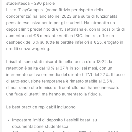
studentesca – 290 parole
Il sito “PlayCampus” (nome fittizio per rispetto della
concorrenza) ha lanciato nel 2023 una suite di funzionalità
pensate esclusivamente per gli studenti. Ha introdotto un
deposit limit predefinito di € 15 settimanale, con la possibilità di
aumentarlo di € 5 mediante verifica ISIC. Inoltre, offre un
cashback del 6 % su tutte le perdite inferiori a € 25, erogato in
crediti senza wagering.
I risultati sono stati misurabili: nella fascia d’età 18‑22, la
retention è salita dal 19 % al 37 % in soli sei mesi, con un
incremento del valore medio del cliente (LTV) del 22 %. Il tasso
di auto‑esclusione temporanea è rimasto stabile al 2,5 %,
dimostrando che le misure di controllo non hanno innescato
una fuga di utenti, ma hanno aumentato la fiducia.
Le best practice replicabili includono:
Impostare limiti di deposito flessibili basati su
documentazione studentesca.