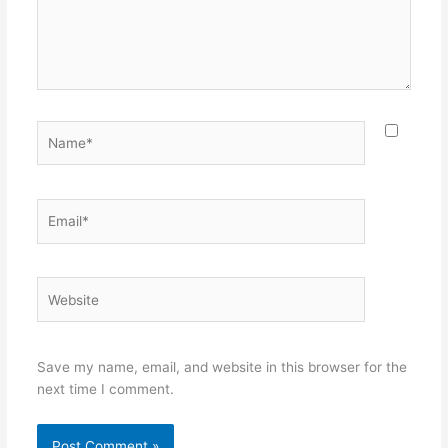
Name*
Email*
Website
Save my name, email, and website in this browser for the
next time I comment.