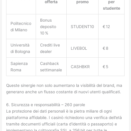
offerta
promo
per
studente
Bonus
Politecnico
deposito
STUDENT10
€ 12
di Milano
10 %
Università
Crediti live
LIVEBOL
€ 8
di Bologna
dealer
Sapienza
Cashback
CASHBKR
€ 5
Roma
settimanale
Queste sinergie non solo aumentano la visibilità del brand, ma
generano anche un flusso costante di nuovi utenti qualificati.
6. Sicurezza e responsabilità – 260 parole
La protezione dei dati personali è la pietra miliare di ogni
piattaforma affidabile. I casinò richiedono una verifica dell’età
tramite documenti ufficiali (carta d’identità o passaporto) e
implementano la crittografia SSL a 256 bit per tutte le