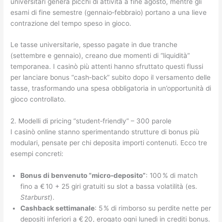
universitari genera picchi di attività a fine agosto, mentre gli
esami di fine semestre (gennaio‑febbraio) portano a una lieve
contrazione del tempo speso in gioco.
Le tasse universitarie, spesso pagate in due tranche
(settembre e gennaio), creano due momenti di “liquidità”
temporanea. I casinò più attenti hanno sfruttato questi flussi
per lanciare bonus “cash‑back” subito dopo il versamento delle
tasse, trasformando una spesa obbligatoria in un’opportunità di
gioco controllato.
2. Modelli di pricing “student‑friendly” – 300 parole
I casinò online stanno sperimentando strutture di bonus più
modulari, pensate per chi deposita importi contenuti. Ecco tre
esempi concreti:
Bonus di benvenuto “micro‑deposito”
: 100 % di match
fino a € 10 + 25 giri gratuiti su slot a bassa volatilità (es.
Starburst
).
Cashback settimanale
: 5 % di rimborso su perdite nette per
depositi inferiori a € 20, erogato ogni lunedì in crediti bonus.