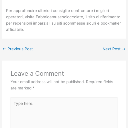
Per approfondire ulteriori consigli e confrontare i migliori
operatori, visita Fabbricamuseocioccolato, il sito di riferimento
per recensioni imparziali su siti scommesse sicuri e bookmaker
affidabile.
←
Previous Post
Next Post
→
Leave a Comment
Your email address will not be published.
Required fields
are marked
*
Type
here..