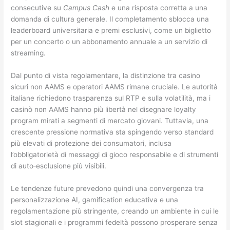
consecutive su
Campus Cash
e una risposta corretta a una
domanda di cultura generale. Il completamento sblocca una
leaderboard universitaria e premi esclusivi, come un biglietto
per un concerto o un abbonamento annuale a un servizio di
streaming.
Dal punto di vista regolamentare, la distinzione tra casino
sicuri non AAMS e operatori AAMS rimane cruciale. Le autorità
italiane richiedono trasparenza sul RTP e sulla volatilità, ma i
casinò non AAMS hanno più libertà nel disegnare loyalty
program mirati a segmenti di mercato giovani. Tuttavia, una
crescente pressione normativa sta spingendo verso standard
più elevati di protezione dei consumatori, inclusa
l’obbligatorietà di messaggi di gioco responsabile e di strumenti
di auto‑esclusione più visibili.
Le tendenze future prevedono quindi una convergenza tra
personalizzazione AI, gamification educativa e una
regolamentazione più stringente, creando un ambiente in cui le
slot stagionali e i programmi fedeltà possono prosperare senza