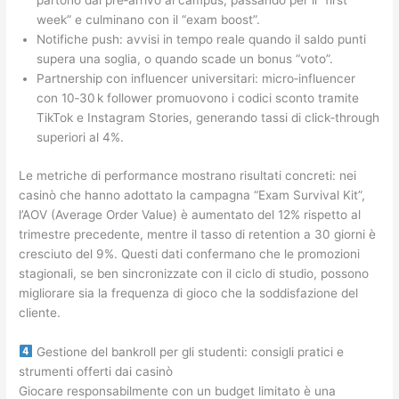
partono dal pre‑arrivo al campus, passando per il “first
week” e culminano con il “exam boost”.
Notifiche push: avvisi in tempo reale quando il saldo punti
supera una soglia, o quando scade un bonus “voto”.
Partnership con influencer universitari: micro‑influencer
con 10‑30 k follower promuovono i codici sconto tramite
TikTok e Instagram Stories, generando tassi di click‑through
superiori al 4%.
Le metriche di performance mostrano risultati concreti: nei
casinò che hanno adottato la campagna “Exam Survival Kit”,
l’AOV (Average Order Value) è aumentato del 12% rispetto al
trimestre precedente, mentre il tasso di retention a 30 giorni è
cresciuto del 9%. Questi dati confermano che le promozioni
stagionali, se ben sincronizzate con il ciclo di studio, possono
migliorare sia la frequenza di gioco che la soddisfazione del
cliente.
Gestione del bankroll per gli studenti: consigli pratici e
strumenti offerti dai casinò
Giocare responsabilmente con un budget limitato è una