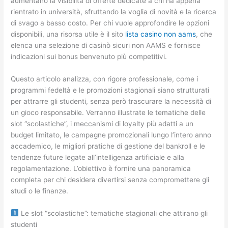
aumentano la visibilità di offerte dedicate a chi ha appena
rientrato in università, sfruttando la voglia di novità e la ricerca
di svago a basso costo. Per chi vuole approfondire le opzioni
disponibili, una risorsa utile è il sito
lista casino non aams
, che
elenca una selezione di casinò sicuri non AAMS e fornisce
indicazioni sui bonus benvenuto più competitivi.
Questo articolo analizza, con rigore professionale, come i
programmi fedeltà e le promozioni stagionali siano strutturati
per attrarre gli studenti, senza però trascurare la necessità di
un gioco responsabile. Verranno illustrate le tematiche delle
slot “scolastiche”, i meccanismi di loyalty più adatti a un
budget limitato, le campagne promozionali lungo l’intero anno
accademico, le migliori pratiche di gestione del bankroll e le
tendenze future legate all’intelligenza artificiale e alla
regolamentazione. L’obiettivo è fornire una panoramica
completa per chi desidera divertirsi senza compromettere gli
studi o le finanze.
Le slot “scolastiche”: tematiche stagionali che attirano gli
studenti