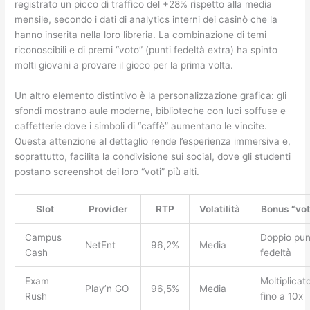
registrato un picco di traffico del +28% rispetto alla media
mensile, secondo i dati di analytics interni dei casinò che la
hanno inserita nella loro libreria. La combinazione di temi
riconoscibili e di premi “voto” (punti fedeltà extra) ha spinto
molti giovani a provare il gioco per la prima volta.
Un altro elemento distintivo è la personalizzazione grafica: gli
sfondi mostrano aule moderne, biblioteche con luci soffuse e
caffetterie dove i simboli di “caffè” aumentano le vincite.
Questa attenzione al dettaglio rende l’esperienza immersiva e,
soprattutto, facilita la condivisione sui social, dove gli studenti
postano screenshot dei loro “voti” più alti.
Slot
Provider
RTP
Volatilità
Bonus “vot
Campus
Doppio pun
NetEnt
96,2%
Media
Cash
fedeltà
Exam
Moltiplicat
Play’n GO
96,5%
Media
Rush
fino a 10x