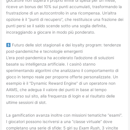
giocatore non supera il proprio limite di spesa per un mese,
riceve un bonus del 10% sui punti accumulati, trasformando la
frustrazione di un autocontrollo in una ricompensa. Un’altra
opzione è il “punti di recupero”, che restituisce una frazione dei
punti persi se il saldo scende sotto una soglia definita,
incoraggiando a giocare in modo più ponderato.
Futuro delle slot stagionali e dei loyalty program: tendenze
post‑pandemiche e tecnologie emergenti
L’era post‑pandemica ha accelerato l’adozione di soluzioni
basate su intelligenza artificiale. I casinò stanno
sperimentando algoritmi che analizzano il comportamento di
gioco in tempo reale per proporre offerte personalizzate. Un
esempio è il “Dynamic Reward Engine” di un operatore non
AAMS, che adegua il valore dei punti in base al tempo
trascorso sul sito, alla frequenza di login e al risultato delle
ultime sessioni di slot.
La gamification avanza inoltre con missioni tematiche “esami”.
I giocatori possono iscriversi a una “classe virtuale” dove
completano una serie di sfide: 5 giri su
Exam Rush
, 3 vincite