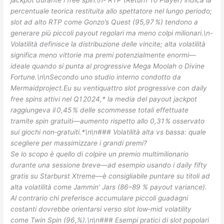
jackpot durante i free spin:\n- RTP (Return To Player) indica la
percentuale teorica restituita allo spettatore nel lungo periodo;
slot ad alto RTP come Gonzo’s Quest (95,97 %) tendono a
generare più piccoli payout regolari ma meno colpi milionari.\n-
Volatilità definisce la distribuzione delle vincite; alta volatilità
significa meno vittorie ma premi potenzialmente enormi—
ideale quando si punta al progressive Mega Moolah o Divine
Fortune.\n\nSecondo uno studio interno condotto da
Mermaidproject.Eu su ventiquattro slot progressive con daily
free spins attivi nel Q1 2024,* la media del payout jackpot
raggiungeva il 0,45 % delle scommesse totali effettuate
tramite spin gratuiti—aumento rispetto allo 0,31 % osservato
sui giochi non‑gratuiti.*\n\n### Volatilità alta vs bassa: quale
scegliere per massimizzare i grandi premi?
Se lo scopo è quello di colpire un premio multimilionario
durante una sessione breve—ad esempio usando i daily fifty
gratis su Starburst Xtreme—è consigliabile puntare su titoli ad
alta volatilità come Jammin’ Jars (86–89 % payout variance).
Al contrario chi preferisce accumulare piccoli guadagni
costanti dovrebbe orientarsi verso slot low‑mid volatility
come Twin Spin (96,%).\n\n### Esempi pratici di slot popolari