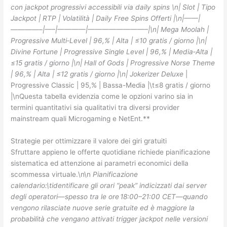
con jackpot progressivi accessibili via daily spins \n| Slot | Tipo
Jackpot | RTP | Volatilità | Daily Free Spins Offerti |\n|——|
————–|—–|————|————————–|\n| Mega Moolah |
Progressive Multi‑Level | 96,% | Alta | ≤10 gratis / giorno |\n|
Divine Fortune | Progressive Single Level | 96,% | Media‑Alta |
≤15 gratis / giorno |\n| Hall of Gods | Progressive Norse Theme
| 96,% | Alta | ≤12 gratis / giorno |\n| Jokerizer Deluxe
|
Progressive Classic | 95,% | Bassa-Media |\t≤8 gratis / giorno
|\nQuesta tabella evidenzia come le opzioni varino sia in
termini quantitativi sia qualitativi tra diversi provider
mainstream quali Microgaming e NetEnt.**
Strategie per ottimizzare il valore dei giri gratuiti
Sfruttare appieno le offerte quotidiane richiede pianificazione
sistematica ed attenzione ai parametri economici della
scommessa virtuale.\n\n
Pianificazione
calendario:\tidentificare gli orari “peak” indicizzati dai server
degli operatori—spesso tra le ore 18:00–21:00 CET—quando
vengono rilasciate nuove serie gratuite ed è maggiore la
probabilità che vengano attivati trigger jackpot nelle versioni