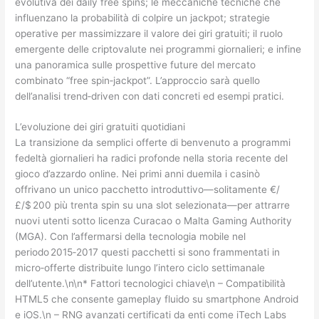
evolutiva dei daily free spins; le meccaniche tecniche che
influenzano la probabilità di colpire un jackpot; strategie
operative per massimizzare il valore dei giri gratuiti; il ruolo
emergente delle criptovalute nei programmi giornalieri; e infine
una panoramica sulle prospettive future del mercato
combinato “free spin‑jackpot”. L’approccio sarà quello
dell’analisi trend‑driven con dati concreti ed esempi pratici.
L’evoluzione dei giri gratuiti quotidiani
La transizione da semplici offerte di benvenuto a programmi
fedeltà giornalieri ha radici profonde nella storia recente del
gioco d’azzardo online. Nei primi anni duemila i casinò
offrivano un unico pacchetto introduttivo—solitamente €/
£/$ 200 più trenta spin su una slot selezionata—per attrarre
nuovi utenti sotto licenza Curacao o Malta Gaming Authority
(MGA). Con l’affermarsi della tecnologia mobile nel
periodo 2015‑2017 questi pacchetti si sono frammentati in
micro‑offerte distribuite lungo l’intero ciclo settimanale
dell’utente.\n\n* Fattori tecnologici chiave\n – Compatibilità
HTML5 che consente gameplay fluido su smartphone Android
e iOS.\n – RNG avanzati certificati da enti come iTech Labs