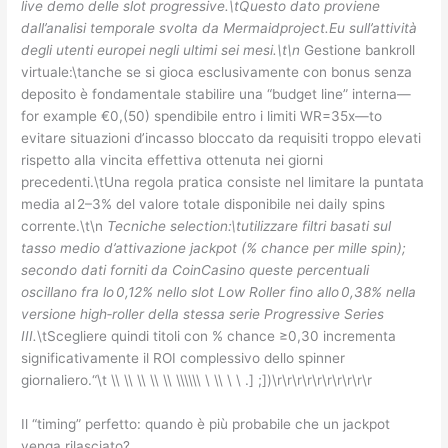
live demo delle slot progressive.\tQuesto dato proviene
dall’analisi temporale svolta da Mermaidproject.Eu sull’attività
degli utenti europei negli ultimi sei mesi.\t\n
Gestione bankroll
virtuale:\tanche se si gioca esclusivamente con bonus senza
deposito è fondamentale stabilire una “budget line” interna—
for example €0,(50) spendibile entro i limiti WR=35x—to
evitare situazioni d’incasso bloccato da requisiti troppo elevati
rispetto alla vincita effettiva ottenuta nei giorni
precedenti.\tUna regola pratica consiste nel limitare la puntata
media al 2–3% del valore totale disponibile nei daily spins
corrente.\t\n
Tecniche selection:\tutilizzare filtri basati sul
tasso medio d’attivazione jackpot (% chance per mille spin);
secondo dati forniti da CoinCasino queste percentuali
oscillano fra lo 0,12% nello slot Low Roller fino allo 0,38% nella
versione high‑roller della stessa serie Progressive Series
III.
\tScegliere quindi titoli con % chance ≥0,30 incrementa
significativamente il ROI complessivo dello spinner
giornaliero.“\t \\ \\ \\ \\ \\ \\\\\\ \​ \\ \ \ .] ;])\r\r\r\r\r\r\r\r\r\r
Il “timing” perfetto: quando è più probabile che un jackpot
venga rilasciato?