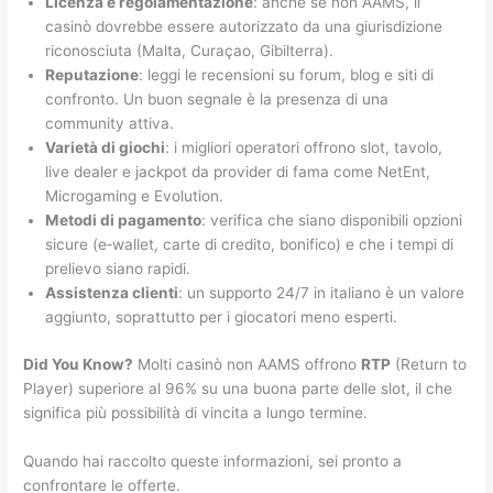
Licenza e regolamentazione
: anche se non AAMS, il
casinò dovrebbe essere autorizzato da una giurisdizione
riconosciuta (Malta, Curaçao, Gibilterra).
Reputazione
: leggi le recensioni su forum, blog e siti di
confronto. Un buon segnale è la presenza di una
community attiva.
Varietà di giochi
: i migliori operatori offrono slot, tavolo,
live dealer e jackpot da provider di fama come NetEnt,
Microgaming e Evolution.
Metodi di pagamento
: verifica che siano disponibili opzioni
sicure (e‑wallet, carte di credito, bonifico) e che i tempi di
prelievo siano rapidi.
Assistenza clienti
: un supporto 24/7 in italiano è un valore
aggiunto, soprattutto per i giocatori meno esperti.
Did You Know?
Molti casinò non AAMS offrono
RTP
(Return to
Player) superiore al 96% su una buona parte delle slot, il che
significa più possibilità di vincita a lungo termine.
Quando hai raccolto queste informazioni, sei pronto a
confrontare le offerte.