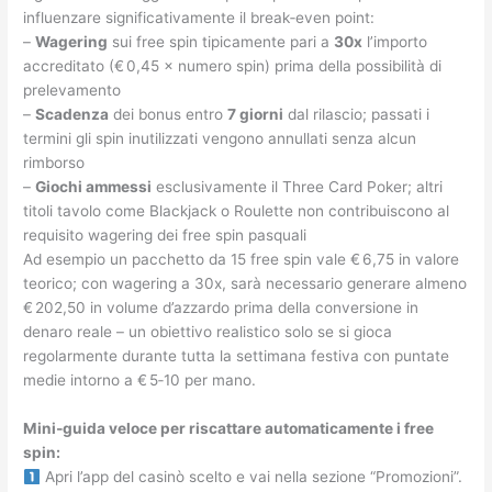
influenzare significativamente il break‑even point:
–
Wagering
sui free spin tipicamente pari a
30x
l’importo
accreditato (€ 0,45 × numero spin) prima della possibilità di
prelevamento
–
Scadenza
dei bonus entro
7 giorni
dal rilascio; passati i
termini gli spin inutilizzati vengono annullati senza alcun
rimborso
–
Giochi ammessi
esclusivamente il Three Card Poker; altri
titoli tavolo come Blackjack o Roulette non contribuiscono al
requisito wagering dei free spin pasquali
Ad esempio un pacchetto da 15 free spin vale € 6,75 in valore
teorico; con wagering a 30x, sarà necessario generare almeno
€ 202,50 in volume d’azzardo prima della conversione in
denaro reale – un obiettivo realistico solo se si gioca
regolarmente durante tutta la settimana festiva con puntate
medie intorno a € 5‑10 per mano.
Mini‑guida veloce per riscattare automaticamente i free
spin:
Apri l’app del casinò scelto e vai nella sezione “Promozioni”.