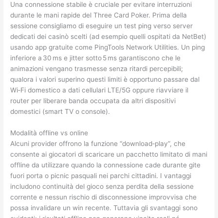
Una connessione stabile è cruciale per evitare interruzioni
durante le mani rapide del Three Card Poker. Prima della
sessione consigliamo di eseguire un test ping verso server
dedicati dei casinò scelti (ad esempio quelli ospitati da NetBet)
usando app gratuite come PingTools Network Utilities. Un ping
inferiore a 30 ms e jitter sotto 5 ms garantiscono che le
animazioni vengano trasmesse senza ritardi percepibili;
qualora i valori superino questi limiti è opportuno passare dal
Wi‑Fi domestico a dati cellulari LTE/5G oppure riavviare il
router per liberare banda occupata da altri dispositivi
domestici (smart TV o console).
Modalità offline vs online
Alcuni provider offrono la funzione “download‑play”, che
consente ai giocatori di scaricare un pacchetto limitato di mani
offline da utilizzare quando la connessione cade durante gite
fuori porta o picnic pasquali nei parchi cittadini. I vantaggi
includono continuità del gioco senza perdita della sessione
corrente e nessun rischio di disconnessione improvvisa che
possa invalidare un win recente. Tuttavia gli svantaggi sono