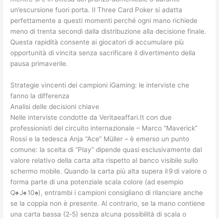
un’escursione fuori porta. Il Three Card Poker si adatta
perfettamente a questi momenti perché ogni mano richiede
meno di trenta secondi dalla distribuzione alla decisione finale.
Questa rapidità consente ai giocatori di accumulare più
opportunità di vincita senza sacrificare il divertimento della
pausa primaverile.
Strategie vincenti dei campioni iGaming: le interviste che
fanno la differenza
Analisi delle decisioni chiave
Nelle interviste condotte da Veritaeaffari.It con due
professionisti del circuito internazionale – Marco “Maverick”
Rossi e la tedesca Anja “Ace” Müller – è emerso un punto
comune: la scelta di “Play” dipende quasi esclusivamente dal
valore relativo della carta alta rispetto al banco visibile sullo
schermo mobile. Quando la carta più alta supera il 9 di valore o
forma parte di una potenziale scala colore (ad esempio
Q♠ J♠ 10♠), entrambi i campioni consigliano di rilanciare anche
se la coppia non è presente. Al contrario, se la mano contiene
una carta bassa (2‑5) senza alcuna possibilità di scala o