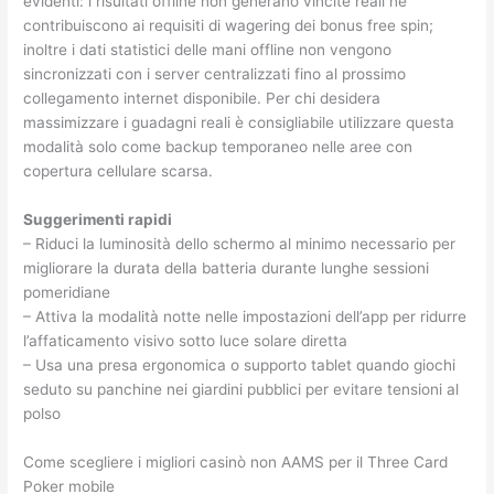
evidenti: i risultati offline non generano vincite reali né
contribuiscono ai requisiti di wagering dei bonus free spin;
inoltre i dati statistici delle mani offline non vengono
sincronizzati con i server centralizzati fino al prossimo
collegamento internet disponibile. Per chi desidera
massimizzare i guadagni reali è consigliabile utilizzare questa
modalità solo come backup temporaneo nelle aree con
copertura cellulare scarsa.
Suggerimenti rapidi
– Riduci la luminosità dello schermo al minimo necessario per
migliorare la durata della batteria durante lunghe sessioni
pomeridiane
– Attiva la modalità notte nelle impostazioni dell’app per ridurre
l’affaticamento visivo sotto luce solare diretta
– Usa una presa ergonomica o supporto tablet quando giochi
seduto su panchine nei giardini pubblici per evitare tensioni al
polso
Come scegliere i migliori casinò non AAMS per il Three Card
Poker mobile