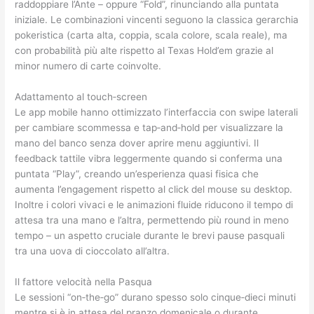
raddoppiare l’Ante – oppure “Fold”, rinunciando alla puntata
iniziale. Le combinazioni vincenti seguono la classica gerarchia
pokeristica (carta alta, coppia, scala colore, scala reale), ma
con probabilità più alte rispetto al Texas Hold’em grazie al
minor numero di carte coinvolte.
Adattamento al touch‑screen
Le app mobile hanno ottimizzato l’interfaccia con swipe laterali
per cambiare scommessa e tap‑and‑hold per visualizzare la
mano del banco senza dover aprire menu aggiuntivi. Il
feedback tattile vibra leggermente quando si conferma una
puntata “Play”, creando un’esperienza quasi fisica che
aumenta l’engagement rispetto al click del mouse su desktop.
Inoltre i colori vivaci e le animazioni fluide riducono il tempo di
attesa tra una mano e l’altra, permettendo più round in meno
tempo – un aspetto cruciale durante le brevi pause pasquali
tra una uova di cioccolato all’altra.
Il fattore velocità nella Pasqua
Le sessioni “on‑the‑go” durano spesso solo cinque‑dieci minuti
mentre si è in attesa del pranzo domenicale o durante