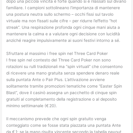
dopo una piccola vincita è forte quando si è rilassati sul divano
familiare. I campioni sottolineano l’importanza di mantenere
una postura neutra sullo schermo – occhi fissi sul tavolo
virtuale ma non fissati sulle cifre – per ridurre l’effetto “hot
streak”. Una respirazione profonda ogni cinque mani aiuta a
mantenere la calma e a valutare ogni decisione con lucidità
anziché reagire impulsivamente ai suoni festivi intorno a sé.
Sfruttare al massimo i free spin nel Three Card Poker
I free spin nel contesto del Three Card Poker non sono
rotazioni su rulli tradizionali ma “spin virtuali” che consentono
di ricevere una mano gratuita senza spendere denaro reale
sulla puntata Ante o Pair Plus. L’attivazione avviene
solitamente tramite promozioni tematiche come “Easter Spin
Blast”, dove il casinò assegna un pacchetto di cinque spin
gratuiti al completamento della registrazione o al deposito
minimo settimanale (€ 20).
Il meccanismo prevede che ogni spin gratuito venga
conteggiato come se fosse stata piazzata una puntata Ante
da € 1; se la mano risulta vincente secondo la tabella payout