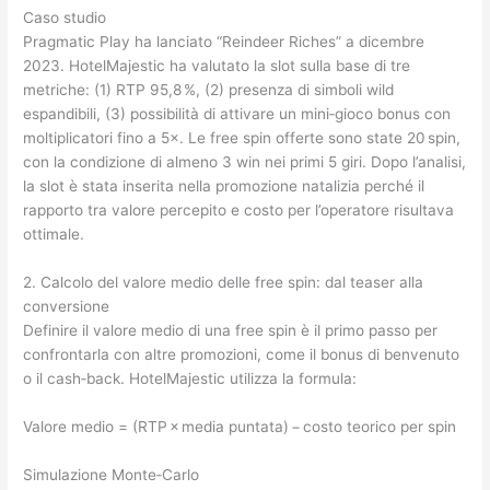
Caso studio
Pragmatic Play ha lanciato “Reindeer Riches” a dicembre
2023. HotelMajestic ha valutato la slot sulla base di tre
metriche: (1) RTP 95,8 %, (2) presenza di simboli wild
espandibili, (3) possibilità di attivare un mini‑gioco bonus con
moltiplicatori fino a 5×. Le free spin offerte sono state 20 spin,
con la condizione di almeno 3 win nei primi 5 giri. Dopo l’analisi,
la slot è stata inserita nella promozione natalizia perché il
rapporto tra valore percepito e costo per l’operatore risultava
ottimale.
2. Calcolo del valore medio delle free spin: dal teaser alla
conversione
Definire il valore medio di una free spin è il primo passo per
confrontarla con altre promozioni, come il bonus di benvenuto
o il cash‑back. HotelMajestic utilizza la formula:
Valore medio = (RTP × media puntata) − costo teorico per spin
Simulazione Monte‑Carlo