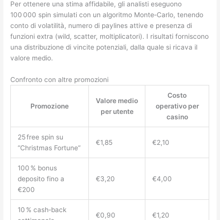
Per ottenere una stima affidabile, gli analisti eseguono
100 000 spin simulati con un algoritmo Monte‑Carlo, tenendo
conto di volatilità, numero di paylines attive e presenza di
funzioni extra (wild, scatter, moltiplicatori). I risultati forniscono
una distribuzione di vincite potenziali, dalla quale si ricava il
valore medio.
Confronto con altre promozioni
Costo
Valore medio
Promozione
operativo per
per utente
casino
25 free spin su
€1,85
€2,10
“Christmas Fortune”
100 % bonus
deposito fino a
€3,20
€4,00
€200
10 % cash‑back
€0,90
€1,20