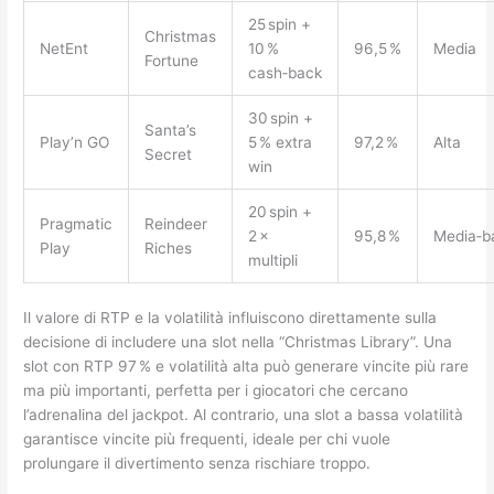
25 spin +
Christmas
NetEnt
10 %
96,5 %
Media
Fortune
cash‑back
30 spin +
Santa’s
Play’n GO
5 % extra
97,2 %
Alta
Secret
win
20 spin +
Pragmatic
Reindeer
2 ×
95,8 %
Media‑b
Play
Riches
multipli
Il valore di RTP e la volatilità influiscono direttamente sulla
decisione di includere una slot nella “Christmas Library”. Una
slot con RTP 97 % e volatilità alta può generare vincite più rare
ma più importanti, perfetta per i giocatori che cercano
l’adrenalina del jackpot. Al contrario, una slot a bassa volatilità
garantisce vincite più frequenti, ideale per chi vuole
prolungare il divertimento senza rischiare troppo.