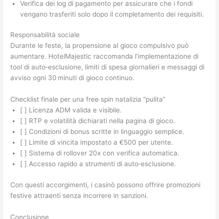
Verifica dei log di pagamento per assicurare che i fondi
vengano trasferiti solo dopo il completamento dei requisiti.
Responsabilità sociale
Durante le feste, la propensione al gioco compulsivo può
aumentare. HotelMajestic raccomanda l’implementazione di
tool di auto‑esclusione, limiti di spesa giornalieri e messaggi di
avviso ogni 30 minuti di gioco continuo.
Checklist finale per una free spin natalizia “pulita”
[ ] Licenza ADM valida e visibile.
[ ] RTP e volatilità dichiarati nella pagina di gioco.
[ ] Condizioni di bonus scritte in linguaggio semplice.
[ ] Limite di vincita impostato a €500 per utente.
[ ] Sistema di rollover 20x con verifica automatica.
[ ] Accesso rapido a strumenti di auto‑esclusione.
Con questi accorgimenti, i casinò possono offrire promozioni
festive attraenti senza incorrere in sanzioni.
Conclusione