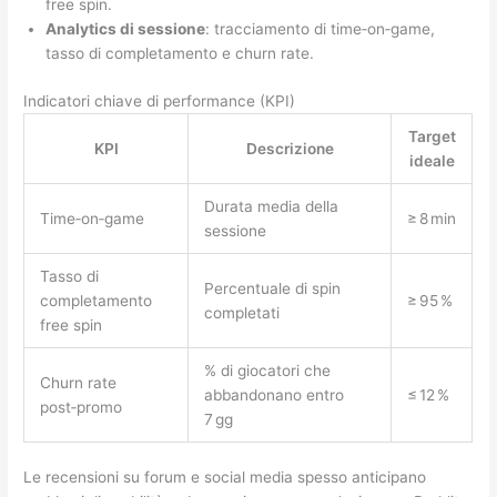
free spin.
Analytics di sessione
: tracciamento di time‑on‑game,
tasso di completamento e churn rate.
Indicatori chiave di performance (KPI)
Target
KPI
Descrizione
ideale
Durata media della
Time‑on‑game
≥ 8 min
sessione
Tasso di
Percentuale di spin
completamento
≥ 95 %
completati
free spin
% di giocatori che
Churn rate
abbandonano entro
≤ 12 %
post‑promo
7 gg
Le recensioni su forum e social media spesso anticipano