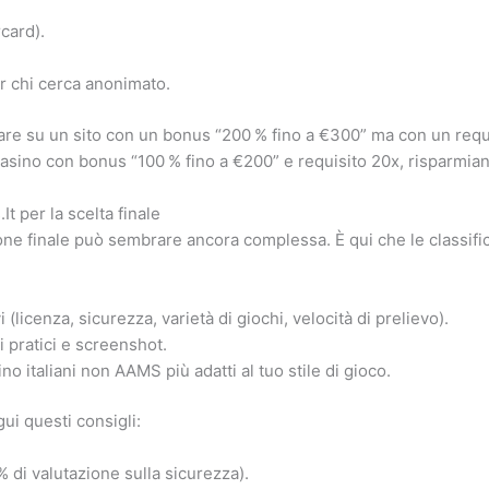
card).
r chi cerca anonimato.
care su un sito con un bonus “200 % fino a €300” ma con un requ
 casino con bonus “100 % fino a €200” e requisito 20x, risparmi
t per la scelta finale
isione finale può sembrare ancora complessa. È qui che le classif
 (licenza, sicurezza, varietà di giochi, velocità di prelievo).
pratici e screenshot.
ino italiani non AAMS più adatti al tuo stile di gioco.
gui questi consigli:
% di valutazione sulla sicurezza).