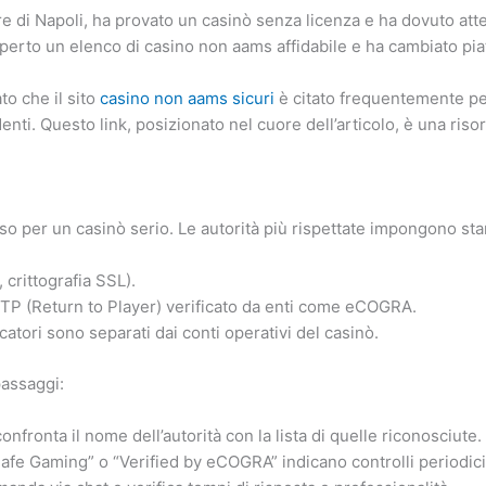
 di Napoli, ha provato un casinò senza licenza e ha dovuto atten
perto un elenco di casino non aams affidabile e ha cambiato piat
to che il sito
casino non aams sicuri
è citato frequentemente per 
enti. Questo link, posizionato nel cuore dell’articolo, è una ris
esso per un casinò serio. Le autorità più rispettate impongono st
 crittografia SSL).
 RTP (Return to Player) verificato da enti come eCOGRA.
catori sono separati dai conti operativi del casinò.
passaggi:
confronta il nome dell’autorità con la lista di quelle riconosciute.
afe Gaming” o “Verified by eCOGRA” indicano controlli periodici