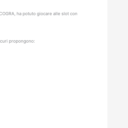
eCOGRA, ha potuto giocare alle slot con
sicuri propongono: