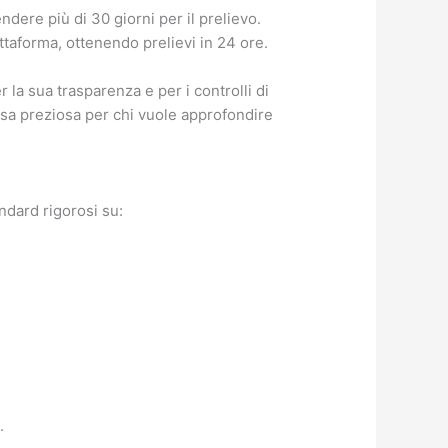
dere più di 30 giorni per il prelievo.
taforma, ottenendo prelievi in 24 ore.
la sua trasparenza e per i controlli di
orsa preziosa per chi vuole approfondire
andard rigorosi su:
.