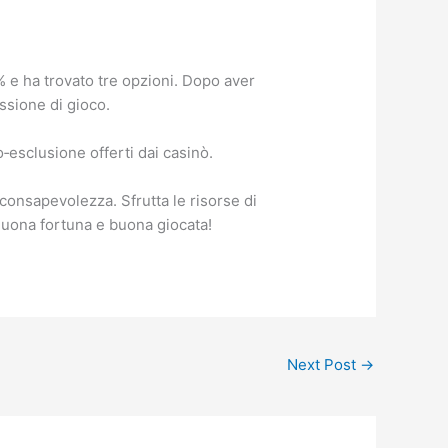
% e ha trovato tre opzioni. Dopo aver
essione di gioco.
o‑esclusione offerti dai casinò.
consapevolezza. Sfrutta le risorse di
. Buona fortuna e buona giocata!
Next Post
→