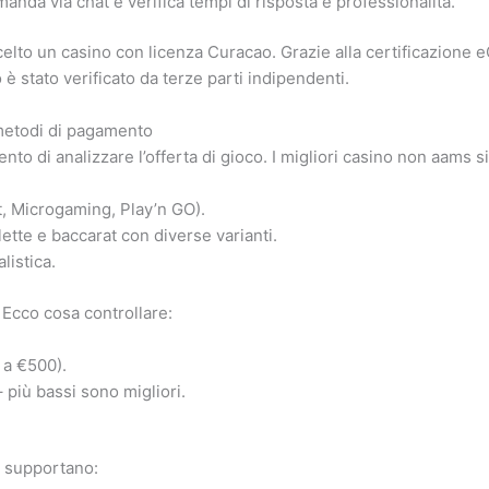
omanda via chat e verifica tempi di risposta e professionalità.
elto un casino con licenza Curacao. Grazie alla certificazione 
 è stato verificato da terze parti indipendenti.
metodi di pagamento
ento di analizzare l’offerta di gioco. I migliori casino non aams 
nt, Microgaming, Play’n GO).
ette e baccarat con diverse varianti.
listica.
 Ecco cosa controllare:
 a €500).
più bassi sono migliori.
e supportano: