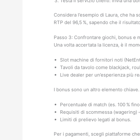
Testa il servizio clienti: invia una d
Considera l’esempio di Laura, che ha sc
RTP del 96,5 %, sapendo che il risultato
Passo 3: Confrontare giochi, bonus e 
Una volta accertata la licenza, è il mom
Slot machine di fornitori noti (NetE
Tavoli da tavolo come blackjack, roul
Live dealer per un’esperienza più rea
I bonus sono un altro elemento chiave.
Percentuale di match (es. 100 % fino
Requisiti di scommessa (wagering) – 
Limiti di prelievo legati al bonus.
Per i pagamenti, scegli piattaforme ch