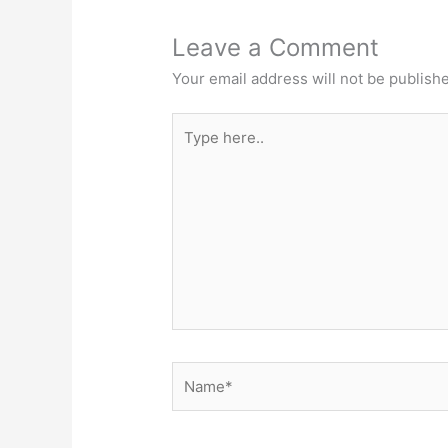
Leave a Comment
Your email address will not be publish
Type
here..
Name*