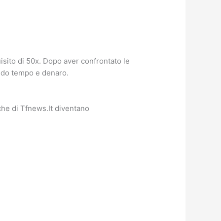
isito di 50x. Dopo aver confrontato le
ando tempo e denaro.
iche di Tfnews.It diventano