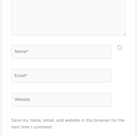
Name*
Email*
Website
Save my name, email, and website in this browser for the
next time I comment.