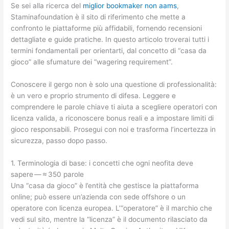
Se sei alla ricerca del
miglior bookmaker non aams
,
Staminafoundation è il sito di riferimento che mette a
confronto le piattaforme più affidabili, fornendo recensioni
dettagliate e guide pratiche. In questo articolo troverai tutti i
termini fondamentali per orientarti, dal concetto di “casa da
gioco” alle sfumature dei “wagering requirement”.
Conoscere il gergo non è solo una questione di professionalità:
è un vero e proprio strumento di difesa. Leggere e
comprendere le parole chiave ti aiuta a scegliere operatori con
licenza valida, a riconoscere bonus reali e a impostare limiti di
gioco responsabili. Prosegui con noi e trasforma l’incertezza in
sicurezza, passo dopo passo.
1. Terminologia di base: i concetti che ogni neofita deve
sapere — ≈ 350 parole
Una “casa da gioco” è l’entità che gestisce la piattaforma
online; può essere un’azienda con sede offshore o un
operatore con licenza europea. L’“operatore” è il marchio che
vedi sul sito, mentre la “licenza” è il documento rilasciato da