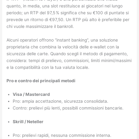
quanto, in media, una slot restituisce ai giocatori nel lungo
periodo; un RTP del 97,5 % significa che su €100 di puntate si
prevede un ritorno di €97,50. Un RTP più alto è preferibile per
chi vuole massimizzare il bankroll.
Alcuni operatori offrono “instant banking”, una soluzione
proprietaria che combina la velocità delle e‑wallet con la
sicurezza delle carte. Quando scegli il metodo di pagamento,
considera: tempi di prelievo, commissioni, limiti minimi/massimi
e la compatibilità con la tua valuta locale.
Pro e contro dei principali metodi
Visa / Mastercard
Pro: ampia accettazione, sicurezza consolidata.
Contro: prelievi più lenti, possibili commissioni bancarie.
Skrill / Neteller
Pro: prelievi rapidi, nessuna commissione interna.