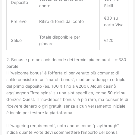
Deposito
conto
Skrill
€30 su
Prelievo
Ritiro di fondi dal conto
carta Visa
Totale disponibile per
Saldo
€120
giocare
2. Bonus e promozioni: decode dei termini più comuni — ≈ 380
parole
Il “welcome bonus” è l’offerta di benvenuto più comune: di
solito consiste in un “match bonus”, cioè un raddoppio o triplo
del primo deposito (es. 100 % fino a €200). Alcuni casinò
aggiungono “free spins” su una slot specifica, come 50 giri su
Gonzo’s Quest. Il “no‑deposit bonus” è più raro, ma consente di
ricevere denaro o giri gratuiti senza alcun versamento iniziale;
è ideale per testare la piattaforma.
Il “wagering requirement”, noto anche come “playthrough”,
indica quante volte devi scommettere l’importo del bonus