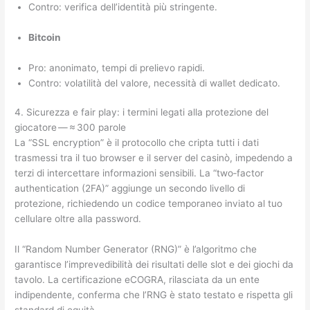
Contro: verifica dell’identità più stringente.
Bitcoin
Pro: anonimato, tempi di prelievo rapidi.
Contro: volatilità del valore, necessità di wallet dedicato.
4. Sicurezza e fair play: i termini legati alla protezione del
giocatore — ≈ 300 parole
La “SSL encryption” è il protocollo che cripta tutti i dati
trasmessi tra il tuo browser e il server del casinò, impedendo a
terzi di intercettare informazioni sensibili. La “two‑factor
authentication (2FA)” aggiunge un secondo livello di
protezione, richiedendo un codice temporaneo inviato al tuo
cellulare oltre alla password.
Il “Random Number Generator (RNG)” è l’algoritmo che
garantisce l’imprevedibilità dei risultati delle slot e dei giochi da
tavolo. La certificazione eCOGRA, rilasciata da un ente
indipendente, conferma che l’RNG è stato testato e rispetta gli