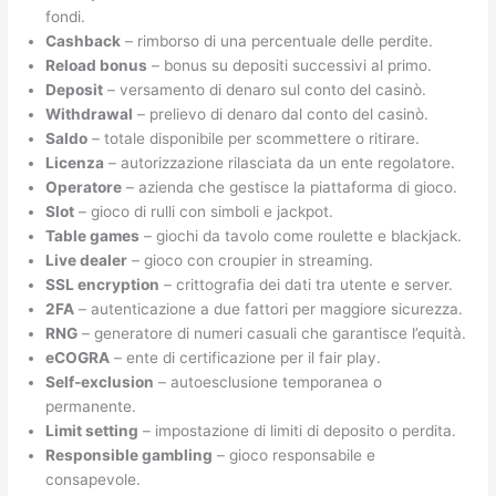
fondi.
Cashback
– rimborso di una percentuale delle perdite.
Reload bonus
– bonus su depositi successivi al primo.
Deposit
– versamento di denaro sul conto del casinò.
Withdrawal
– prelievo di denaro dal conto del casinò.
Saldo
– totale disponibile per scommettere o ritirare.
Licenza
– autorizzazione rilasciata da un ente regolatore.
Operatore
– azienda che gestisce la piattaforma di gioco.
Slot
– gioco di rulli con simboli e jackpot.
Table games
– giochi da tavolo come roulette e blackjack.
Live dealer
– gioco con croupier in streaming.
SSL encryption
– crittografia dei dati tra utente e server.
2FA
– autenticazione a due fattori per maggiore sicurezza.
RNG
– generatore di numeri casuali che garantisce l’equità.
eCOGRA
– ente di certificazione per il fair play.
Self‑exclusion
– autoesclusione temporanea o
permanente.
Limit setting
– impostazione di limiti di deposito o perdita.
Responsible gambling
– gioco responsabile e
consapevole.