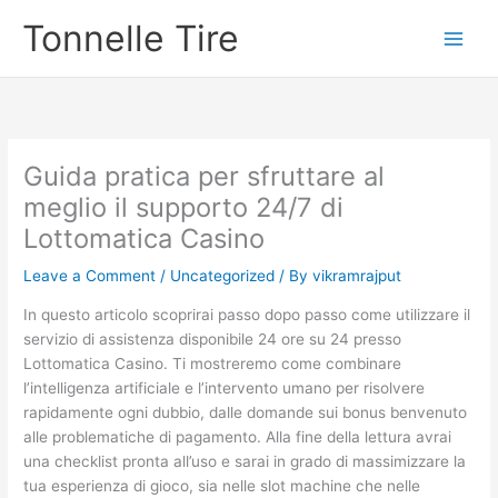
Skip
Tonnelle Tire
to
content
Guida pratica per sfruttare al
meglio il supporto 24/7 di
Lottomatica Casino
Leave a Comment
/
Uncategorized
/ By
vikramrajput
In questo articolo scoprirai passo dopo passo come utilizzare il
servizio di assistenza disponibile 24 ore su 24 presso
Lottomatica Casino. Ti mostreremo come combinare
l’intelligenza artificiale e l’intervento umano per risolvere
rapidamente ogni dubbio, dalle domande sui bonus benvenuto
alle problematiche di pagamento. Alla fine della lettura avrai
una checklist pronta all’uso e sarai in grado di massimizzare la
tua esperienza di gioco, sia nelle slot machine che nelle