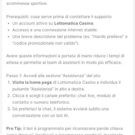
scommesse sportive.
Prerequisiti: cosa serve prima di contattare il supporto
Un account attivo su
Lottomatica Casino
.
Accesso a una connessione internet stabile.
Una breve descrizione del problema (es. “ritardo prelievo” o
“codice promozionale non valido”).
Avere queste informazioni a portata di mano riduce i tempi di
attesa e permette al team di assisterti in modo più efficace.
Passo 1: Accedi alla sezione “Assistenza” del sito
Visita la home page
di Lottomatica Casino e individua il
pulsante “Assistenza” in alto a destra.
Clicca e scegli il canale preferito: chat live, modulo di
contatto o numero telefonico.
Se preferisci la chat, il sistema avvierà subito una
conversazione con un bot AI.
Pro Tip:
Il bot è programmato per riconoscere parole chiave
come “bonus”, “prelievo” o “scommesse sportive”. Inseriscile