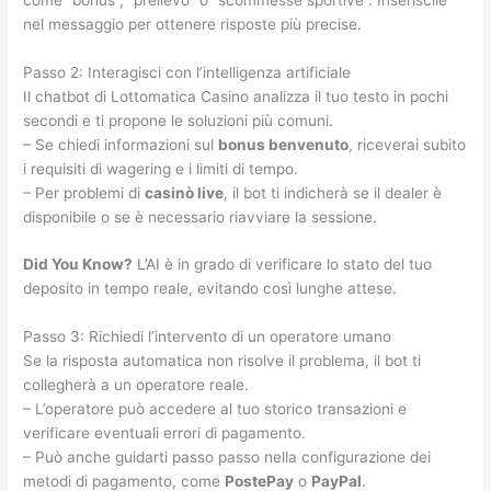
nel messaggio per ottenere risposte più precise.
Passo 2: Interagisci con l’intelligenza artificiale
Il chatbot di Lottomatica Casino analizza il tuo testo in pochi
secondi e ti propone le soluzioni più comuni.
– Se chiedi informazioni sul
bonus benvenuto
, riceverai subito
i requisiti di wagering e i limiti di tempo.
– Per problemi di
casinò live
, il bot ti indicherà se il dealer è
disponibile o se è necessario riavviare la sessione.
Did You Know?
L’AI è in grado di verificare lo stato del tuo
deposito in tempo reale, evitando così lunghe attese.
Passo 3: Richiedi l’intervento di un operatore umano
Se la risposta automatica non risolve il problema, il bot ti
collegherà a un operatore reale.
– L’operatore può accedere al tuo storico transazioni e
verificare eventuali errori di pagamento.
– Può anche guidarti passo passo nella configurazione dei
metodi di pagamento, come
PostePay
o
PayPal
.