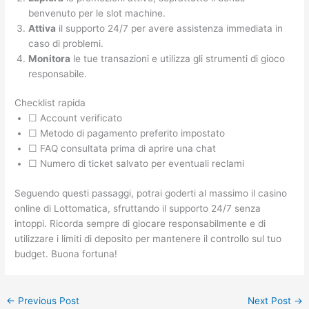
benvenuto per le slot machine.
Attiva
il supporto 24/7 per avere assistenza immediata in
caso di problemi.
Monitora
le tue transazioni e utilizza gli strumenti di gioco
responsabile.
Checklist rapida
☐ Account verificato
☐ Metodo di pagamento preferito impostato
☐ FAQ consultata prima di aprire una chat
☐ Numero di ticket salvato per eventuali reclami
Seguendo questi passaggi, potrai goderti al massimo il casino
online di Lottomatica, sfruttando il supporto 24/7 senza
intoppi. Ricorda sempre di giocare responsabilmente e di
utilizzare i limiti di deposito per mantenere il controllo sul tuo
budget. Buona fortuna!
←
Previous Post
Next Post
→