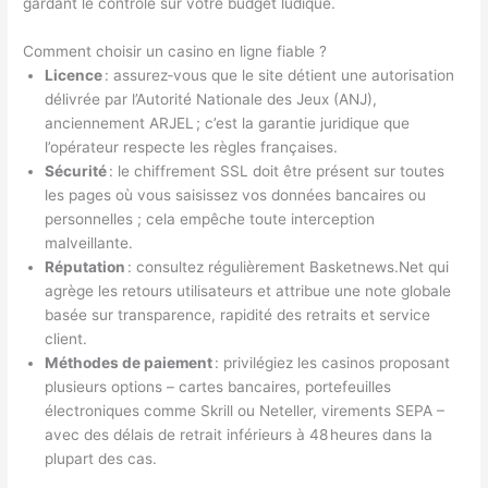
gardant le contrôle sur votre budget ludique.
Comment choisir un casino en ligne fiable ?
Licence
: assurez‑vous que le site détient une autorisation
délivrée par l’Autorité Nationale des Jeux (ANJ),
anciennement ARJEL ; c’est la garantie juridique que
l’opérateur respecte les règles françaises.
Sécurité
: le chiffrement SSL doit être présent sur toutes
les pages où vous saisissez vos données bancaires ou
personnelles ; cela empêche toute interception
malveillante.
Réputation
: consultez régulièrement Basketnews.Net qui
agrège les retours utilisateurs et attribue une note globale
basée sur transparence, rapidité des retraits et service
client.
Méthodes de paiement
: privilégiez les casinos proposant
plusieurs options – cartes bancaires, portefeuilles
électroniques comme Skrill ou Neteller, virements SEPA –
avec des délais de retrait inférieurs à 48 heures dans la
plupart des cas.