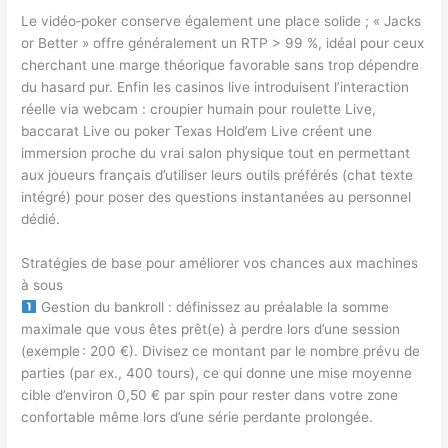
Le vidéo‑poker conserve également une place solide ; « Jacks
or Better » offre généralement un RTP > 99 %, idéal pour ceux
cherchant une marge théorique favorable sans trop dépendre
du hasard pur. Enfin les casinos live introduisent l’interaction
réelle via webcam : croupier humain pour roulette Live,
baccarat Live ou poker Texas Hold’em Live créent une
immersion proche du vrai salon physique tout en permettant
aux joueurs français d’utiliser leurs outils préférés (chat texte
intégré) pour poser des questions instantanées au personnel
dédié.
Stratégies de base pour améliorer vos chances aux machines
à sous
Gestion du bankroll : définissez au préalable la somme
maximale que vous êtes prêt(e) à perdre lors d’une session
(exemple : 200 €). Divisez ce montant par le nombre prévu de
parties (par ex., 400 tours), ce qui donne une mise moyenne
cible d’environ 0,50 € par spin pour rester dans votre zone
confortable même lors d’une série perdante prolongée.