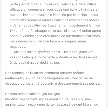
perte jusqu’à obtenir un gain équivalent à la mise initiale ;
efficace uniquement si vous avez une bankroll illimitée et
aucune limitation maximale imposée par le casino – deux
conditions rarement réunies dans nos expériences réelles.
– L’alternative
D’Alembert
augmente modestement la mise
(+1 unité) après chaque perte puis diminue (-1 unité) après
chaque victoire ; elle crée moins de fluctuations extrêmes
mais demeure vulnérable face aux longues séries
négatives.
– Quel que soit le système choisi , limitez toujours vos
sessions afin que toute perte potentielle ne dépasse pas
5
%
du capital global dédié au jeu.
Ces techniques illustrent comment adapter théorie
mathématique & prudence budgétaire afin d’éviter l’écueil
classique consistant à poursuivre désespérément ses pertes.
Gestion responsable du jeu en ligne
Identifier rapidement signes avant-coureurs tels qu’une
augmentation inexpliquée du temps passé devant l’écran ou