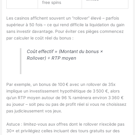
free spins
Les casinos affichent souvent un “rollover” élevé – parfois
supérieur à 50 fois – ce qui rend difficile la liquidation du gain
sans investir davantage. Pour éviter ces pièges commencez
par calculer le coût réel du bonus :
Coût effectif = (Montant du bonus ×
Rollover) ÷ RTP moyen
Par exemple, un bonus de 100 € avec un rollover de 35x
implique un investissement hypothétique de 3 500 €, alors
qu’un RTP moyen autour de 96 % ramènera environ 3 360 €
au joueur – soit peu ou pas de profit réel si vous ne choisissez
pas judicieusement vos jeux.
Astuce : limitez-vous aux offres dont le rollover n’excède pas
30× et privilégiez celles incluant des tours gratuits sur des