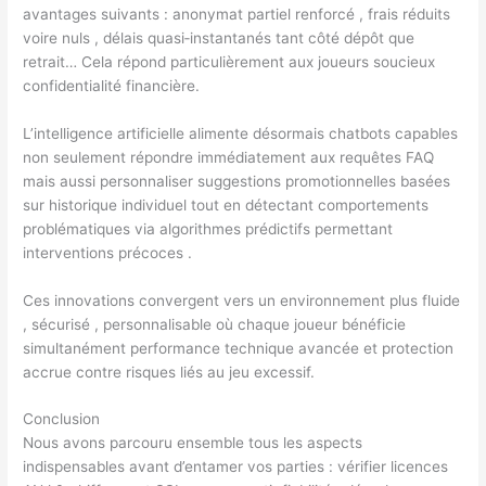
avantages suivants : anonymat partiel renforcé , frais réduits
voire nuls , délais quasi‑instantanés tant côté dépôt que
retrait… Cela répond particulièrement aux joueurs soucieux
confidentialité financière.
L’intelligence artificielle alimente désormais chatbots capables
non seulement répondre immédiatement aux requêtes FAQ
mais aussi personnaliser suggestions promotionnelles basées
sur historique individuel tout en détectant comportements
problématiques via algorithmes prédictifs permettant
interventions précoces .
Ces innovations convergent vers un environnement plus fluide
, sécurisé , personnalisable où chaque joueur bénéficie
simultanément performance technique avancée et protection
accrue contre risques liés au jeu excessif.
Conclusion
Nous avons parcouru ensemble tous les aspects
indispensables avant d’entamer vos parties : vérifier licences