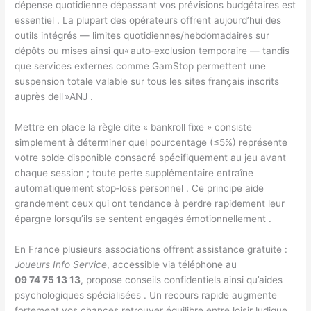
dépense quotidienne dépassant vos prévisions budgétaires est
essentiel . La plupart des opérateurs offrent aujourd’hui des
outils intégrés — limites quotidiennes/hebdomadaires sur
dépôts ou mises ainsi qu« auto‑exclusion temporaire — tandis
que services externes comme GamStop permettent une
suspension totale valable sur tous les sites français inscrits
auprès dell »ANJ .
Mettre en place la règle dite « bankroll fixe » consiste
simplement à déterminer quel pourcentage (≤5%) représente
votre solde disponible consacré spécifiquement au jeu avant
chaque session ; toute perte supplémentaire entraîne
automatiquement stop‑loss personnel . Ce principe aide
grandement ceux qui ont tendance à perdre rapidement leur
épargne lorsqu’ils se sentent engagés émotionnellement .
En France plusieurs associations offrent assistance gratuite :
Joueurs Info Service
, accessible via téléphone au
09 74 75 13 13
, propose conseils confidentiels ainsi qu’aides
psychologiques spécialisées . Un recours rapide augmente
fortement vos chances retrouver équilibre entre loisir ludique