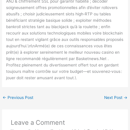
ANJ & chiffrement SSL pour garantir fiabilité ; décoder
soigneusement offres promotionnelles afin d’éviter rollovers
abusifs ; choisir judicieusement slots high‑RTP ou tables
bénéficiant stratégie basique solide ; exploiter méthodes
bankroll strictes tant au blackjack qu’à la roulette ; enfin
recourir aux solutions technologiques mobiles voire blockchain
tout en restant vigilant grâce aux outils responsables proposés
aujourd’hui.\n\nArmé(e) de ces connaissances vous êtes
prêt(e) à explorer sereinement le meilleur nouveau casino en
ligne recommandé régulièrement par Basketnews.Net .
Profitez pleinement du divertissement offert tout en gardant
toujours maître contrôle sur votre budget—et souvenez‑vous :
jouer doit rester amusant avant tout.\
←
Previous Post
Next Post
→
Leave a Comment