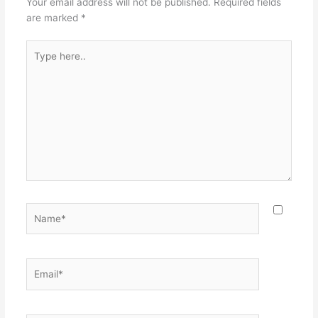
Your email address will not be published.
Required fields
are marked
*
Type
here..
Name*
Email*