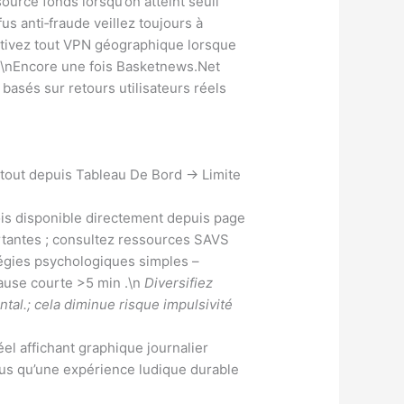
ource fonds lorsqu’on atteint seuil
s anti‑fraude veillez toujours à
activez tout VPN géographique lorsque
.\n\nEncore une fois Basketnews.Net
asés sur retours utilisateurs réels
artout depuis Tableau De Bord → Limite
 mois disponible directement depuis page
ortantes ; consultez ressources SAVS
gies psychologiques simples ­–
ause courte >5 min .\n
Diversifiez
ntal.; cela diminue risque impulsivité
l affichant graphique journalier
vous qu’une expérience ludique durable