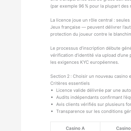
(par exemple 96 % pour la plupart des 
La licence joue un rôle central : seul
Jeux française — peuvent délivrer l’au
protection du joueur contre le blanchime
Le processus d’inscription débute gén
vérification d’identité via upload d’une
les exigences KYC européennes.
Section 2 : Choisir un nouveau casino e
Critères essentiels
Licence valide délivrée par une aut
Audits indépendants confirmant l’é
Avis clients vérifiés sur plusieurs 
Transparence sur les conditions gén
Casino A
Casino