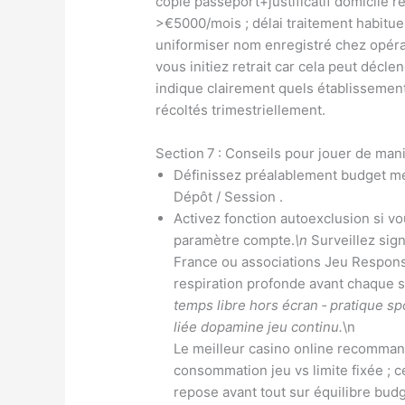
copie passeport+justificatif domicile r
>€5000/mois ; délai traitement habitue
uniformiser nom enregistré chez opérat
vous initiez retrait car cela peut déc
indique clairement quels établissemen
récoltés trimestriellement.
Section 7 : Conseils pour jouer de ma
Définissez préalablement budget men
Dépôt / Session .
Activez fonction auto­exclusion si v
paramètre compte.
\n
Surveillez sign
France ou associations Jeu Responsa
respiration profonde avant chaque s
temps libre hors écran ‑ pratique sp
liée dopamine jeu continu.
\n
Le meilleur casino online recommand
consommation jeu vs limite fixée ; 
repose avant tout sur équilibre bud