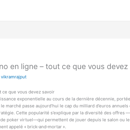
o en ligne – tout ce que vous devez 
y
vikramrajput
t ce que vous devez savoir
issance exponentielle au cours de la dernière décennie, portée
le marché passe aujourd’hui le cap du milliard d’euros annuels e
atégie. Cette popularité s’explique par la diversité des offres 
is de poker virtuel—qui permettent de jouer depuis le salon ou 
ent appelé « brick‑and‑mortar ».