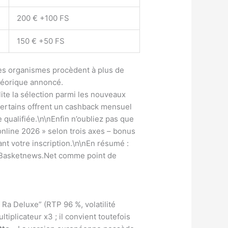
200 € +100 FS
150 € +50 FS
ces organismes procèdent à plus de
théorique annoncé.
lite la sélection parmi les nouveaux
certains offrent un cashback mensuel
 qualifiée.\n\nEnfin n’oubliez pas que
nline 2026 » selon trois axes – bonus
ant votre inscription.\n\nEn résumé :
ez Basketnews.Net comme point de
 Ra Deluxe” (RTP 96 %, volatilité
iplicateur x3 ; il convient toutefois