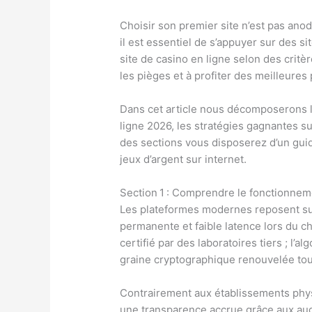
Choisir son premier site n’est pas anodi
il est essentiel de s’appuyer sur des 
site de casino en ligne selon des critè
les pièges et à profiter des meilleures
Dans cet article nous décomposerons l
ligne 2026, les stratégies gagnantes su
des sections vous disposerez d’un guide
jeux d’argent sur internet.
Section 1 : Comprendre le fonctionnem
Les plateformes modernes reposent sur 
permanente et faible latence lors du 
certifié par des laboratoires tiers ; l’
graine cryptographique renouvelée to
Contrairement aux établissements physi
une transparence accrue grâce aux au