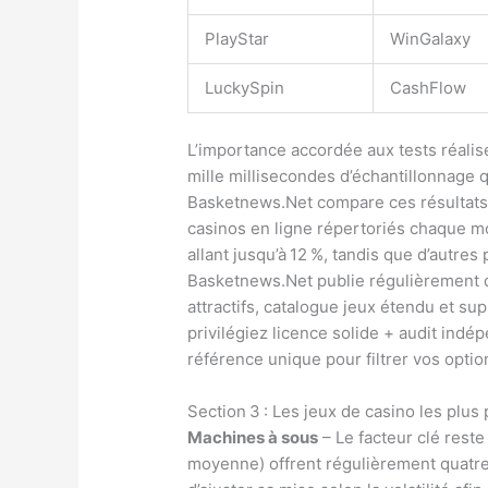
PlayStar
WinGalaxy
LuckySpin
CashFlow
L’importance accordée aux tests réali
mille millisecondes d’échantillonnage 
Basketnews.Net compare ces résultats da
casinos en ligne répertoriés chaque m
allant jusqu’à 12 %, tandis que d’autre
Basketnews.Net publie régulièrement d
attractifs, catalogue jeux étendu et su
privilégiez licence solide + audit ind
référence unique pour filtrer vos optio
Section 3 : Les jeux de casino les plus 
Machines à sous
– Le facteur clé reste
moyenne) offrent régulièrement quatre s