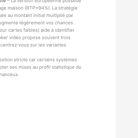
tte
– La version européenne possède
age maison (
RTP≈94%). La stratégie
e au montant initial multiplié par
» augmente légèrement vos chances
r cartes faibles) aide à identifier
ker vidéo propose souvent trois
centrez‑vous sur les variantes
estion stricte car certains systèmes
er ses mises au profil statistique du
chanceux.