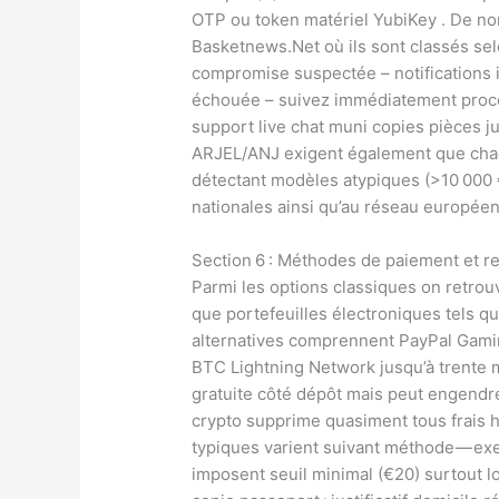
OTP ou token matériel YubiKey . De nom
Basketnews.Net où ils sont classés selo
compromise suspectée – notifications 
échouée – suivez immédiatement procéd
support live chat muni copies pièces 
ARJEL/ANJ exigent également que chaqu
détectant modèles atypiques (>10 000 €
nationales ainsi qu’au réseau européen 
Section 6 : Méthodes de paiement et re
Parmi les options classiques on retrou
que portefeuilles électroniques tels qu
alternatives comprennent PayPal Gami
BTC Lightning Network jusqu’à trente m
gratuite côté dépôt mais peut engendrer
crypto supprime quasiment tous frais 
typiques varient suivant méthode — ex
imposent seuil minimal (€20) surtout l