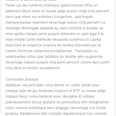
Parier sur les numéros intérieurs (plein/cheval) offre un
paiement élevé mais un house edge autour vingt‑trois percent
alors que miser sur extérieur (rouge/noir , pair/impair ,
manque/passe) maintient l’avantage autour cinq percent​ La
stratégie Martingale adaptée au web consiste à doubler sa
mise après chaque perte jusqu’à atteindre un gain égal à la
mise initiale​ Cette méthode nécessite toutefois un capital
important et respecte toujours les limites imposées par le
casino​ Parmi les variantes européennes , françaises ou
américaines notez que l’addition du double zéro augmente
l’avantage maison jusqu’à cinq point percent contre deux point
cinq dans la version européenne​
Conclusion pratique
Appliquer ces principes vous donne un cadre solide pour
chaque type de jeu​ Analysez toujours le RTP ou house edge
indiqué​ Gérez votre bankroll avec discipline​ Et utilisez
judicieusement bonus gratuits ou promotions afin d’augmenter
votre volume statistique sans engager davantage vos fonds
propres​. Basketnews.Net compile régulièrement ces conseils