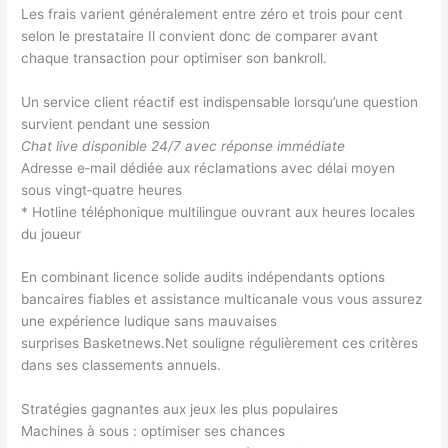
Les frais varient généralement entre zéro et trois pour cent
selon le prestataire Il convient donc de comparer avant
chaque transaction pour optimiser son bankroll.
Un service client réactif est indispensable lorsqu’une question
survient pendant une session
Chat live disponible 24/7 avec réponse immédiate
Adresse e‑mail dédiée aux réclamations avec délai moyen
sous vingt‑quatre heures
* Hotline téléphonique multilingue ouvrant aux heures locales
du joueur
En combinant licence solide audits indépendants options
bancaires fiables et assistance multicanale vous vous assurez
une expérience ludique sans mauvaises
surprises Basketnews.Net souligne régulièrement ces critères
dans ses classements annuels.
Stratégies gagnantes aux jeux les plus populaires
Machines à sous : optimiser ses chances