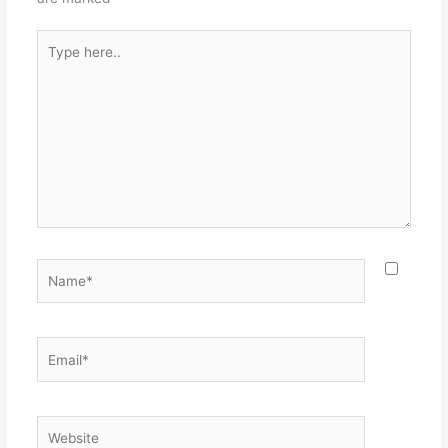
Type
here..
Name*
Email*
Website