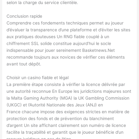
selon la charge du service clientèle.
Conclusion rapide
Comprendre ces fondements techniques permet au joueur
d’évaluer la transparence d’une plateforme et d’éviter les sites
aux pratiques douteuses Un RNG fiable couplé à un
chiffrement SSL solide constitue aujourd’hui le socle
indispensable pour jouer sereinement Basketnews.Net
recommande toujours aux novices de vérifier ces éléments
avant tout dépôt.
Choisir un casino fiable et légal
La première étape consiste à vérifier la licence délivrée par
une autorité reconnue En Europe les juridictions majeures sont
la Malta Gaming Authority (MGA) la UK Gambling Commission
(UKGC) et l’Autorité Nationale des Jeux (ANJ) en
France chacune impose des exigences strictes en matière de
protection des fonds et de prévention du blanchiment
d’argent Un site affichant clairement son numéro de licence
facilite la traçabilité et garantit que le joueur bénéficie d’un