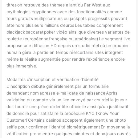
titres on retrouve des thèmes allant du Far West aux
mythologies égyptiennes avec des fonctionnalités comme
tours gratuits multiplicateurs ou jackpots progressifs pouvant
atteindre plusieurs millions d’euros Les tables comprennent
blackjack baccarat poker vidéo ainsi que diverses variantes de
roulette (européenne française ou américaine) Le segment live
propose une diffusion HD depuis un studio réel où un croupier
humain gère la partie en temps réel certains sites intègrent
même la réalité augmentée pour rendre l’expérience encore
plus immersive.
Modalités d’inscription et vérification d’identité
L’inscription débute généralement par un formulaire
demandant nom adresse e‑mail date de naissance Après
validation du compte via un lien envoyé par courriel le joueur
doit fournir une pièce d’identité officielle ainsi qu’un justificatif
de domicile pour satisfaire la procédure KYC (Know Your
Customer) Certains casinos acceptent également une photo
selfie pour confirmer l’identité biométriquement En moyenne la
vérification prend entre quelques minutes et deux jours ouvrés