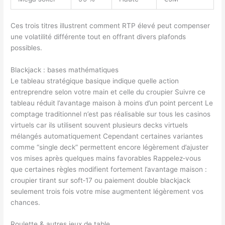
Ces trois titres illustrent comment RTP élevé peut compenser
une volatilité différente tout en offrant divers plafonds
possibles.​
Blackjack : bases mathématiques
Le tableau stratégique basique indique quelle action
entreprendre selon votre main et celle du croupier​ Suivre ce
tableau réduit l’avantage maison à moins d’un point percent​ Le
comptage traditionnel n’est pas réalisable sur tous les casinos
virtuels car ils utilisent souvent plusieurs decks virtuels
mélangés automatiquement​ Cependant certaines variantes
comme “single deck” permettent encore légèrement d’ajuster
vos mises après quelques mains favorables​ Rappelez‑vous
que certaines règles modifient fortement l’avantage maison :
croupier tirant sur soft‑17 ou paiement double blackjack
seulement trois fois votre mise augmentent légèrement vos
chances​.
Roulette & autres jeux de table