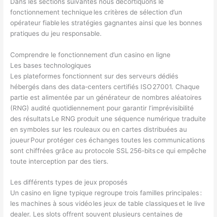
Dans les sections suivantes nous décortiquons le
fonctionnement technique les critères de sélection d’un
opérateur fiable les stratégies gagnantes ainsi que les bonnes
pratiques du jeu responsable.
Comprendre le fonctionnement d’un casino en ligne
Les bases technologiques
Les plateformes fonctionnent sur des serveurs dédiés
hébergés dans des data‑centers certifiés ISO 27001. Chaque
partie est alimentée par un générateur de nombres aléatoires
(RNG) audité quotidiennement pour garantir l’imprévisibilité
des résultats Le RNG produit une séquence numérique traduite
en symboles sur les rouleaux ou en cartes distribuées au
joueur Pour protéger ces échanges toutes les communications
sont chiffrées grâce au protocole SSL 256‑bits ce qui empêche
toute interception par des tiers.
Les différents types de jeux proposés
Un casino en ligne typique regroupe trois familles principales :
les machines à sous vidéo les jeux de table classiques et le live
dealer. Les slots offrent souvent plusieurs centaines de